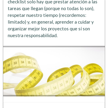
checklist solo hay que prestar atención a las
tareas que llegan (porque no todas lo son),
respetar nuestro tiempo (recordemos:
limitado) y, en general, aprender a cuidar y
organizar mejor los proyectos que sí son
nuestra responsabilidad.