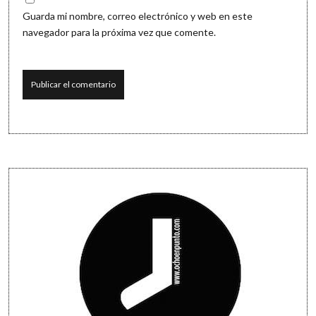
Guarda mi nombre, correo electrónico y web en este
navegador para la próxima vez que comente.
Sidebar