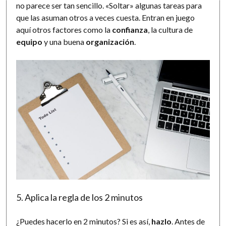
no parece ser tan sencillo. «Soltar» algunas tareas para
que las asuman otros a veces cuesta. Entran en juego
aquí otros factores como la
confianza
, la cultura de
equipo
y una buena
organización
.
5. Aplica la regla de los 2 minutos
¿Puedes hacerlo en 2 minutos? Si es así,
hazlo
. Antes de