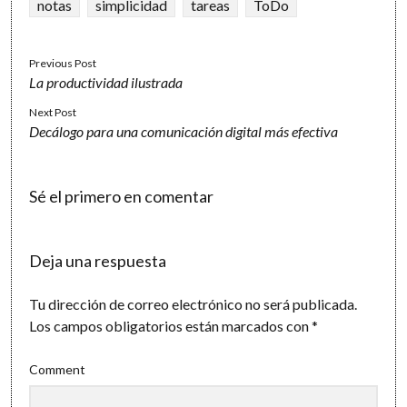
notas
simplicidad
tareas
ToDo
Previous Post
La productividad ilustrada
Next Post
Decálogo para una comunicación digital más efectiva
Sé el primero en comentar
Deja una respuesta
Tu dirección de correo electrónico no será publicada.
Los campos obligatorios están marcados con
*
Comment