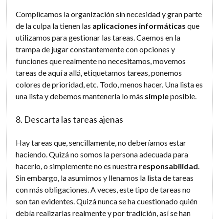
Complicamos la organización sin necesidad y gran parte
de la culpa la tienen las
aplicaciones informáticas
que
utilizamos para gestionar las tareas. Caemos en la
trampa de jugar constantemente con opciones y
funciones que realmente no necesitamos, movemos
tareas de aquí a allá, etiquetamos tareas, ponemos
colores de prioridad, etc. Todo, menos hacer. Una lista es
una lista y debemos mantenerla lo más
simple
posible.
8. Descarta las tareas ajenas
Hay tareas que, sencillamente, no deberíamos estar
haciendo. Quizá no somos la persona adecuada para
hacerlo, o simplemente no es nuestra
responsabilidad
.
Sin embargo, la asumimos y llenamos la lista de tareas
con más obligaciones. A veces, este tipo de tareas no
son tan evidentes. Quizá nunca se ha cuestionado quién
debía realizarlas realmente y por tradición, así se han