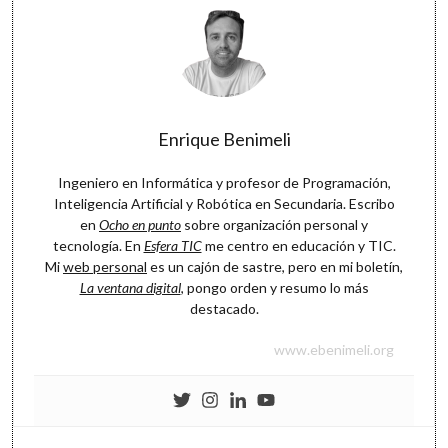
Enrique Benimeli
Ingeniero en Informática y profesor de Programación,
Inteligencia Artificial y Robótica en Secundaria. Escribo
en
Ocho en punto
sobre organización personal y
tecnología. En
Esfera TIC
me centro en educación y TIC.
Mi
web personal
es un cajón de sastre, pero en mi boletín,
La ventana digital
, pongo orden y resumo lo más
destacado.
www.ebenimeli.org