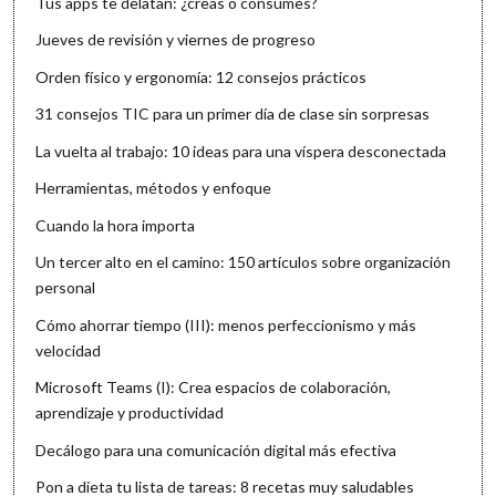
Tus apps te delatan: ¿creas o consumes?
Jueves de revisión y viernes de progreso
Orden físico y ergonomía: 12 consejos prácticos
31 consejos TIC para un primer día de clase sin sorpresas
La vuelta al trabajo: 10 ideas para una víspera desconectada
Herramientas, métodos y enfoque
Cuando la hora importa
Un tercer alto en el camino: 150 artículos sobre organización
personal
Cómo ahorrar tiempo (III): menos perfeccionismo y más
velocidad
Microsoft Teams (I): Crea espacios de colaboración,
aprendizaje y productividad
Decálogo para una comunicación digital más efectiva
Pon a dieta tu lista de tareas: 8 recetas muy saludables