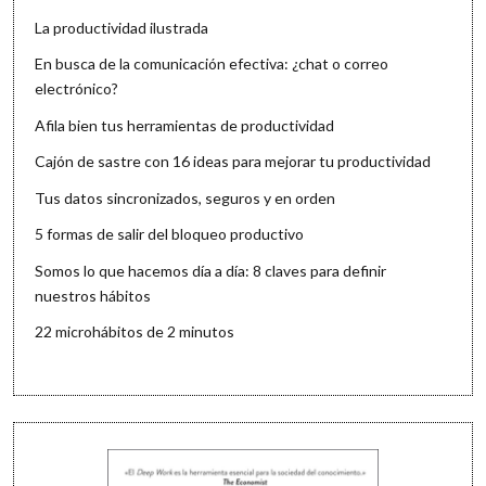
La productividad ilustrada
En busca de la comunicación efectiva: ¿chat o correo
electrónico?
Afila bien tus herramientas de productividad
Cajón de sastre con 16 ideas para mejorar tu productividad
Tus datos sincronizados, seguros y en orden
5 formas de salir del bloqueo productivo
Somos lo que hacemos día a día: 8 claves para definir
nuestros hábitos
22 microhábitos de 2 minutos