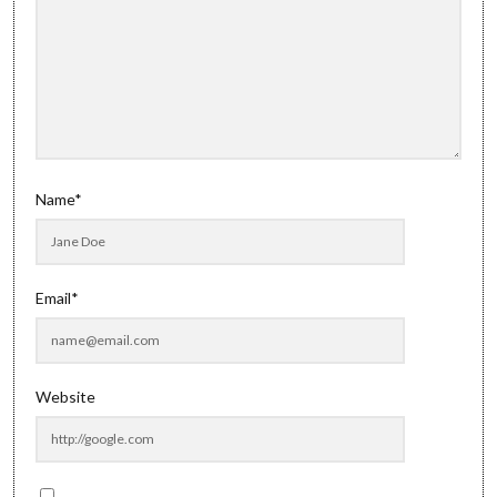
Name*
Email*
Website