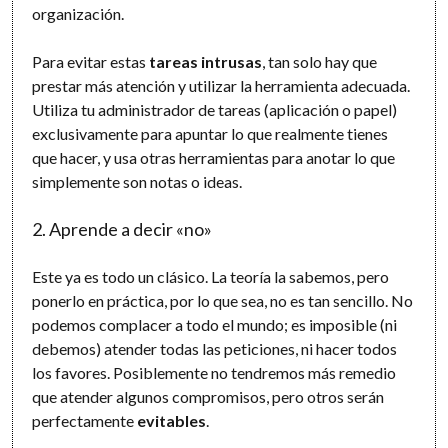
organización.
Para evitar estas
tareas intrusas
, tan solo hay que
prestar más atención y utilizar la herramienta adecuada.
Utiliza tu administrador de tareas (aplicación o papel)
exclusivamente para apuntar lo que realmente tienes
que hacer, y usa otras herramientas para anotar lo que
simplemente son notas o ideas.
2. Aprende a decir «no»
Este ya es todo un clásico. La teoría la sabemos, pero
ponerlo en práctica, por lo que sea, no es tan sencillo. No
podemos complacer a todo el mundo; es imposible (ni
debemos) atender todas las peticiones, ni hacer todos
los favores. Posiblemente no tendremos más remedio
que atender algunos compromisos, pero otros serán
perfectamente
evitables
.