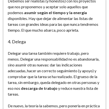
Debemos ser realistas (y honestos) con los proyectos
que nos proponemos y aceptar solo aquellos que
podemos
asumir según el tiempo y la energía
disponibles. Hay que dejar de alimentar las listas de
tareas con grandes ideas para las que nunca tendremos
tiempo. El que mucho abarca, poco aprieta.
4. Delega
Delegar una tarea también requiere trabajo, pero
menos. Delegar una responsabilidad no es abandonarla,
sino asumir otras nuevas: dar las indicaciones
adecuadas, hacer un correcto seguimiento (y apoyo) y
comprobar que la tarea se ha realizado. El grueso de la
tarea, sin embargo, queda delegado en otras personas y
eso nos
descarga de trabajo
y reduce nuestra lista de
tareas.
De nuevo, la teoría la sabemos, pero ponerla en práctica