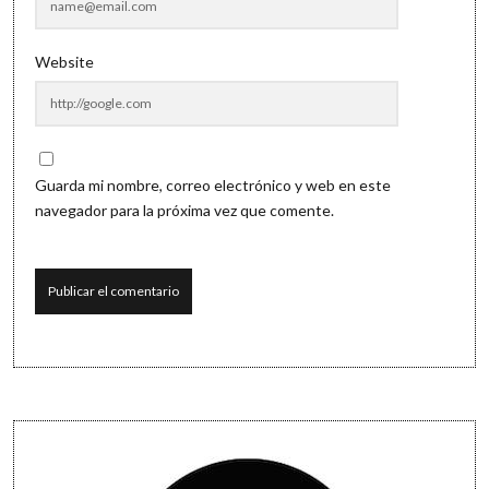
Website
Guarda mi nombre, correo electrónico y web en este
navegador para la próxima vez que comente.
Sidebar