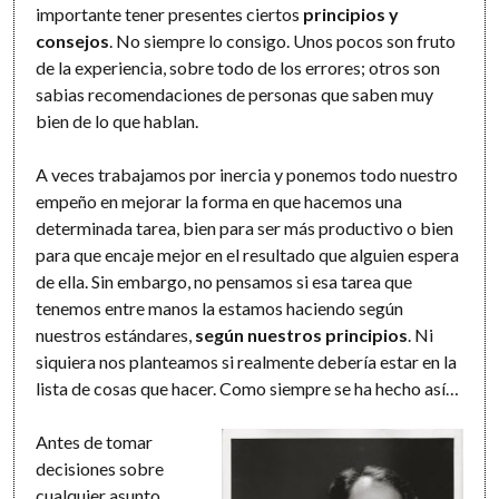
importante tener presentes ciertos
principios y
consejos
. No siempre lo consigo. Unos pocos son fruto
de la experiencia, sobre todo de los errores; otros son
sabias recomendaciones de personas que saben muy
bien de lo que hablan.
A veces trabajamos por inercia y ponemos todo nuestro
empeño en mejorar la forma en que hacemos una
determinada tarea, bien para ser más productivo o bien
para que encaje mejor en el resultado que alguien espera
de ella. Sin embargo, no pensamos si esa tarea que
tenemos entre manos la estamos haciendo según
nuestros estándares,
según nuestros principios
. Ni
siquiera nos planteamos si realmente debería estar en la
lista de cosas que hacer. Como siempre se ha hecho así…
Antes de tomar
decisiones sobre
cualquier asunto,