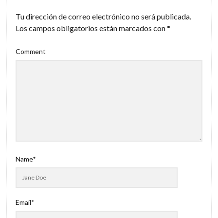
Tu dirección de correo electrónico no será publicada.
Los campos obligatorios están marcados con
*
Comment
Name*
Email*