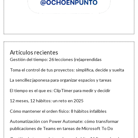
Artículos recientes
Gestión del tiempo: 26 lecciones (re)aprendidas
Toma el control de tus proyectos: simplifica, decide y suelta
La sencillez japonesa para organizar espacios y tareas
El tiempo es el que es: ClipTimer para medir y decidir
12 meses, 12 hábitos: un reto en 2025
Cómo mantener el orden físico: 8 hábitos infalibles
Automatización con Power Automate: cómo transformar
publicaciones de Teams en tareas de Microsoft To Do