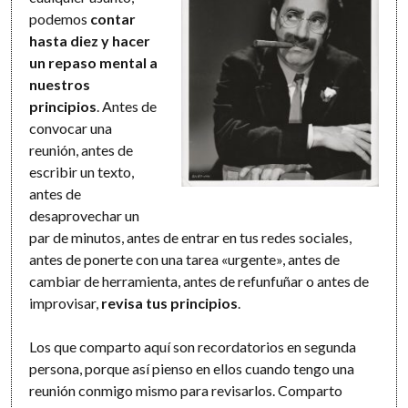
podemos
contar
hasta diez y hacer
un repaso mental a
nuestros
principios
. Antes de
convocar una
reunión, antes de
escribir un texto,
antes de
desaprovechar un
par de minutos, antes de entrar en tus redes sociales,
antes de ponerte con una tarea «urgente», antes de
cambiar de herramienta, antes de refunfuñar o antes de
improvisar,
revisa tus principios
.
Los que comparto aquí son recordatorios en segunda
persona, porque así pienso en ellos cuando tengo una
reunión conmigo mismo para revisarlos. Comparto