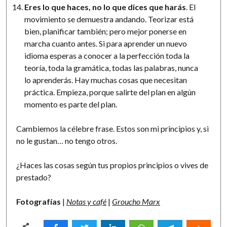
Eres lo que haces, no lo que dices que harás
. El
movimiento se demuestra andando. Teorizar está
bien, planificar también; pero mejor ponerse en
marcha cuanto antes. Si para aprender un nuevo
idioma esperas a conocer a la perfección toda la
teoría, toda la gramática, todas las palabras, nunca
lo aprenderás. Hay muchas cosas que necesitan
práctica. Empieza, porque salirte del plan en algún
momento es parte del plan.
Cambiemos la célebre frase. Estos son mi principios y, si
no le gustan… no tengo otros.
¿Haces las cosas según tus propios principios o vives de
prestado?
Fotografías
|
Notas y café
|
Groucho Marx