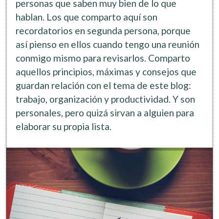
personas que saben muy bien de lo que
hablan. Los que comparto aquí son
recordatorios en segunda persona, porque
así pienso en ellos cuando tengo una reunión
conmigo mismo para revisarlos. Comparto
aquellos principios, máximas y consejos que
guardan relación con el tema de este blog:
trabajo, organización y productividad. Y son
personales, pero quizá sirvan a alguien para
elaborar su propia lista.