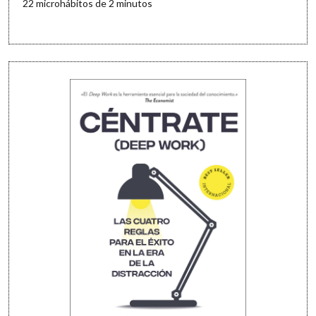
22 microhábitos de 2 minutos