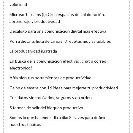
velocidad
Microsoft Teams (I): Crea espacios de colaboración,
aprendizaje y productividad
Decálogo para una comunicación digital más efectiva
Pon a dieta tu lista de tareas: 8 recetas muy saludables
La productividad ilustrada
En busca de la comunicación efectiva: ¿chat o correo
electrónico?
Afila bien tus herramientas de productividad
Cajón de sastre con 16 ideas para mejorar tu productividad
Tus datos sincronizados, seguros y en orden
5 formas de salir del bloqueo productivo
Somos lo que hacemos día a día: 8 claves para definir
nuestros hábitos