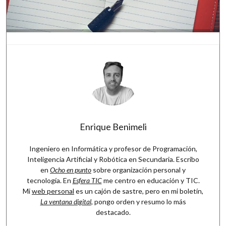
Enrique Benimeli
Ingeniero en Informática y profesor de Programación,
Inteligencia Artificial y Robótica en Secundaria. Escribo
en
Ocho en punto
sobre organización personal y
tecnología. En
Esfera TIC
me centro en educación y TIC.
Mi
web personal
es un cajón de sastre, pero en mi boletín,
La ventana digital
, pongo orden y resumo lo más
destacado.