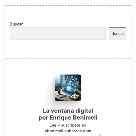
Buscar
Buscar