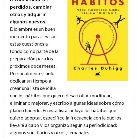
perdidos, cambiar
otros y adquirir
algunos nuevos
.
Diciembre es un buen
momento para revisar
estas cuestiones a
fondo como parte de la
preparación para los
próximos doce meses.
Personalmente, suelo
dedicar un tiempo a
crear una lista sencilla
con los hábitos que quiero desarrollar, modificar,
eliminar o mejorar, y escribo algunas ideas sobre cómo
planeo hacerlo. En esta lista incluyo los hábitos que
quiero adoptar, especifico la frecuencia con la que los
llevaré a cabo y los organizo según su periodicidad:
algunos son diarios y otros, semanales