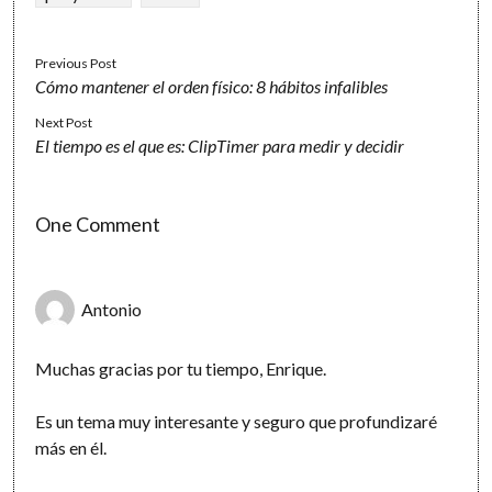
Previous Post
Cómo mantener el orden físico: 8 hábitos infalibles
Next Post
El tiempo es el que es: ClipTimer para medir y decidir
One Comment
Antonio
Muchas gracias por tu tiempo, Enrique.
Es un tema muy interesante y seguro que profundizaré
más en él.