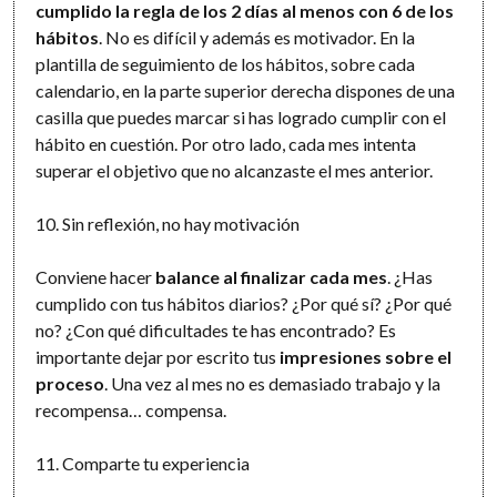
cumplido la regla de los 2 días al menos con 6 de los
hábitos
. No es difícil y además es motivador. En la
plantilla de seguimiento de los hábitos, sobre cada
calendario, en la parte superior derecha dispones de una
casilla que puedes marcar si has logrado cumplir con el
hábito en cuestión. Por otro lado, cada mes intenta
superar el objetivo que no alcanzaste el mes anterior.
10. Sin reflexión, no hay motivación
Conviene hacer
balance al finalizar cada mes
. ¿Has
cumplido con tus hábitos diarios? ¿Por qué sí? ¿Por qué
no? ¿Con qué dificultades te has encontrado? Es
importante dejar por escrito tus
impresiones sobre el
proceso
. Una vez al mes no es demasiado trabajo y la
recompensa… compensa.
11. Comparte tu experiencia