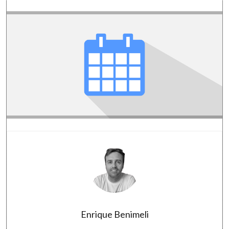
Enrique Benimeli