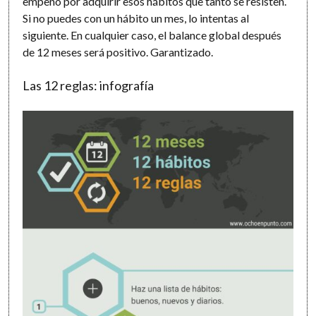
empeño por adquirir esos hábitos que tanto se resisten.
Si no puedes con un hábito un mes, lo intentas al
siguiente. En cualquier caso, el balance global después
de 12 meses será positivo. Garantizado.
Las 12 reglas: infografía