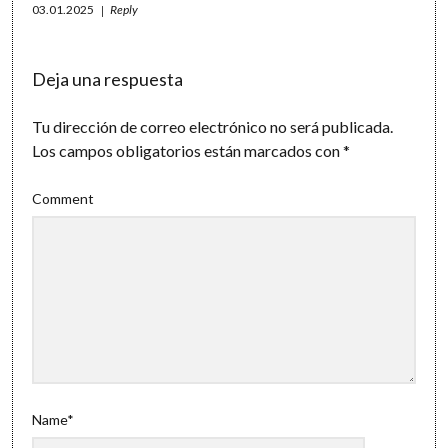
03.01.2025
Reply
Deja una respuesta
Tu dirección de correo electrónico no será publicada.
Los campos obligatorios están marcados con
*
Comment
Name*