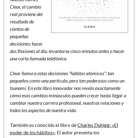
Clear, el cambio
real proviene del
resultado de
cientos de
pequeñas
decisiones: hacer
dos flexiones al día, levantarse cinco minutos antes o hacer
una corta llamada telefónica.
Clear llama a estas decisiones “hábitos atómicos”: tan
pequeños como una partícula, pero tan poderosos como un
tsunami. En este libro innovador nos revela exactamente
cómo esos cambios minúsculos pueden crecer hasta llegar a
cambiar nuestra carrera profesional, nuestras relaciones y
todos los aspectos de nuestra vida.
También es conocido el libro de
Charles Duhigg: «El
poder de los hábitos»
. El autor presenta los