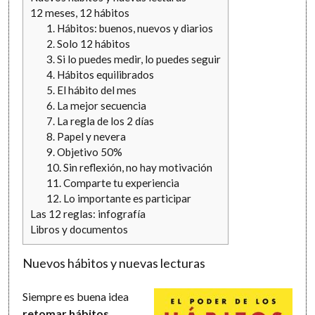
12 meses, 12 hábitos
1. Hábitos: buenos, nuevos y diarios
2. Solo 12 hábitos
3. Si lo puedes medir, lo puedes seguir
4. Hábitos equilibrados
5. El hábito del mes
6. La mejor secuencia
7. La regla de los 2 días
8. Papel y nevera
9. Objetivo 50%
10. Sin reflexión, no hay motivación
11. Comparte tu experiencia
12. Lo importante es participar
Las 12 reglas: infografía
Libros y documentos
Nuevos hábitos y nuevas lecturas
Siempre es buena idea
retomar hábitos