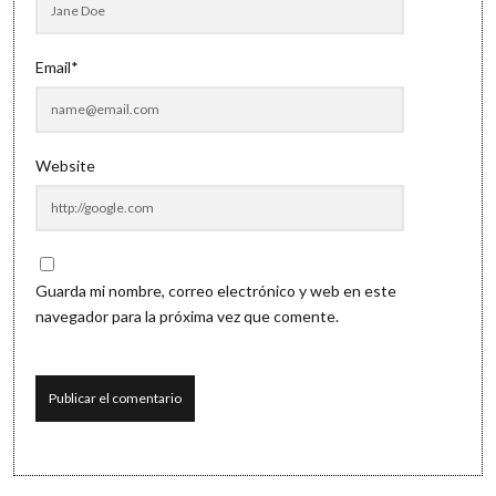
Email*
Website
Guarda mi nombre, correo electrónico y web en este
navegador para la próxima vez que comente.