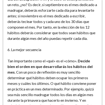
un reto, ¿no? Es decir, si septiembre es el mes dedicado a
madrugar, deberás esforzarte cada día para levantarte
antes; si noviembre es el mes dedicado a escribir,
deberás teclear todos y cada uno de los 30 días que
componen el mes. Por tanto, en la elección de los 12
hábitos deberás considerar que todos sean hábitos que
durante algún mes del año puedas repetir cada día.
6. La mejor secuencia
Tan importante como el «qué» es el «cómo».
Decide
bien el orden en que desarrollarás los hábitos del
mes
. Con un poco de reflexión es muy sencillo
determinar qué hábitos deben ocupar los primeros
meses y cuáles los últimos. O qué hábito conviene poner
en práctica en un mes determinado. Por ejemplo, quizá
sea más sencillo madrugar todos los días en algún mes
durante la primavera que hacerlo en invierno. Y en