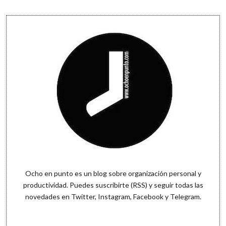
Sidebar
Ocho en punto es un blog sobre organización personal y
productividad. Puedes
suscribirte (RSS)
y seguir todas las
novedades en
Twitter
,
Instagram
,
Facebook
y
Telegram
.