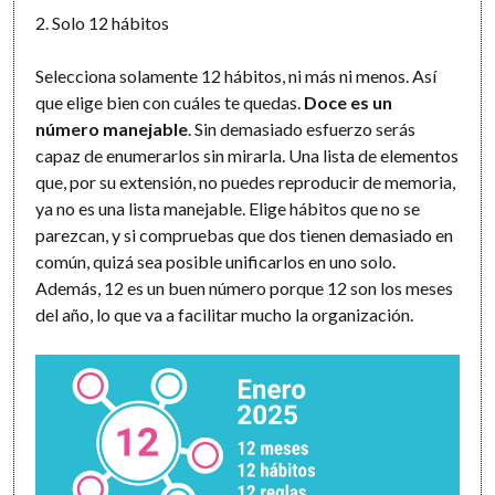
2. Solo 12 hábitos
Selecciona solamente 12 hábitos, ni más ni menos. Así
que elige bien con cuáles te quedas.
Doce es un
número manejable
. Sin demasiado esfuerzo serás
capaz de enumerarlos sin mirarla. Una lista de elementos
que, por su extensión, no puedes reproducir de memoria,
ya no es una lista manejable. Elige hábitos que no se
parezcan, y si compruebas que dos tienen demasiado en
común, quizá sea posible unificarlos en uno solo.
Además, 12 es un buen número porque 12 son los meses
del año, lo que va a facilitar mucho la organización.