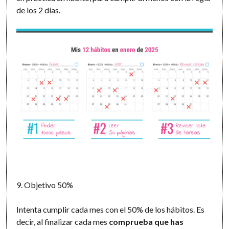
de los 2 días.
9. Objetivo 50%
Intenta cumplir cada mes con el 50% de los hábitos. Es
decir, al finalizar cada mes
comprueba que has