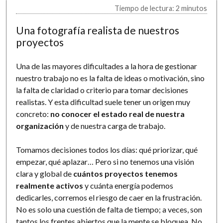
Tiempo de lectura: 2 minutos
Una fotografía realista de nuestros
proyectos
Una de las mayores dificultades a la hora de gestionar
nuestro trabajo no es la falta de ideas o motivación, sino
la falta de claridad o criterio para tomar decisiones
realistas. Y esta dificultad suele tener un origen muy
concreto:
no conocer el estado real de nuestra
organización
y de nuestra carga de trabajo.
Tomamos decisiones todos los días: qué priorizar, qué
empezar, qué aplazar… Pero si no tenemos una visión
clara y global de
cuántos proyectos tenemos
realmente activos
y cuánta energía podemos
dedicarles, corremos el riesgo de caer en la frustración.
No es solo una cuestión de falta de tiempo; a veces, son
tantos los frentes abiertos que la mente se bloquea. No