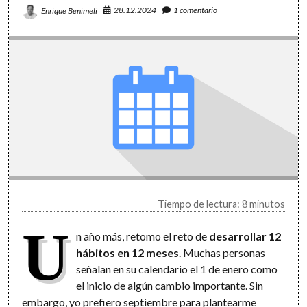
28.12.2024
1 comentario
Enrique Benimeli
Tiempo de lectura: 8 minutos
U
n año más, retomo el reto de
desarrollar 12
hábitos en 12 meses
. Muchas personas
señalan en su calendario el 1 de enero como
el inicio de algún cambio importante. Sin
embargo, yo prefiero septiembre para plantearme