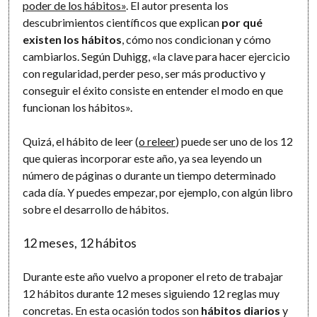
poder de los hábitos»
. El autor presenta los
descubrimientos científicos que explican
por qué
existen los hábitos
, cómo nos condicionan y cómo
cambiarlos. Según Duhigg, «la clave para hacer ejercicio
con regularidad, perder peso, ser más productivo y
conseguir el éxito consiste en entender el modo en que
funcionan los hábitos».
Quizá, el hábito de leer (
o releer
) puede ser uno de los 12
que quieras incorporar este año, ya sea leyendo un
número de páginas o durante un tiempo determinado
cada día. Y puedes empezar, por ejemplo, con algún libro
sobre el desarrollo de hábitos.
12 meses, 12 hábitos
Durante este año vuelvo a proponer el reto de trabajar
12 hábitos durante 12 meses siguiendo 12 reglas muy
concretas. En esta ocasión todos son
hábitos diarios
y