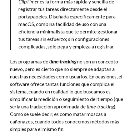
ClipTimer
es la forma más rápida y sencilla de
registrar tus tareas directamente desde el
portapapeles. Diseñada específicamente para
macOS, combina facilidad de uso con una
eficiencia minimalista que te permite gestionar
tus tareas sin esfuerzo; sin configuraciones
complicadas, solo pega y empieza a registrar.
Los programas de
time-tracking
no son un concepto
nuevo, pero es cierto que no siempre se adaptan a
nuestras necesidades como usuarios. En ocasiones, el
software ofrece tantas funciones que complica el
sistema, cuando en realidad lo que buscamos es
simplificar la medición o seguimiento del tiempo (que
sería una traducción aproximada de
time-tracking
).
Como se suele decir, es como matar moscas a
cañonazos, cuando todos conocemos métodos más
simples para el mismo fin.