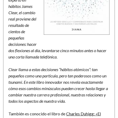
hábitos James
Clear, el cambio
real proviene del
resultado de
cientos de
pequeñas
decisiones: hacer
dos flexiones al día, levantarse cinco minutos antes o hacer
una corta llamada telefónica.
Clear llama a estas decisiones “hábitos atómicos”: tan
pequeños como una partícula, pero tan poderosos como un
tsunami. En este libro innovador nos revela exactamente
cómo esos cambios minúsculos pueden crecer hasta llegar a
cambiar nuestra carrera profesional, nuestras relaciones y
todos los aspectos de nuestra vida.
También es conocido el libro de
Charles Duhigg: «El