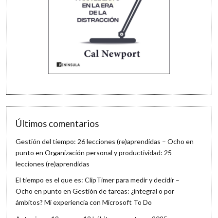
Últimos comentarios
Gestión del tiempo: 26 lecciones (re)aprendidas – Ocho en
punto
en
Organización personal y productividad: 25
lecciones (re)aprendidas
El tiempo es el que es: ClipTimer para medir y decidir –
Ocho en punto
en
Gestión de tareas: ¿integral o por
ámbitos? Mi experiencia con Microsoft To Do