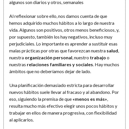
algunos son diarios y otros, semanales
Al reflexionar sobre ello, nos damos cuenta de que
hemos adquirido muchos hábitos a lo largo de nuestra
vida. Algunos son positivos, otros menos beneficiosos, y,
por supuesto, también los hay negativos, incluso muy
perjudiciales. Lo importante es aprender a sustituir esas
malas prácticas por otras que favorezcan nuestra
salud
,
nuestra
organización personal
, nuestro
trabajo
o
nuestras
relaciones familiares y sociales
. Hay muchos
ámbitos que no deberíamos dejar de lado.
Una planificación demasiado estricta para desarrollar
nuevos hábitos suele llevar al fracaso y al abandono. Por
eso, siguiendo la premisa de que
«menos es más»
,
resulta mucho más efectivo elegir unos pocos hábitos y
trabajar en ellos de manera progresiva, con flexibilidad
al aplicarlos.