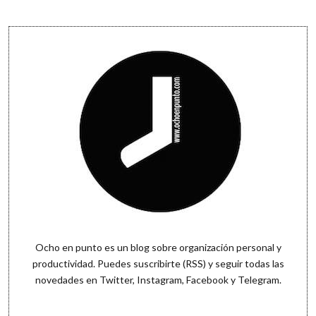
Sidebar
Ocho en punto es un blog sobre organización personal y
productividad. Puedes
suscribirte (RSS)
y seguir todas las
novedades en
Twitter
,
Instagram
,
Facebook
y
Telegram
.