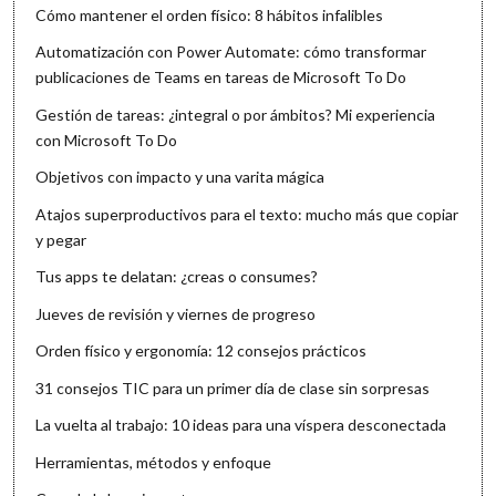
Cómo mantener el orden físico: 8 hábitos infalibles
Automatización con Power Automate: cómo transformar
publicaciones de Teams en tareas de Microsoft To Do
Gestión de tareas: ¿integral o por ámbitos? Mi experiencia
con Microsoft To Do
Objetivos con impacto y una varita mágica
Atajos superproductivos para el texto: mucho más que copiar
y pegar
Tus apps te delatan: ¿creas o consumes?
Jueves de revisión y viernes de progreso
Orden físico y ergonomía: 12 consejos prácticos
31 consejos TIC para un primer día de clase sin sorpresas
La vuelta al trabajo: 10 ideas para una víspera desconectada
Herramientas, métodos y enfoque