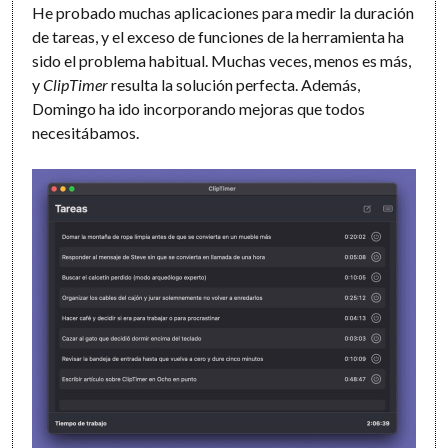
He probado muchas aplicaciones para medir la duración
de tareas, y el exceso de funciones de la herramienta ha
sido el problema habitual. Muchas veces, menos es más,
y
ClipTimer
resulta la solución perfecta. Además,
Domingo ha ido incorporando mejoras que todos
necesitábamos.