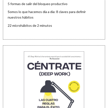
5 formas de salir del bloqueo productivo
Somos lo que hacemos día a día: 8 claves para definir
nuestros hábitos
22 microhábitos de 2 minutos