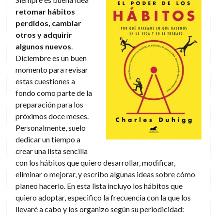
retomar hábitos
perdidos, cambiar
otros y adquirir
algunos nuevos
.
Diciembre es un buen
momento para revisar
estas cuestiones a
fondo como parte de la
preparación para los
próximos doce meses.
Personalmente, suelo
dedicar un tiempo a
crear una lista sencilla
con los hábitos que quiero desarrollar, modificar,
eliminar o mejorar, y escribo algunas ideas sobre cómo
planeo hacerlo. En esta lista incluyo los hábitos que
quiero adoptar, especifico la frecuencia con la que los
llevaré a cabo y los organizo según su periodicidad: