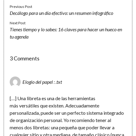
Previous Post
Decálogo para un día efectivo: un resumen infográfico
Next Post
Tienes tiempo y lo sabes: 16 claves para hacer un hueco en
tu agenda
3 Comments
Elogio del papel : .txt
[…] Una libreta es una de las herramientas
más versátiles que existen. Adecuadamente
personalizada, puede ser un perfecto sistema integrado
de organización personal. Yo recomiendo tener al
menos dos libretas: una pequeña que poder llevar a
cualquier sitio y otra mediana, de tamaño clásico (nunca