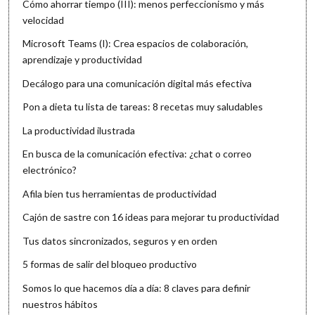
Cómo ahorrar tiempo (III): menos perfeccionismo y más
velocidad
Microsoft Teams (I): Crea espacios de colaboración,
aprendizaje y productividad
Decálogo para una comunicación digital más efectiva
Pon a dieta tu lista de tareas: 8 recetas muy saludables
La productividad ilustrada
En busca de la comunicación efectiva: ¿chat o correo
electrónico?
Afila bien tus herramientas de productividad
Cajón de sastre con 16 ideas para mejorar tu productividad
Tus datos sincronizados, seguros y en orden
5 formas de salir del bloqueo productivo
Somos lo que hacemos día a día: 8 claves para definir
nuestros hábitos