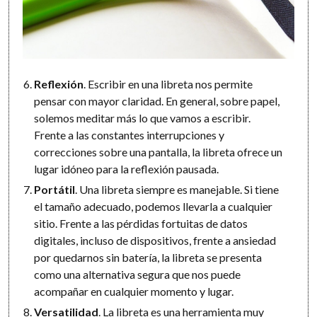
Reflexión
. Escribir en una libreta nos permite
pensar con mayor claridad. En general, sobre papel,
solemos meditar más lo que vamos a escribir.
Frente a las constantes interrupciones y
correcciones sobre una pantalla, la libreta ofrece un
lugar idóneo para la reflexión pausada.
Portátil
. Una libreta siempre es manejable. Si tiene
el tamaño adecuado, podemos llevarla a cualquier
sitio. Frente a las pérdidas fortuitas de datos
digitales, incluso de dispositivos, frente a ansiedad
por quedarnos sin batería, la libreta se presenta
como una alternativa segura que nos puede
acompañar en cualquier momento y lugar.
Versatilidad
. La libreta es una herramienta muy