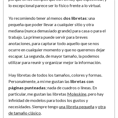
lo excepcional parece ser lo físico frente a lo virtual.
Yo recomiendo tener al menos
dos libretas
: una
pequeña que poder llevar a cualquier sitio y otra
mediana (nunca demasiado grande) para casa o para el
trabajo. La primera puede servir para breves
anotaciones, para capturar todo aquello que se nos
ocurre en cualquier momento y que no queremos dejar
escapar. La segunda, de mayor tamaño, la podemos
utilizar para reunir y organizar mejor la información.
Hay libretas de todos los tamaños, colores y formas.
Personalmente, a mí me gustan las
libretas con
páginas punteadas
; nada de cuadros o líneas. En
particular, me gustan las libretas
Moleskine
, pero hay
infinidad de modelos para todos los gustos y
necesidades. Siempre tengo
una libreta pequeña
y
otra
de tamaño clásico
.