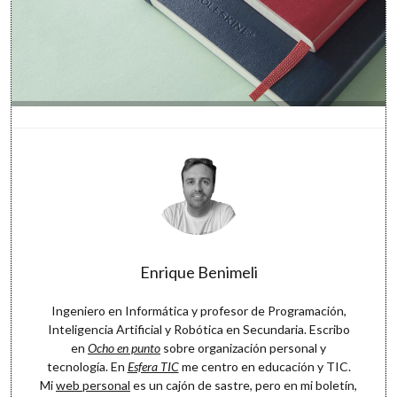
Enrique Benimeli
Ingeniero en Informática y profesor de Programación,
Inteligencia Artificial y Robótica en Secundaria. Escribo
en
Ocho en punto
sobre organización personal y
tecnología. En
Esfera TIC
me centro en educación y TIC.
Mi
web personal
es un cajón de sastre, pero en mi boletín,