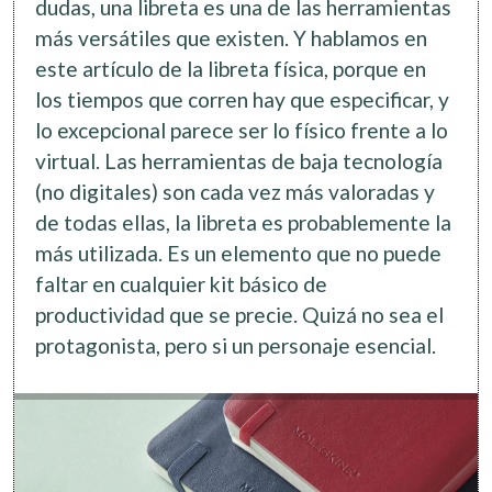
dudas, una libreta es una de las herramientas
más versátiles que existen. Y hablamos en
este artículo de la libreta física, porque en
los tiempos que corren hay que especificar, y
lo excepcional parece ser lo físico frente a lo
virtual. Las herramientas de baja tecnología
(no digitales) son cada vez más valoradas y
de todas ellas, la libreta es probablemente la
más utilizada. Es un elemento que no puede
faltar en cualquier kit básico de
productividad que se precie. Quizá no sea el
protagonista, pero si un personaje esencial.