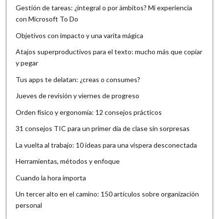
Gestión de tareas: ¿integral o por ámbitos? Mi experiencia
con Microsoft To Do
Objetivos con impacto y una varita mágica
Atajos superproductivos para el texto: mucho más que copiar
y pegar
Tus apps te delatan: ¿creas o consumes?
Jueves de revisión y viernes de progreso
Orden físico y ergonomía: 12 consejos prácticos
31 consejos TIC para un primer día de clase sin sorpresas
La vuelta al trabajo: 10 ideas para una víspera desconectada
Herramientas, métodos y enfoque
Cuando la hora importa
Un tercer alto en el camino: 150 artículos sobre organización
personal