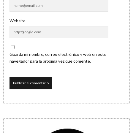
Website
Guarda mi nombre, correo electrónico y web en este
navegador para la próxima vez que comente.
Sidebar