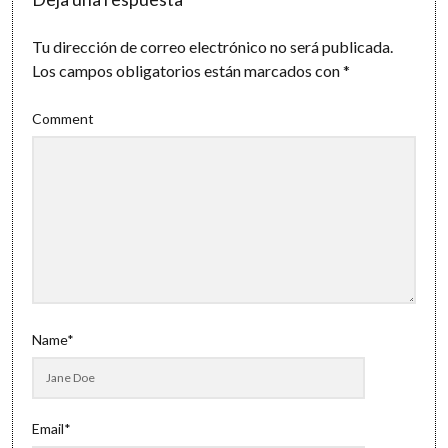
Tu dirección de correo electrónico no será publicada.
Los campos obligatorios están marcados con
*
Comment
Name*
Email*