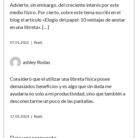
Advierte, sin embargo, del creciente interés por este
medio físico. Por cierto, sobre este tema escribí en el
blog el artículo «Elogio del papel: 10 ventajas de anotar
en una libreta». […]
07.01.2022
Reply
ashley Rodas
Consideró que el utilizar una libreta física posee
demasiados beneficios y es algo que sin duda me
ayudaría no solo a mi productividad, sino que también a
desconectarme un poco de las pantallas.
17.05.2024
Reply
Deja una respuesta