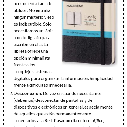
herramienta fácil de
utilizar. No entraña
ningún misterio y eso
es indiscutible. Solo
necesitamos un lápiz
o un bolígrafo para
escribir en ella. La
libreta ofrece una
opción minimalista
frente a los
complejos sistemas
digitales para organizar la información. Simplicidad
frente a dificultad innecesaria.
Desconexión
. De vez en cuando necesitamos
(debemos) desconectar de pantallas y de
dispositivos electrónicos en general, especialmente
de aquellos que están permanentemente
conectados a la Red. Pasar un día entero
offline
,