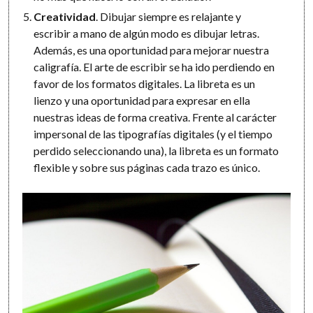
Creatividad
. Dibujar siempre es relajante y
escribir a mano de algún modo es dibujar letras.
Además, es una oportunidad para mejorar nuestra
caligrafía. El arte de escribir se ha ido perdiendo en
favor de los formatos digitales. La libreta es un
lienzo y una oportunidad para expresar en ella
nuestras ideas de forma creativa. Frente al carácter
impersonal de las tipografías digitales (y el tiempo
perdido seleccionando una), la libreta es un formato
flexible y sobre sus páginas cada trazo es único.