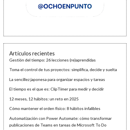
Artículos recientes
Gestión del tiempo: 26 lecciones (re)aprendidas
Toma el control de tus proyectos: simplifica, decide y suelta
La sencillez japonesa para organizar espacios y tareas
El tiempo es el que es: ClipTimer para medir y decidir
12 meses, 12 hábitos: un reto en 2025
Cómo mantener el orden físico: 8 hábitos infalibles
Automatización con Power Automate: cómo transformar
publicaciones de Teams en tareas de Microsoft To Do