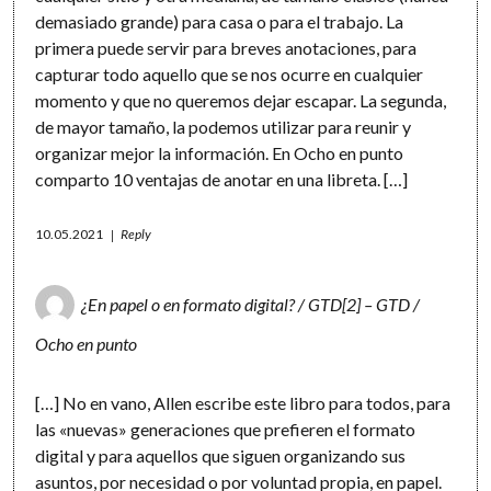
demasiado grande) para casa o para el trabajo. La
primera puede servir para breves anotaciones, para
capturar todo aquello que se nos ocurre en cualquier
momento y que no queremos dejar escapar. La segunda,
de mayor tamaño, la podemos utilizar para reunir y
organizar mejor la información. En Ocho en punto
comparto 10 ventajas de anotar en una libreta. […]
10.05.2021
Reply
¿En papel o en formato digital? / GTD[2] – GTD /
Ocho en punto
[…] No en vano, Allen escribe este libro para todos, para
las «nuevas» generaciones que prefieren el formato
digital y para aquellos que siguen organizando sus
asuntos, por necesidad o por voluntad propia, en papel.