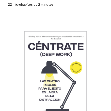
22 microhábitos de 2 minutos