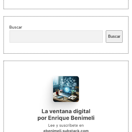
Buscar
Buscar