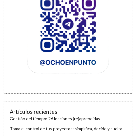
Artículos recientes
Gestión del tiempo: 26 lecciones (re)aprendidas
Toma el control de tus proyectos: simplifica, decide y suelta