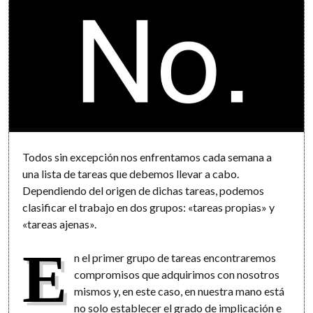
Todos sin excepción nos enfrentamos cada semana a
una lista de tareas que debemos llevar a cabo.
Dependiendo del origen de dichas tareas, podemos
clasificar el trabajo en dos grupos: «tareas propias» y
«tareas ajenas».
E
n el primer grupo de tareas encontraremos
compromisos que adquirimos con nosotros
mismos y, en este caso, en nuestra mano está
no solo establecer el grado de implicación e