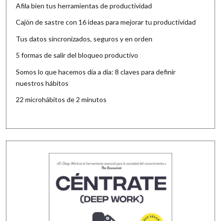
Afila bien tus herramientas de productividad
Cajón de sastre con 16 ideas para mejorar tu productividad
Tus datos sincronizados, seguros y en orden
5 formas de salir del bloqueo productivo
Somos lo que hacemos día a día: 8 claves para definir
nuestros hábitos
22 microhábitos de 2 minutos