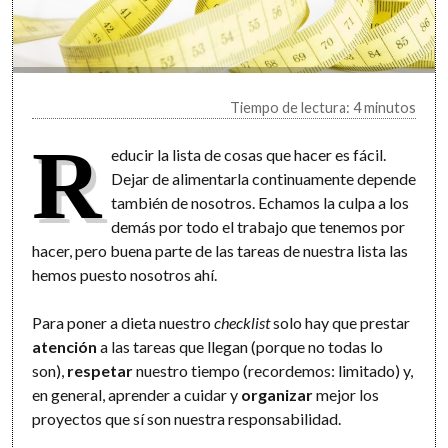
Tiempo de lectura: 4 minutos
R
educir la lista de cosas que hacer es fácil.
Dejar de alimentarla continuamente depende
también de nosotros. Echamos la culpa a los
demás por todo el trabajo que tenemos por
hacer, pero buena parte de las tareas de nuestra lista las
hemos puesto nosotros ahí.
Para poner a dieta nuestro
checklist
solo hay que prestar
atención
a las tareas que llegan (porque no todas lo
son),
respetar
nuestro tiempo (recordemos: limitado) y,
en general, aprender a cuidar y
organizar
mejor los
proyectos que sí son nuestra responsabilidad.