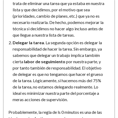
trata de eliminar una tarea que ya estaba en nuestra
lista y que decidimos, por el motivo que sea
(prioridades, cambio de planes, etc.) que ya no es
necesario realizarla. De hecho, podemos mejorar la
técnica si decidimos no hacer algo incluso antes de
que llegue a nuestra lista de tareas.
Delegar la tarea
. La segunda opción es delegar la
responsabilidad de hacer la tarea. Sin embargo, ya
sabemos que delegar un trabajo implica también
cierta
labor de seguimiento
por nuestra parte, y
por tanto también de responsabilidad. El objetivo
de delegar es que no tengamos que hacer el grueso
de la tarea. Lógicamente, si hacemos más del 75%
de la tarea, no estamos delegando realmente. Lo
ideal es minimizar nuestra parte del porcentaje a
meras acciones de supervisión.
Probablemente, la regla de ls 0 minutos es una de las