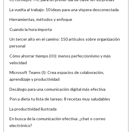
La vuelta al trabajo: 10 ideas para una víspera desconectada
Herramientas, métodos y enfoque
Cuando la hora importa
Un tercer alto en el camino: 150 artículos sobre organización
personal
Cómo ahorrar tiempo (III): menos perfeccionismo y más
velocidad
Microsoft Teams (I): Crea espacios de colaboración,
aprendizaje y productividad
Decálogo para una comunicación digital más efectiva
Pon a dieta tu lista de tareas: 8 recetas muy saludables
La productividad ilustrada
En busca de la comunicación efectiva: ¿chat o correo
electrónico?