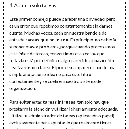
1. Apunta solo tareas
Este primer consejo puede parecer una obviedad, pero
es un error que repetimos constantemente sin darnos
cuenta. Muchas veces, caen en nuestra bandeja de
entrada
tareas que no lo son
. En principio, no debería
suponer mayor problema, porque cuando procesamos
este
inbox
de tareas, convertimos esa «cosa» que
todavía está por definir en algo parecido a una
acción
realizable
, una tarea. El problema aparece cuando una
simple anotación o idea no pasa este filtro
correctamente y se cuela en nuestro sistema de
organización.
Para evitar estas
tareas intrusas
, tan solo hay que
prestar más atención y utilizar la herramienta adecuada.
Utiliza tu administrador de tareas (aplicación o papel)
exclusivamente para apuntar lo que realmente tienes