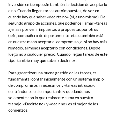
inversión en tiempo, sin también la decisión de aceptarlo
o no. Cuando llegan tareas autoimpuestas, de vez en
cuando hay que saber «decirte no» (sí, a uno mismo). Del
segundo grupo de acciones, que podemos llamar «tareas
ajenas» por venir impuestas o propuestas por otros
(jefe, compañero de departemento, etc.), también está
en nuestra mano aceptar el compromiso, o, si no hay más
remedio, al menos aceptarlo con condiciones. Desde
luego no a cualquier precio. Cuando llegan tareas de este
tipo, también hay que saber «decir no».
Para garantizar una buena gestión de las tareas, es
fundamental contar inicialmente con un sistema limpio
de compromisos innecesarios y «tareas intrusas»,
centrándonos en lo importante y quedándonos
solamente con lo que realmente suma en nuestro
trabajo. «Decirte no» y «decir no» es el mejor de los
comienzos.