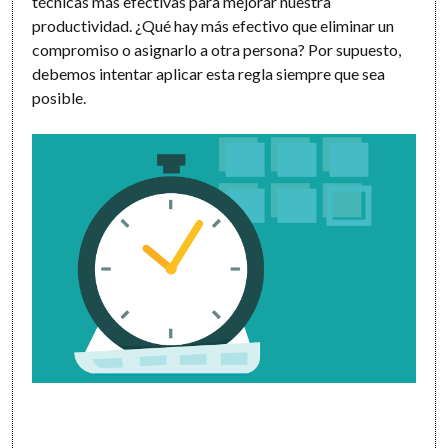
técnicas más efectivas para mejorar nuestra
productividad. ¿Qué hay más efectivo que eliminar un
compromiso o asignarlo a otra persona? Por supuesto,
debemos intentar aplicar esta regla siempre que sea
posible.