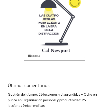
Últimos comentarios
Gestión del tiempo: 26 lecciones (re)aprendidas – Ocho en
punto
en
Organización personal y productividad: 25
lecciones (re)aprendidas