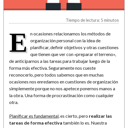
Tiempo de lectura: 5 minutos
E
n ocasiones relacionamos los métodos de
organización personal con la idea de
planificar, definir objetivos y otras cuestiones
que tienen que ver con «preparar el terreno»,
de anticiparnos a las tareas para trabajar luego de la
forma más efectiva. Seguramente nos cueste
reconocerlo, pero todos sabemos que en muchas
ocasiones nos enredamos en cuestiones de organización
simplemente porque no nos apetece ponernos manos a
la obra. Una forma de procrastinación como cualquier
otra.
Planificar es fundamental
, es cierto, pero
realizar las
tareas de forma efectiva
también lo es. Nuestra