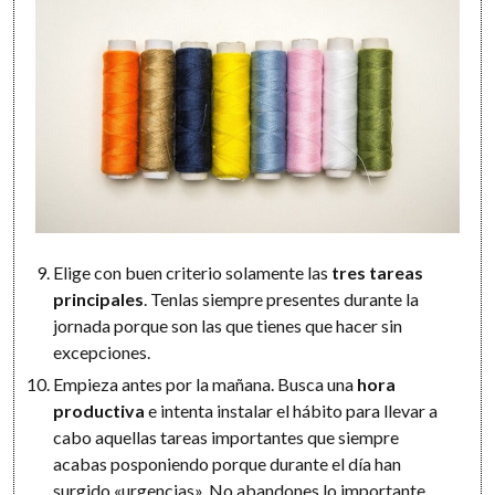
Elige con buen criterio solamente las
tres tareas
principales
. Tenlas siempre presentes durante la
jornada porque son las que tienes que hacer sin
excepciones.
Empieza antes por la mañana. Busca una
hora
productiva
e intenta instalar el hábito para llevar a
cabo aquellas tareas importantes que siempre
acabas posponiendo porque durante el día han
surgido «urgencias». No abandones lo importante