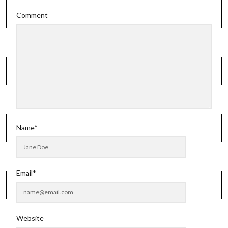
Comment
Name*
Email*
Website