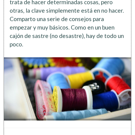
trata de hacer determinadas cosas, pero
otras, la clave simplemente está en no hacer.
Comparto una serie de consejos para
empezar y muy básicos. Como en un buen
cajón de sastre (no desastre), hay de todo un
poco.