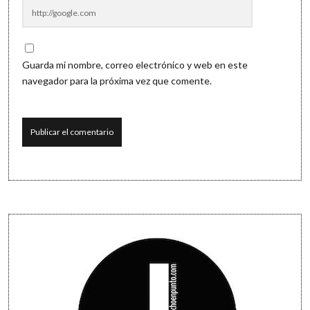
Guarda mi nombre, correo electrónico y web en este
navegador para la próxima vez que comente.
Sidebar