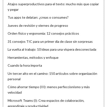
Atajos superproductivos para el texto: mucho más que copiar
y pegar
Tus apps te delatan: ¿creas o consumes?
Jueves de revisión y viernes de progreso
Orden físico y ergonomía: 12 consejos prácticos
31 consejos TIC para un primer día de clase sin sorpresas
La vuelta al trabajo: 10 ideas para una víspera desconectada
Herramientas, métodos y enfoque
Cuando la hora importa
Un tercer alto en el camino: 150 artículos sobre organización
personal
Cómo ahorrar tiempo (III): menos perfeccionismo y más
velocidad
Microsoft Teams (I): Crea espacios de colaboración,
aprendizaje y productividad