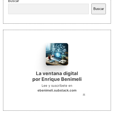
Buscar
Buscar