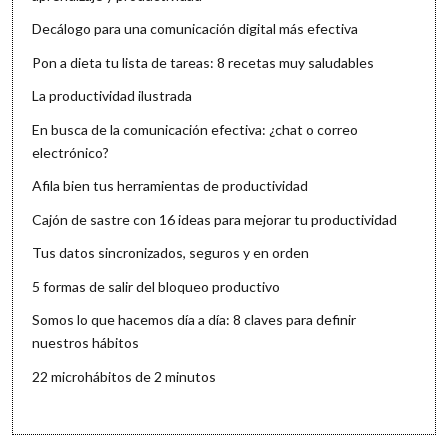
Decálogo para una comunicación digital más efectiva
Pon a dieta tu lista de tareas: 8 recetas muy saludables
La productividad ilustrada
En busca de la comunicación efectiva: ¿chat o correo
electrónico?
Afila bien tus herramientas de productividad
Cajón de sastre con 16 ideas para mejorar tu productividad
Tus datos sincronizados, seguros y en orden
5 formas de salir del bloqueo productivo
Somos lo que hacemos día a día: 8 claves para definir
nuestros hábitos
22 microhábitos de 2 minutos