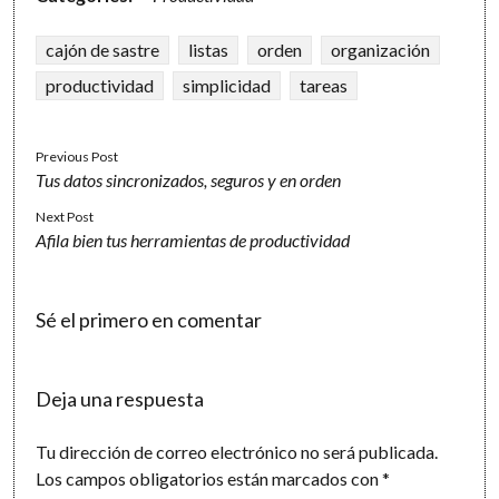
cajón de sastre
listas
orden
organización
productividad
simplicidad
tareas
Previous Post
Tus datos sincronizados, seguros y en orden
Next Post
Afila bien tus herramientas de productividad
Sé el primero en comentar
Deja una respuesta
Tu dirección de correo electrónico no será publicada.
Los campos obligatorios están marcados con
*