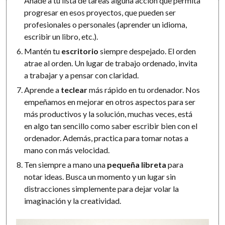
Añade a tu lista de tareas alguna acción que permita
progresar en esos proyectos, que pueden ser
profesionales o personales (aprender un idioma,
escribir un libro, etc.).
Mantén tu
escritorio
siempre despejado. El orden
atrae al orden. Un lugar de trabajo ordenado, invita
a trabajar y a pensar con claridad.
Aprende a
teclear
más rápido en tu ordenador. Nos
empeñamos en mejorar en otros aspectos para ser
más productivos y la solución, muchas veces, está
en algo tan sencillo como saber escribir bien con el
ordenador. Además, practica para tomar notas a
mano con más velocidad.
Ten siempre a mano una
pequeña libreta
para
notar ideas. Busca un momento y un lugar sin
distracciones simplemente para dejar volar la
imaginación y la creatividad.