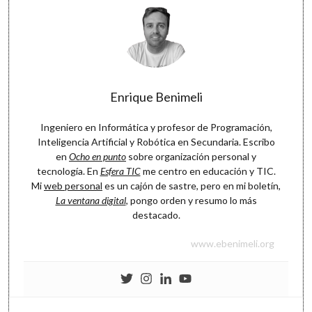
Enrique Benimeli
Ingeniero en Informática y profesor de Programación,
Inteligencia Artificial y Robótica en Secundaria. Escribo
en
Ocho en punto
sobre organización personal y
tecnología. En
Esfera TIC
me centro en educación y TIC.
Mi
web personal
es un cajón de sastre, pero en mi boletín,
La ventana digital
, pongo orden y resumo lo más
destacado.
www.ebenimeli.org