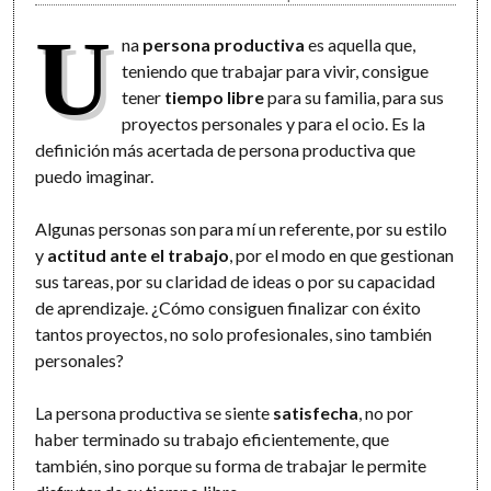
U
na
persona productiva
es aquella que,
teniendo que trabajar para vivir, consigue
tener
tiempo libre
para su familia, para sus
proyectos personales y para el ocio. Es la
definición más acertada de persona productiva que
puedo imaginar.
Algunas personas son para mí un referente, por su estilo
y
actitud ante el trabajo
, por el modo en que gestionan
sus tareas, por su claridad de ideas o por su capacidad
de aprendizaje. ¿Cómo consiguen finalizar con éxito
tantos proyectos, no solo profesionales, sino también
personales?
La persona productiva se siente
satisfecha
, no por
haber terminado su trabajo eficientemente, que
también, sino porque su forma de trabajar le permite