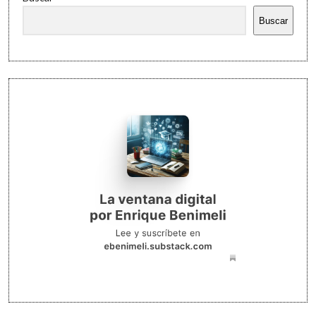
Buscar