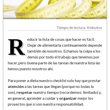
Tiempo de lectura: 4 minutos
R
educir la lista de cosas que hacer es fácil.
Dejar de alimentarla continuamente depende
también de nosotros. Echamos la culpa a los
demás por todo el trabajo que tenemos por
hacer, pero buena parte de las tareas de nuestra lista las
hemos puesto nosotros ahí.
Para poner a dieta nuestro
checklist
solo hay que prestar
atención
a las tareas que llegan (porque no todas lo
son),
respetar
nuestro tiempo (recordemos: limitado) y,
en general, aprender a cuidar y
organizar
mejor los
proyectos que sí son nuestra responsabilidad.