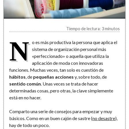
Tiempo de lectura: 3 minutos
N
o es más productiva la persona que aplica el
sistema de organización personal más
«perfeccionado» o aquella que utiliza la
aplicación de moda con innovadoras
funciones. Muchas veces, tan solo es cuestión de
hábitos
, de
pequeñas acciones
y, sobre todo, de
sentido común
. Unas veces se trata de hacer
determinadas cosas, pero otras, la clave simplemente
está en no hacer.
Comparto una serie de consejos para empezar y muy
básicos. Como en un buen cajón de sastre (
no desastre
),
hay de todo un poco.