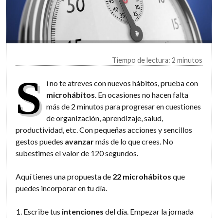
Tiempo de lectura: 2 minutos
S
i no te atreves con nuevos hábitos, prueba con
microhábitos
. En ocasiones no hacen falta
más de 2 minutos para progresar en cuestiones
de organización, aprendizaje, salud,
productividad, etc. Con pequeñas acciones y sencillos
gestos puedes
avanzar
más de lo que crees. No
subestimes el valor de 120 segundos.
Aquí tienes una propuesta de
22 microhábitos
que
puedes incorporar en tu día.
Escribe tus
intenciones
del día. Empezar la jornada