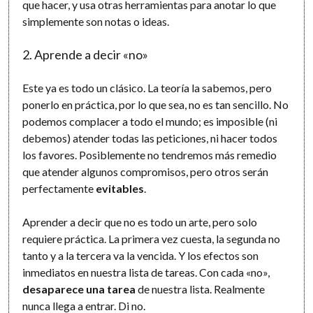
que hacer, y usa otras herramientas para anotar lo que
simplemente son notas o ideas.
2. Aprende a decir «no»
Este ya es todo un clásico. La teoría la sabemos, pero
ponerlo en práctica, por lo que sea, no es tan sencillo. No
podemos complacer a todo el mundo; es imposible (ni
debemos) atender todas las peticiones, ni hacer todos
los favores. Posiblemente no tendremos más remedio
que atender algunos compromisos, pero otros serán
perfectamente
evitables
.
Aprender a decir que no es todo un arte, pero solo
requiere práctica. La primera vez cuesta, la segunda no
tanto y a la tercera va la vencida. Y los efectos son
inmediatos en nuestra lista de tareas. Con cada «no»,
desaparece una tarea
de nuestra lista. Realmente
nunca llega a entrar. Di no.