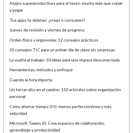
Atajos superproductivos para el texto: mucho más que copiar
y pegar
Tus apps te delatan: ¿creas o consumes?
Jueves de revisión y viernes de progreso
Orden físico y ergonomía: 12 consejos prácticos
31 consejos TIC para un primer día de clase sin sorpresas
La vuelta al trabajo: 10 ideas para una víspera desconectada
Herramientas, métodos y enfoque
Cuando la hora importa
Un tercer alto en el camino: 150 artículos sobre organización
personal
Cómo ahorrar tiempo (III): menos perfeccionismo y más
velocidad
Microsoft Teams (I): Crea espacios de colaboración,
aprendizaje y productividad