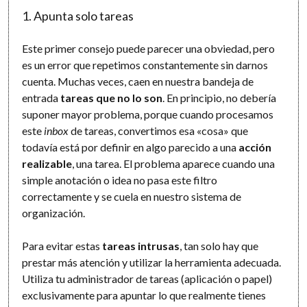
1. Apunta solo tareas
Este primer consejo puede parecer una obviedad, pero
es un error que repetimos constantemente sin darnos
cuenta. Muchas veces, caen en nuestra bandeja de
entrada
tareas que no lo son
. En principio, no debería
suponer mayor problema, porque cuando procesamos
este
inbox
de tareas, convertimos esa «cosa» que
todavía está por definir en algo parecido a una
acción
realizable
, una tarea. El problema aparece cuando una
simple anotación o idea no pasa este filtro
correctamente y se cuela en nuestro sistema de
organización.
Para evitar estas
tareas intrusas
, tan solo hay que
prestar más atención y utilizar la herramienta adecuada.
Utiliza tu administrador de tareas (aplicación o papel)
exclusivamente para apuntar lo que realmente tienes