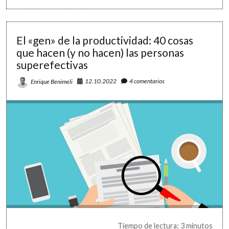
El «gen» de la productividad: 40 cosas
que hacen (y no hacen) las personas
superefectivas
12.10.2022
4 comentarios
Enrique Benimeli
Tiempo de lectura: 3 minutos