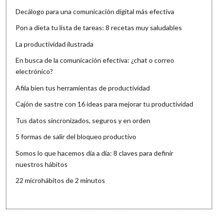
Decálogo para una comunicación digital más efectiva
Pon a dieta tu lista de tareas: 8 recetas muy saludables
La productividad ilustrada
En busca de la comunicación efectiva: ¿chat o correo
electrónico?
Afila bien tus herramientas de productividad
Cajón de sastre con 16 ideas para mejorar tu productividad
Tus datos sincronizados, seguros y en orden
5 formas de salir del bloqueo productivo
Somos lo que hacemos día a día: 8 claves para definir
nuestros hábitos
22 microhábitos de 2 minutos