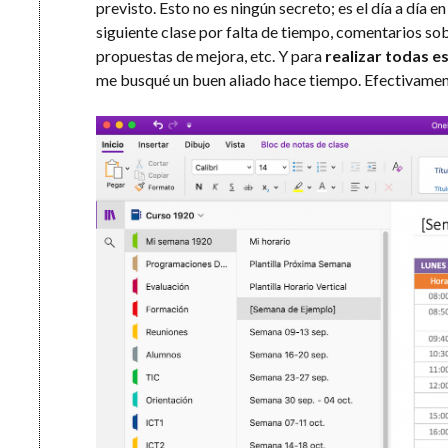
previsto. Esto no es ningún secreto; es el día a día e
siguiente clase por falta de tiempo, comentarios sob
propuestas de mejora, etc. Y para
realizar todas es
me busqué un buen aliado hace tiempo. Efectivame