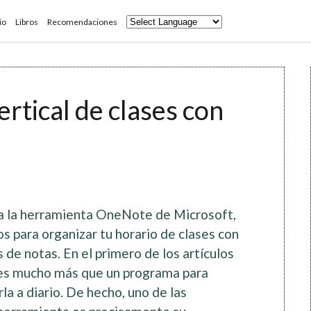
io
Libros
Recomendaciones
ertical de clases con
 a la herramienta OneNote de Microsoft,
s para organizar tu horario de clases con
s de notas. En el primero de los artículos
 es mucho más que un programa para
la a diario. De hecho, uno de las