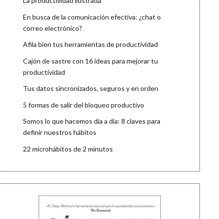
La productividad ilustrada
En busca de la comunicación efectiva: ¿chat o
correo electrónico?
Afila bien tus herramientas de productividad
Cajón de sastre con 16 ideas para mejorar tu
productividad
Tus datos sincronizados, seguros y en orden
5 formas de salir del bloqueo productivo
Somos lo que hacemos día a día: 8 claves para
definir nuestros hábitos
22 microhábitos de 2 minutos