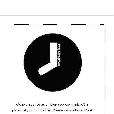
Sidebar
Ocho en punto es un blog sobre organización
personal y productividad. Puedes
suscribirte (RSS)