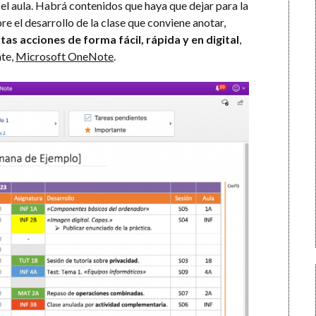
n el aula. Habrá contenidos que haya que dejar para la
re el desarrollo de la clase que conviene anotar,
tas acciones de forma fácil, rápida y en digital
,
nte,
Microsoft OneNote
.