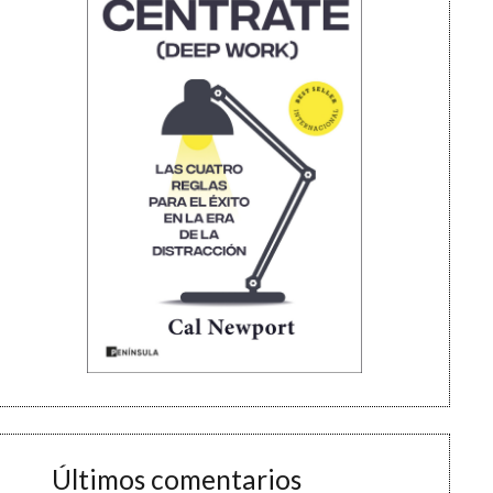
Últimos comentarios