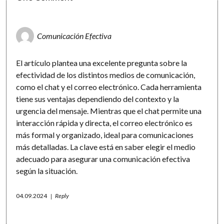
Comunicación Efectiva
El artículo plantea una excelente pregunta sobre la
efectividad de los distintos medios de comunicación,
como el chat y el correo electrónico. Cada herramienta
tiene sus ventajas dependiendo del contexto y la
urgencia del mensaje. Mientras que el chat permite una
interacción rápida y directa, el correo electrónico es
más formal y organizado, ideal para comunicaciones
más detalladas. La clave está en saber elegir el medio
adecuado para asegurar una comunicación efectiva
según la situación.
04.09.2024
Reply