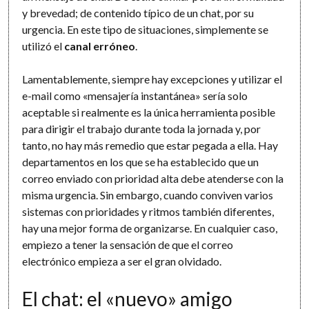
y brevedad; de contenido típico de un chat, por su
urgencia. En este tipo de situaciones, simplemente se
utilizó el
canal erróneo
.
Lamentablemente, siempre hay excepciones y utilizar el
e-mail como «mensajería instantánea» sería solo
aceptable si realmente es la única herramienta posible
para dirigir el trabajo durante toda la jornada y, por
tanto, no hay más remedio que estar pegada a ella. Hay
departamentos en los que se ha establecido que un
correo enviado con prioridad alta debe atenderse con la
misma urgencia. Sin embargo, cuando conviven varios
sistemas con prioridades y ritmos también diferentes,
hay una mejor forma de organizarse. En cualquier caso,
empiezo a tener la sensación de que el correo
electrónico empieza a ser el gran olvidado.
El chat: el «nuevo» amigo