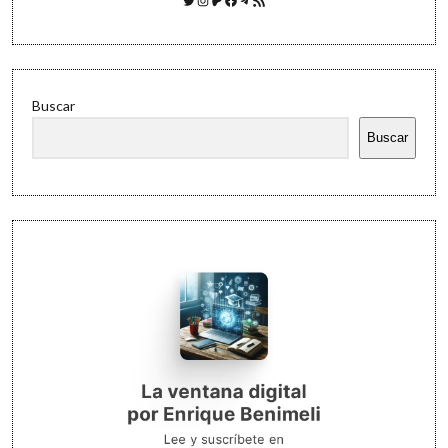
Buscar
Buscar