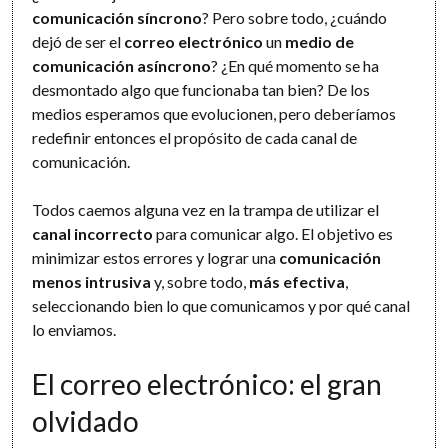
comunicación síncrono
? Pero sobre todo, ¿cuándo
dejó de ser el
correo electrónico
un
medio de
comunicación asíncrono
? ¿En qué momento se ha
desmontado algo que funcionaba tan bien? De los
medios esperamos que evolucionen, pero deberíamos
redefinir entonces el propósito de cada canal de
comunicación.
Todos caemos alguna vez en la trampa de utilizar el
canal incorrecto
para comunicar algo. El objetivo es
minimizar estos errores y lograr una
comunicación
menos intrusiva
y, sobre todo,
más efectiva
,
seleccionando bien lo que comunicamos y por qué canal
lo enviamos.
El correo electrónico: el gran
olvidado