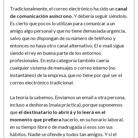
Tradicionalmente, el correo electrónico ha sido un
canal
de comunicación asíncrono
. Y debería seguir siéndolo.
Es cierto que pocos lo utilizan para comunicar a un
amigo algo personal y que no tiene demasiada urgencia,
salvo que no dispongan de su número de teléfono y
entonces no haya otro canal alternativo. El e-mail sigue
siendo el rey en buena parte de los entornos
profesionales. En esta categoría también caería
cualquier sistema de mensajes o correo interno (no
instantáneo) de la empresa, que no tiene por qué ser el
correo electrónico tradicional.
La teoría la sabemos. Enviamos un email a otra persona,
incluso a deshoras (mala práctica), porque suponemos
que
el destinatario lo abrirá y lo leerá en el
momento que prefiera
hacerlo, en su horario laboral,
en su tiempo libre o de madrugada si esos son sus
hábitos. Nadie se ofende y todos tan amigos. Y si el