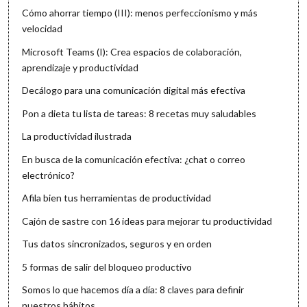
Cómo ahorrar tiempo (III): menos perfeccionismo y más
velocidad
Microsoft Teams (I): Crea espacios de colaboración,
aprendizaje y productividad
Decálogo para una comunicación digital más efectiva
Pon a dieta tu lista de tareas: 8 recetas muy saludables
La productividad ilustrada
En busca de la comunicación efectiva: ¿chat o correo
electrónico?
Afila bien tus herramientas de productividad
Cajón de sastre con 16 ideas para mejorar tu productividad
Tus datos sincronizados, seguros y en orden
5 formas de salir del bloqueo productivo
Somos lo que hacemos día a día: 8 claves para definir
nuestros hábitos