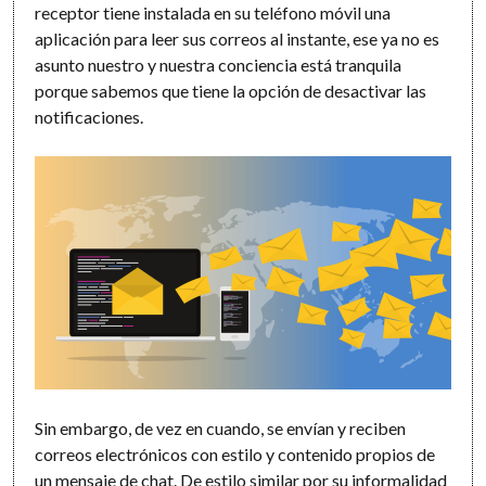
receptor tiene instalada en su teléfono móvil una
aplicación para leer sus correos al instante, ese ya no es
asunto nuestro y nuestra conciencia está tranquila
porque sabemos que tiene la opción de desactivar las
notificaciones.
Sin embargo, de vez en cuando, se envían y reciben
correos electrónicos con estilo y contenido propios de
un mensaje de chat. De estilo similar por su informalidad