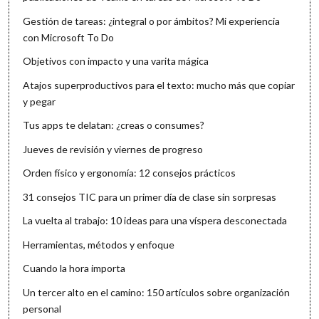
Gestión de tareas: ¿integral o por ámbitos? Mi experiencia
con Microsoft To Do
Objetivos con impacto y una varita mágica
Atajos superproductivos para el texto: mucho más que copiar
y pegar
Tus apps te delatan: ¿creas o consumes?
Jueves de revisión y viernes de progreso
Orden físico y ergonomía: 12 consejos prácticos
31 consejos TIC para un primer día de clase sin sorpresas
La vuelta al trabajo: 10 ideas para una víspera desconectada
Herramientas, métodos y enfoque
Cuando la hora importa
Un tercer alto en el camino: 150 artículos sobre organización
personal