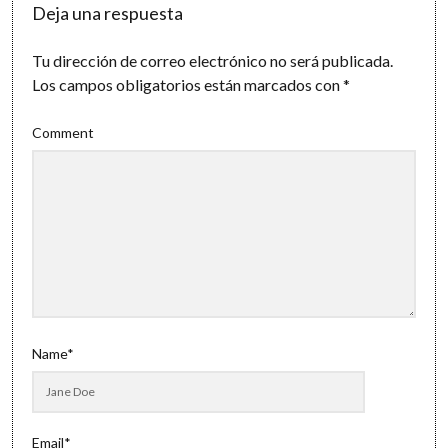
Deja una respuesta
Tu dirección de correo electrónico no será publicada.
Los campos obligatorios están marcados con
*
Comment
Name*
Email*