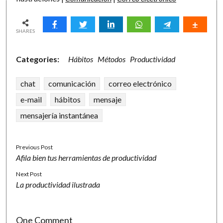
SHARES
Categories:
Hábitos
Métodos
Productividad
chat
comunicación
correo electrónico
e-mail
hábitos
mensaje
mensajería instantánea
Previous Post
Afila bien tus herramientas de productividad
Next Post
La productividad ilustrada
One Comment