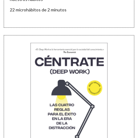
22 microhábitos de 2 minutos