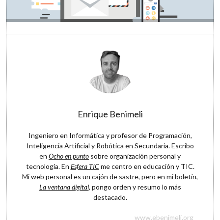
Enrique Benimeli
Ingeniero en Informática y profesor de Programación,
Inteligencia Artificial y Robótica en Secundaria. Escribo
en
Ocho en punto
sobre organización personal y
tecnología. En
Esfera TIC
me centro en educación y TIC.
Mi
web personal
es un cajón de sastre, pero en mi boletín,
La ventana digital
, pongo orden y resumo lo más
destacado.
www.ebenimeli.org