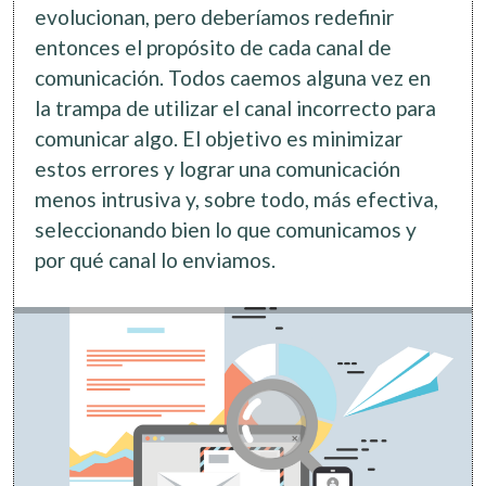
evolucionan, pero deberíamos redefinir
entonces el propósito de cada canal de
comunicación. Todos caemos alguna vez en
la trampa de utilizar el canal incorrecto para
comunicar algo. El objetivo es minimizar
estos errores y lograr una comunicación
menos intrusiva y, sobre todo, más efectiva,
seleccionando bien lo que comunicamos y
por qué canal lo enviamos.