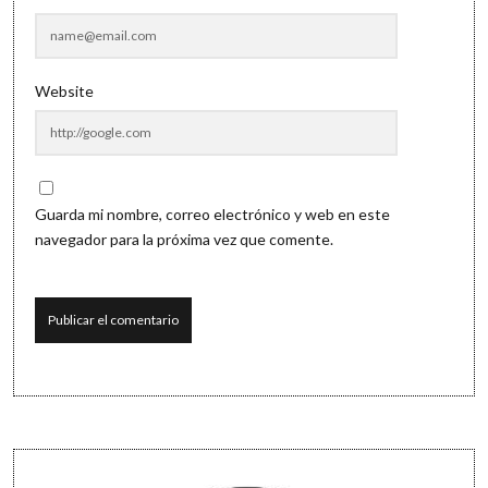
Website
Guarda mi nombre, correo electrónico y web en este
navegador para la próxima vez que comente.
Sidebar