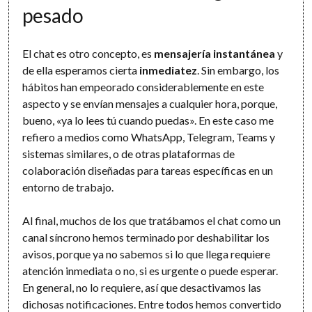
pesado
El chat es otro concepto, es
mensajería instantánea
y
de ella esperamos cierta
inmediatez
. Sin embargo, los
hábitos han empeorado considerablemente en este
aspecto y se envían mensajes a cualquier hora, porque,
bueno, «ya lo lees tú cuando puedas». En este caso me
refiero a medios como WhatsApp, Telegram, Teams y
sistemas similares, o de otras plataformas de
colaboración diseñadas para tareas específicas en un
entorno de trabajo.
Al final, muchos de los que tratábamos el chat como un
canal síncrono hemos terminado por deshabilitar los
avisos, porque ya no sabemos si lo que llega requiere
atención inmediata o no, si es urgente o puede esperar.
En general, no lo requiere, así que desactivamos las
dichosas notificaciones. Entre todos hemos convertido