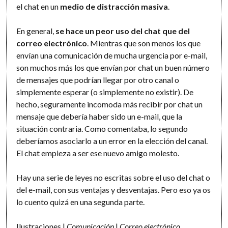
el chat en un
medio de distracción masiva
.
En general,
se hace un peor uso del chat que del
correo electrónico
. Mientras que son menos los que
envían una comunicación de mucha urgencia por e-mail,
son muchos más los que envían por chat un buen número
de mensajes que podrían llegar por otro canal o
simplemente esperar (o simplemente no existir). De
hecho, seguramente incomoda más recibir por chat un
mensaje que debería haber sido un e-mail, que la
situación contraria. Como comentaba, lo segundo
deberíamos asociarlo a un error en la elección del canal.
El chat empieza a ser ese nuevo amigo molesto.
Hay una serie de leyes no escritas sobre el uso del chat o
del e-mail, con sus ventajas y desventajas. Pero eso ya os
lo cuento quizá en una segunda parte.
Ilustraciones |
Comunicación
|
Correo electrónico