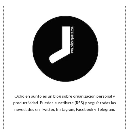
Sidebar
Ocho en punto es un blog sobre organización personal y
productividad. Puedes
suscribirte (RSS)
y seguir todas las
novedades en
Twitter
,
Instagram
,
Facebook
y
Telegram
.