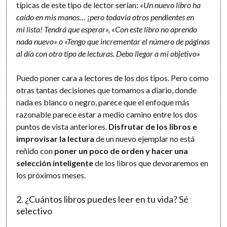
típicas de este tipo de lector serían:
«Un nuevo libro ha
caído en mis manos… ¡pero todavía otros pendientes en
mi lista! Tendrá que esperar», «Con este libro no aprendo
nada nuevo» o «Tengo que incrementar el número de páginas
al día con otro tipo de lecturas. Debo llegar a mi objetivo»
Puedo poner cara a lectores de los dos tipos. Pero como
otras tantas decisiones que tomamos a diario, donde
nada es blanco o negro, parece que el enfoque más
razonable parece estar a medio camino entre los dos
puntos de vista anteriores.
Disfrutar de los libros e
improvisar la lectura
de un nuevo ejemplar no está
reñido con
poner un poco de orden y hacer una
selección inteligente
de los libros que devoraremos en
los próximos meses.
2. ¿Cuántos libros puedes leer en tu vida? Sé
selectivo