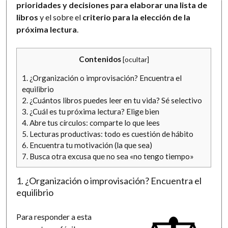
prioridades y decisiones para elaborar una lista de
libros
y el sobre el
criterio para la elección de la
próxima lectura
.
Contenidos
[
ocultar
]
1. ¿Organización o improvisación? Encuentra el
equilibrio
2. ¿Cuántos libros puedes leer en tu vida? Sé selectivo
3. ¿Cuál es tu próxima lectura? Elige bien
4. Abre tus círculos: comparte lo que lees
5. Lecturas productivas: todo es cuestión de hábito
6. Encuentra tu motivación (la que sea)
7. Busca otra excusa que no sea «no tengo tiempo»
1. ¿Organización o improvisación? Encuentra el
equilibrio
Para responder a esta