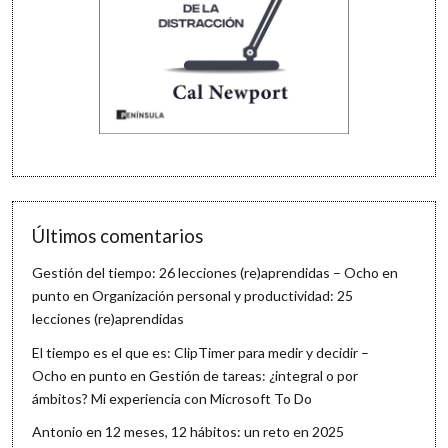
Últimos comentarios
Gestión del tiempo: 26 lecciones (re)aprendidas – Ocho en
punto
en
Organización personal y productividad: 25
lecciones (re)aprendidas
El tiempo es el que es: ClipTimer para medir y decidir –
Ocho en punto
en
Gestión de tareas: ¿integral o por
ámbitos? Mi experiencia con Microsoft To Do
Antonio
en
12 meses, 12 hábitos: un reto en 2025