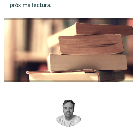
próxima lectura.