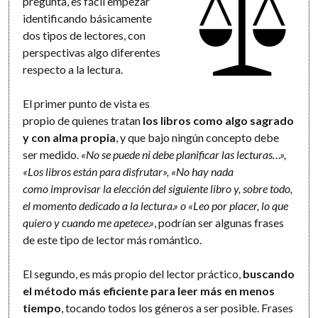
pregunta, es fácil empezar
identificando básicamente
dos tipos de lectores, con
perspectivas algo diferentes
respecto a la lectura.
El primer punto de vista es
propio de quienes tratan
los libros como algo sagrado
y con alma propia
, y que bajo ningún concepto debe
ser medido.
«No se puede ni debe planificar las lecturas…»,
«Los libros están para disfrutar», «No hay nada
como improvisar la elección del siguiente libro y, sobre todo,
el momento dedicado a la lectura.» o «Leo por placer, lo que
quiero y cuando me apetece.»
, podrían ser algunas frases
de este tipo de lector más romántico.
El segundo, es más propio del lector práctico,
buscando
el método más eficiente para leer más en menos
tiempo
, tocando todos los géneros a ser posible. Frases