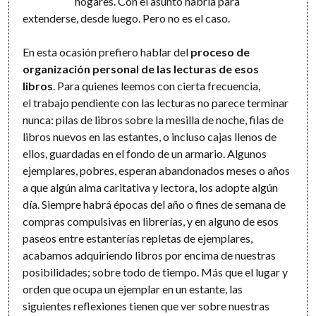
hogares. Con el asunto habría para
extenderse, desde luego. Pero no es el caso.
En esta ocasión prefiero hablar del
proceso de
organización personal de las lecturas de esos
libros
. Para quienes leemos con cierta frecuencia,
el trabajo pendiente con las lecturas no parece terminar
nunca: pilas de libros sobre la mesilla de noche, filas de
libros nuevos en las estantes, o incluso cajas llenos de
ellos, guardadas en el fondo de un armario. Algunos
ejemplares, pobres, esperan abandonados meses o años
a que algún alma caritativa y lectora, los adopte algún
día. Siempre habrá épocas del año o fines de semana de
compras compulsivas en librerías, y en alguno de esos
paseos entre estanterías repletas de ejemplares,
acabamos adquiriendo libros por encima de nuestras
posibilidades; sobre todo de tiempo. Más que el lugar y
orden que ocupa un ejemplar en un estante, las
siguientes reflexiones tienen que ver sobre nuestras