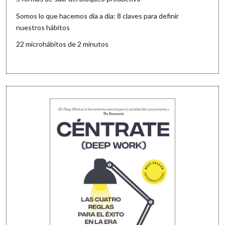
Somos lo que hacemos día a día: 8 claves para definir
nuestros hábitos
22 microhábitos de 2 minutos