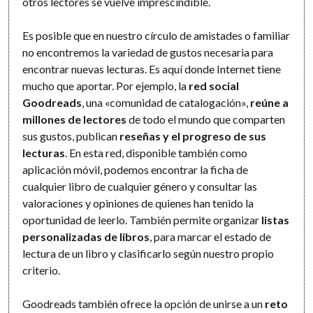
otros lectores se vuelve imprescindible.
Es posible que en nuestro círculo de amistades o familiar
no encontremos la variedad de gustos necesaria para
encontrar nuevas lecturas. Es aquí donde Internet tiene
mucho que aportar. Por ejemplo, la
red social
Goodreads
, una «comunidad de catalogación»,
reúne a
millones de lectores
de todo el mundo que comparten
sus gustos, publican
reseñas y el progreso de sus
lecturas
. En esta red, disponible también como
aplicación móvil, podemos encontrar la ficha de
cualquier libro de cualquier género y consultar las
valoraciones y opiniones de quienes han tenido la
oportunidad de leerlo. También permite organizar
listas
personalizadas de libros
, para marcar el estado de
lectura de un libro y clasificarlo según nuestro propio
criterio.
Goodreads también ofrece la opción de unirse a un
reto