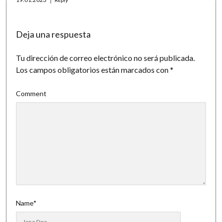
Deja una respuesta
Tu dirección de correo electrónico no será publicada.
Los campos obligatorios están marcados con
*
Comment
Name*