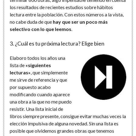
los resultados de recientes estudios sobre hábitos
lectura entre la población. Con estos números a la vista,
no cabe duda de que
hay que ser un poco más
selectivo con lo que leemos
.
3. ¿Cuál es tu próxima lectura? Elige bien
Elaboro todos los años una
lista de
«siguientes
lecturas»
, que simplemente
me sirve de referencia y que
por supuesto acabo
modificando cuando aparece
una obra a la que no me puedo
resistir. Una lista inicial de
libros siempre presente, consigue evitar muchas veces la
elección impulsiva de alguna novedad. Sin una lista es
posible que olvidemos grandes obras que tenemos