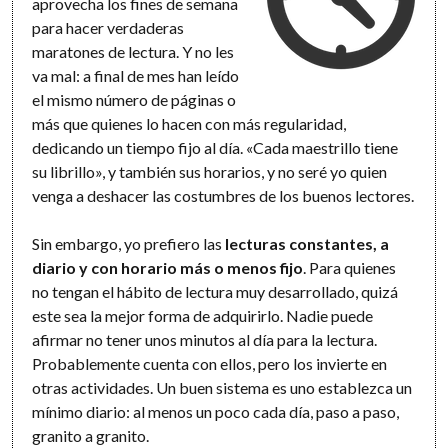
aprovecha los fines de semana
para hacer verdaderas
maratones de lectura. Y no les
va mal: a final de mes han leído
el mismo número de páginas o
más que quienes lo hacen con más regularidad,
dedicando un tiempo fijo al día. «Cada maestrillo tiene
su librillo», y también sus horarios, y no seré yo quien
venga a deshacer las costumbres de los buenos lectores.
Sin embargo, yo prefiero las
lecturas constantes, a
diario y con horario más o menos fijo
. Para quienes
no tengan el hábito de lectura muy desarrollado, quizá
este sea la mejor forma de adquirirlo. Nadie puede
afirmar no tener unos minutos al día para la lectura.
Probablemente cuenta con ellos, pero los invierte en
otras actividades. Un buen sistema es uno establezca un
mínimo diario: al menos un poco cada día, paso a paso,
granito a granito.