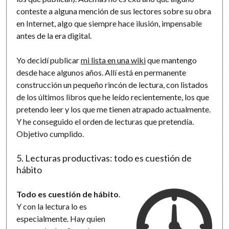
conteste a alguna mención de sus lectores sobre su obra
en Internet, algo que siempre hace ilusión, impensable
antes de la era digital.
Yo decidí publicar
mi lista en una wiki
que mantengo
desde hace algunos años. Allí está en permanente
construcción un pequeño rincón de lectura, con listados
de los últimos libros que he leído recientemente, los que
pretendo leer y los que me tienen atrapado actualmente.
Y he conseguido el orden de lecturas que pretendía.
Objetivo cumplido.
5. Lecturas productivas: todo es cuestión de
hábito
Todo es cuestión de hábito
.
Y con la lectura lo es
especialmente. Hay quien