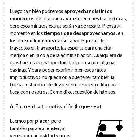
Luego también podremos
aprovechar distintos
momentos del día para avanzar en nuestra lecturas
,
pero esos minutos extras serán ya de regalo. Piensa un
momento en los
tiempos que desaprovechamos, en
los que no hacemos nada salvo esperar
: los
trayectos en transporte, las esperas para una cita
médica o en la cola de la administración. Cualquiera de
esos huecos es una oportunidad para sumar algunas
páginas. Y para poder exprimir bien esos ratos
improductivos, no queda otra que tener también la
buena costumbre de llevar siempre nuestro libro o
e-
book
con nosotros. Como digo, cuestión de hábitos.
6. Encuentra tu motivación (la que sea)
Leemos por
placer
, pero
también para
aprender
, a
veces por
curiosidad
y otras