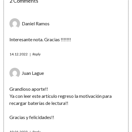
2 Comments
Daniel Ramos
Interesante nota. Gracias !!!!!!!
14.12.2022
Reply
Juan Lague
Grandioso aporte!!
Ya con leer este artículo regreso la motivación para
recargar baterías de lectura!!
Gracias y felicidades!!
19.01.2023
Reply