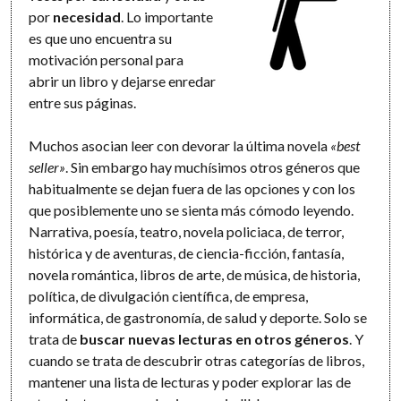
por
necesidad
. Lo importante
es que uno encuentra su
motivación personal para
abrir un libro y dejarse enredar
entre sus páginas.
Muchos asocian leer con devorar la última novela
«best
seller»
. Sin embargo hay muchísimos otros géneros que
habitualmente se dejan fuera de las opciones y con los
que posiblemente uno se sienta más cómodo leyendo.
Narrativa, poesía, teatro, novela policiaca, de terror,
histórica y de aventuras, de ciencia-ficción, fantasía,
novela romántica, libros de arte, de música, de historia,
política, de divulgación científica, de empresa,
informática, de gastronomía, de salud y deporte. Solo se
trata de
buscar nuevas lecturas en otros géneros
. Y
cuando se trata de descubrir otras categorías de libros,
mantener una lista de lecturas y poder explorar las de