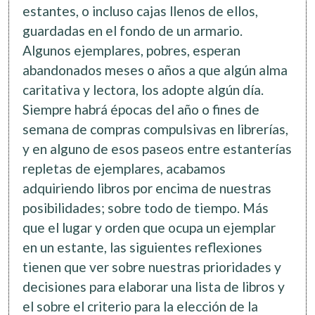
estantes, o incluso cajas llenos de ellos,
guardadas en el fondo de un armario.
Algunos ejemplares, pobres, esperan
abandonados meses o años a que algún alma
caritativa y lectora, los adopte algún día.
Siempre habrá épocas del año o fines de
semana de compras compulsivas en librerías,
y en alguno de esos paseos entre estanterías
repletas de ejemplares, acabamos
adquiriendo libros por encima de nuestras
posibilidades; sobre todo de tiempo. Más
que el lugar y orden que ocupa un ejemplar
en un estante, las siguientes reflexiones
tienen que ver sobre nuestras prioridades y
decisiones para elaborar una lista de libros y
el sobre el criterio para la elección de la