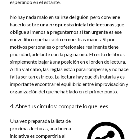
esperando en el estante.
No hay nada malo en salirse del guión, pero conviene
hacerlo sobre
una propuesta inicial de lecturas
, que
obligue al menos a preguntarnos si tan urgente es ese
nuevo libro que ha caído en nuestras manos. Si por
motivos personales o profesionales realmente tiene
prioridad, adelante con la página uno. El resto de libros
simplemente bajará una posición en el orden de lectura.
Al fin y al cabo, las reglas están para romperse, y no hace
falta ser tan estricto. La lectura hay que disfrutarla y es
importante encontrar el equilibrio entre improvisación y
organización del que he hablado en el primer punto.
4. Abre tus círculos: comparte lo que lees
Una vez preparada la lista de
próximas lecturas, una buena
iniciativa es compartirla al