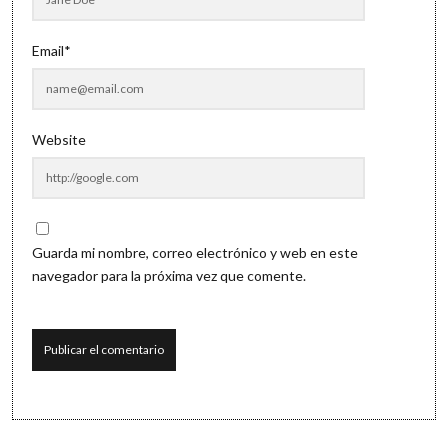
Email*
Website
Guarda mi nombre, correo electrónico y web en este
navegador para la próxima vez que comente.