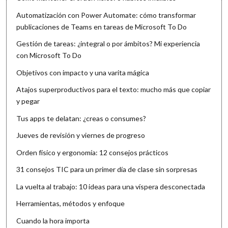
Automatización con Power Automate: cómo transformar
publicaciones de Teams en tareas de Microsoft To Do
Gestión de tareas: ¿integral o por ámbitos? Mi experiencia
con Microsoft To Do
Objetivos con impacto y una varita mágica
Atajos superproductivos para el texto: mucho más que copiar
y pegar
Tus apps te delatan: ¿creas o consumes?
Jueves de revisión y viernes de progreso
Orden físico y ergonomía: 12 consejos prácticos
31 consejos TIC para un primer día de clase sin sorpresas
La vuelta al trabajo: 10 ideas para una víspera desconectada
Herramientas, métodos y enfoque
Cuando la hora importa