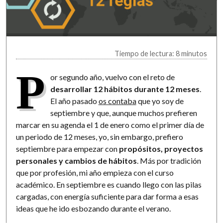
Tiempo de lectura: 8 minutos
P
or segundo año, vuelvo con el reto de
desarrollar 12 hábitos durante 12 meses
.
El año pasado
os contaba
que yo soy de
septiembre y que, aunque muchos prefieren
marcar en su agenda el 1 de enero como el primer día de
un periodo de 12 meses, yo, sin embargo, prefiero
septiembre para empezar con
propósitos, proyectos
personales y cambios de hábitos
. Más por tradición
que por profesión, mi año empieza con el curso
académico. En septiembre es cuando llego con las pilas
cargadas, con energía suficiente para dar forma a esas
ideas que he ido esbozando durante el verano.