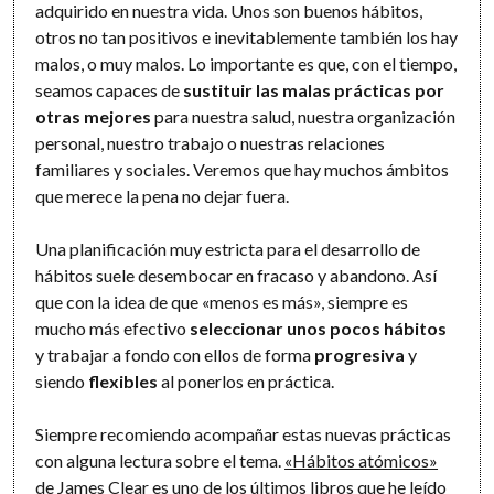
adquirido en nuestra vida. Unos son buenos hábitos,
otros no tan positivos e inevitablemente también los hay
malos, o muy malos. Lo importante es que, con el tiempo,
seamos capaces de
sustituir las malas prácticas por
otras mejores
para nuestra salud, nuestra organización
personal, nuestro trabajo o nuestras relaciones
familiares y sociales. Veremos que hay muchos ámbitos
que merece la pena no dejar fuera.
Una planificación muy estricta para el desarrollo de
hábitos suele desembocar en fracaso y abandono. Así
que con la idea de que «menos es más», siempre es
mucho más efectivo
seleccionar unos pocos hábitos
y trabajar a fondo con ellos de forma
progresiva
y
siendo
flexibles
al ponerlos en práctica.
Siempre recomiendo acompañar estas nuevas prácticas
con alguna lectura sobre el tema.
«Hábitos atómicos»
de James Clear
es uno de los últimos libros que he leído