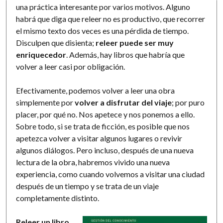
una práctica interesante por varios motivos. Alguno
habrá que diga que releer no es productivo, que recorrer
el mismo texto dos veces es una pérdida de tiempo.
Disculpen que disienta;
releer puede ser muy
enriquecedor
. Además, hay libros que habría que
volver a leer casi por obligación.
Efectivamente, podemos volver a leer una obra
simplemente por
volver a disfrutar del viaje
; por puro
placer, por qué no. Nos apetece y nos ponemos a ello.
Sobre todo, si se trata de ficción, es posible que nos
apetezca volver a visitar algunos lugares o revivir
algunos diálogos. Pero incluso, después de una nueva
lectura de la obra, habremos vivido una nueva
experiencia, como cuando volvemos a visitar una ciudad
después de un tiempo y se trata de un viaje
completamente distinto.
Releer un libro