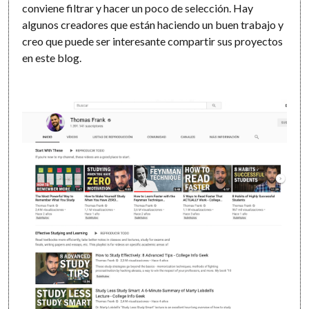
conviene filtrar y hacer un poco de selección. Hay
algunos creadores que están haciendo un buen trabajo y
creo que puede ser interesante compartir sus proyectos
en este blog.