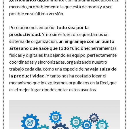
mercado, probablemente la que está de moda y a ser
posible en su última versión.
Pero ponemos empeño;
todo sea por la
productividad
. Y, no sin esfuerzo, orquestamos un
sistema de organización,
un engranaje con un punto
artesano que hace que todo funcione
: herramientas
físicas y digitales trabajando en equipo, perfectamente
coordinadas y sincronizadas, organizando nuestro
trabajo cada día, como una especie de
navaja suiza de
la productividad
. Y tanto nos ha costado idear el
mecanismo que lo explicamos orgullosos en la Red, que
es el mejor lugar donde contar estos asuntos.