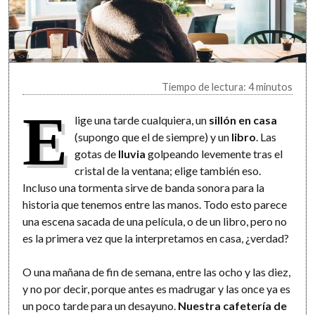
Tiempo de lectura: 4 minutos
E
lige una tarde cualquiera, un
sillón en casa
(supongo que el de siempre) y un
libro
. Las
gotas de
lluvia
golpeando levemente tras el
cristal de la ventana; elige también eso.
Incluso una tormenta sirve de banda sonora para la
historia que tenemos entre las manos. Todo esto parece
una escena sacada de una película, o de un libro, pero no
es la primera vez que la interpretamos en casa, ¿verdad?
O una mañana de fin de semana, entre las ocho y las diez,
y no por decir, porque antes es madrugar y las once ya es
un poco tarde para un desayuno.
Nuestra cafetería de