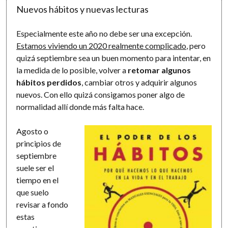
Nuevos hábitos y nuevas lecturas
Especialmente este año no debe ser una excepción.
Estamos viviendo un 2020 realmente complicado
, pero
quizá septiembre sea un buen momento para intentar, en
la medida de lo posible, volver a
retomar algunos
hábitos perdidos
, cambiar otros y adquirir algunos
nuevos. Con ello quizá consigamos poner algo de
normalidad allí donde más falta hace.
Agosto o
principios de
septiembre
suele ser el
tiempo en el
que suelo
revisar a fondo
estas