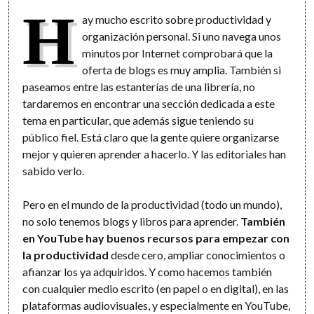
H
ay mucho escrito sobre productividad y
organización personal. Si uno navega unos
minutos por Internet comprobará que la
oferta de blogs es muy amplia. También si
paseamos entre las estanterías de una librería, no
tardaremos en encontrar una sección dedicada a este
tema en particular, que además sigue teniendo su
público fiel. Está claro que la gente quiere organizarse
mejor y quieren aprender a hacerlo. Y las editoriales han
sabido verlo.
Pero en el mundo de la productividad (todo un mundo),
no solo tenemos blogs y libros para aprender.
También
en YouTube hay buenos recursos
para empezar con
la productividad
desde cero, ampliar conocimientos o
afianzar los ya adquiridos. Y como hacemos también
con cualquier medio escrito (en papel o en digital), en las
plataformas audiovisuales, y especialmente en YouTube,