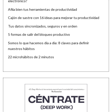
electrónico?
Afila bien tus herramientas de productividad
Cajón de sastre con 16 ideas para mejorar tu productividad
Tus datos sincronizados, seguros y en orden
5 formas de salir del bloqueo productivo
Somos lo que hacemos día a día: 8 claves para definir
nuestros hábitos
22 microhábitos de 2 minutos