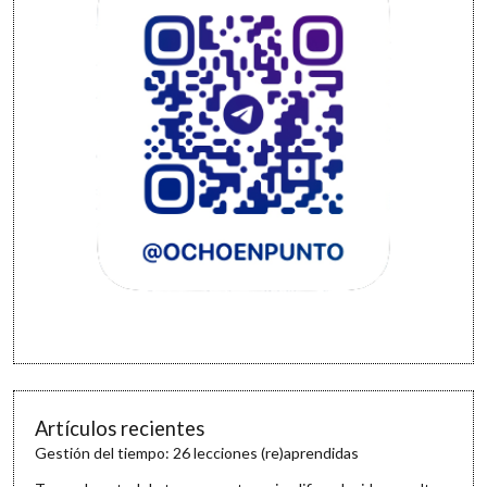
Artículos recientes
Gestión del tiempo: 26 lecciones (re)aprendidas