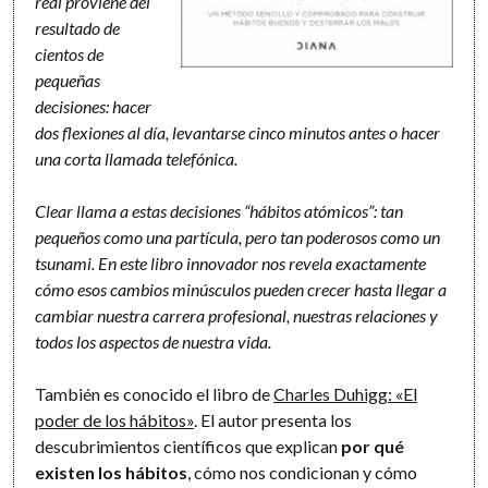
real proviene del
resultado de
cientos de
pequeñas
decisiones: hacer
dos flexiones al día, levantarse cinco minutos antes o hacer
una corta llamada telefónica.
Clear llama a estas decisiones “hábitos atómicos”: tan
pequeños como una partícula, pero tan poderosos como un
tsunami. En este libro innovador nos revela exactamente
cómo esos cambios minúsculos pueden crecer hasta llegar a
cambiar nuestra carrera profesional, nuestras relaciones y
todos los aspectos de nuestra vida.
También es conocido el libro de
Charles Duhigg: «El
poder de los hábitos»
. El autor presenta los
descubrimientos científicos que explican
por qué
existen los hábitos
, cómo nos condicionan y cómo