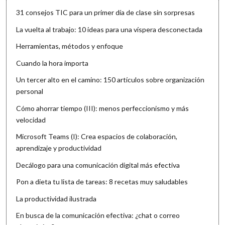
31 consejos TIC para un primer día de clase sin sorpresas
La vuelta al trabajo: 10 ideas para una víspera desconectada
Herramientas, métodos y enfoque
Cuando la hora importa
Un tercer alto en el camino: 150 artículos sobre organización
personal
Cómo ahorrar tiempo (III): menos perfeccionismo y más
velocidad
Microsoft Teams (I): Crea espacios de colaboración,
aprendizaje y productividad
Decálogo para una comunicación digital más efectiva
Pon a dieta tu lista de tareas: 8 recetas muy saludables
La productividad ilustrada
En busca de la comunicación efectiva: ¿chat o correo