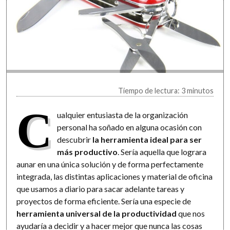
Tiempo de lectura: 3 minutos
C
ualquier entusiasta de la organización
personal ha soñado en alguna ocasión con
descubrir
la herramienta ideal para ser
más productivo
. Sería aquella que lograra
aunar en una única solución y de forma perfectamente
integrada, las distintas aplicaciones y material de oficina
que usamos a diario para sacar adelante tareas y
proyectos de forma eficiente. Sería una especie de
herramienta universal de la productividad
que nos
ayudaría a decidir y a hacer mejor que nunca las cosas