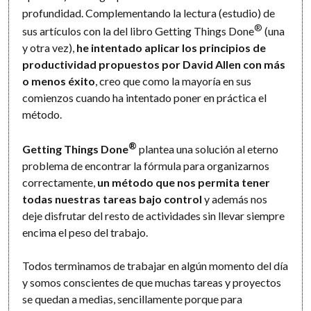
profundidad. Complementando la lectura (estudio) de
®
sus artículos con la del libro Getting Things Done
(una
y otra vez),
he intentado aplicar los principios de
productividad propuestos por David Allen con más
o menos éxito
, creo que como la mayoría en sus
comienzos cuando ha intentado poner en práctica el
método.
®
Getting Things Done
plantea una solución al eterno
problema de encontrar la fórmula para organizarnos
correctamente,
un método que nos permita tener
todas nuestras tareas bajo control
y además nos
deje disfrutar del resto de actividades sin llevar siempre
encima el peso del trabajo.
Todos terminamos de trabajar en algún momento del día
y somos conscientes de que muchas tareas y proyectos
se quedan a medias, sencillamente porque para