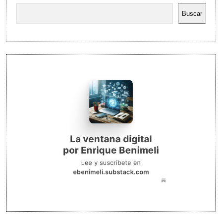
Buscar