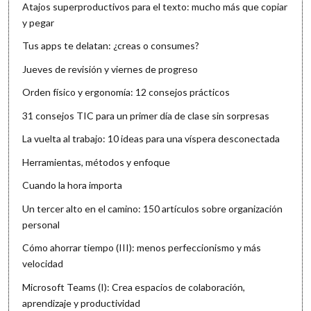
Atajos superproductivos para el texto: mucho más que copiar
y pegar
Tus apps te delatan: ¿creas o consumes?
Jueves de revisión y viernes de progreso
Orden físico y ergonomía: 12 consejos prácticos
31 consejos TIC para un primer día de clase sin sorpresas
La vuelta al trabajo: 10 ideas para una víspera desconectada
Herramientas, métodos y enfoque
Cuando la hora importa
Un tercer alto en el camino: 150 artículos sobre organización
personal
Cómo ahorrar tiempo (III): menos perfeccionismo y más
velocidad
Microsoft Teams (I): Crea espacios de colaboración,
aprendizaje y productividad