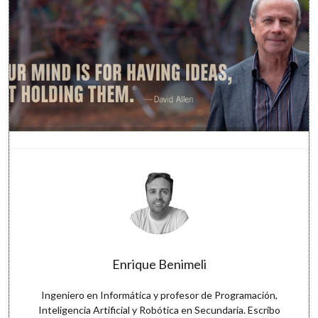
Enrique Benimeli
Ingeniero en Informática y profesor de Programación,
Inteligencia Artificial y Robótica en Secundaria. Escribo