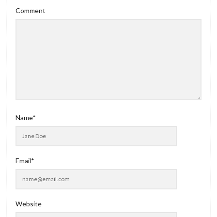
Comment
Name*
Email*
Website