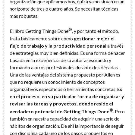
organización que aplicamos hoy, quizá ya no sirvan en un
horizonte de tres o cuatro años. Se necesitan técnicas
más robustas.
®
El libro Getting Things Done
, y por tanto el método,
trata básicamente sobre cómo
gestionar mejor el
flujo de trabajo y la productividad personal
a través
de estrategias muy bien definidas. Es una forma de hacer
basada en la experiencia de su autor asesorando y
formando a otros profesionales durante dos décadas.
Una de las ventajas del sistema propuesto por Allen es
que no requiere un conocimiento de conceptos
organizativos específicos o herramientas concretas.
Es
en el proceso, en su particular forma de organizar y
revisar las tareas y proyectos, donde reside el
®
verdadero potencial de Getting Things Done
. Pero
también en nuestra capacidad de adquirir una serie de
hábitos de organización. De ahí la importancia de seguir
con disciplina cada uno de los pasos propuestos en