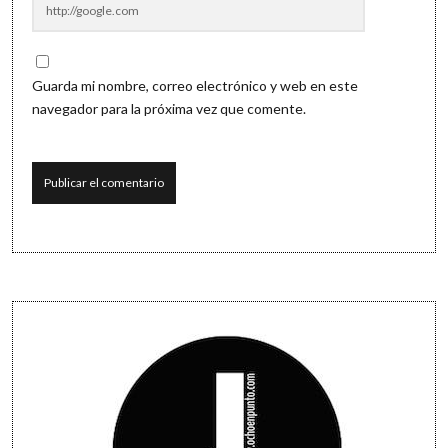
Guarda mi nombre, correo electrónico y web en este
navegador para la próxima vez que comente.
Sidebar