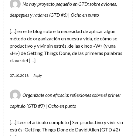
No hay proyecto pequeño en GTD: sobre aviones,
despegues y radares (GTD #6) | Ocho en punto
[…] en este blog sobre la necesidad de aplicar algún
método de organización en nuestra vida, de cómo se
productivo y vivir sin estrés, de las cinco «W» (y una
«H») de Getting Things Done, de las primeras palabras
clave del […]
07.10.2018
Reply
Organízate con eficacia: reflexiones sobre el primer
capítulo (GTD #7) | Ocho en punto
[…] Leer el artículo completo | Ser productivo y vivir sin
estrés: Getting Things Done de David Allen (GTD #2)