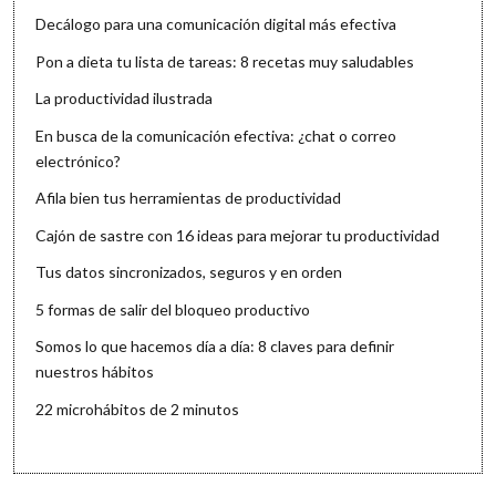
Decálogo para una comunicación digital más efectiva
Pon a dieta tu lista de tareas: 8 recetas muy saludables
La productividad ilustrada
En busca de la comunicación efectiva: ¿chat o correo
electrónico?
Afila bien tus herramientas de productividad
Cajón de sastre con 16 ideas para mejorar tu productividad
Tus datos sincronizados, seguros y en orden
5 formas de salir del bloqueo productivo
Somos lo que hacemos día a día: 8 claves para definir
nuestros hábitos
22 microhábitos de 2 minutos