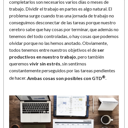
completarlos son necesarios varios días o meses de
trabajo. Dividir el trabajo en partes es algo natural. El
problema surge cuando tras una jornada de trabajo no
conseguimos desconectar de las tareas porque nuestro
cerebro sabe que hay cosas por terminar, que además no
tenemos del todo controladas, o hay cosas que podemos
olvidar porque no las hemos anotado. Obviamente,
todos tenemos entre nuestros objetivos el de
ser
productivos en nuestro trabajo
, pero también
queremos
vivir sin estrés
, sin sentirnos
constantemente perseguidos por las tareas pendientes
®
de hacer.
Ambas cosas son posibles con GTD
.