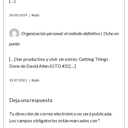
[…]
26.03.2019
Reply
Organización personal: el método definitivo | Ocho en
punto
[…] Ser productivo y vivir sin estrés: Getting Things
Done de David Allen (GTD #2) […]
13.07.2021
Reply
Deja una respuesta
Tu dirección de correo electrónico no será publicada.
Los campos obligatorios están marcados con
*