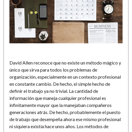
David Allen reconoce que no existe un método mágico y
único que sirva para todos los problemas de
organización, especialmente en un contexto profesional
en constante cambio. De hecho, el simple hecho de
definir el trabajo ya no trivial. La cantidad de
información que maneja cualquier profesional es
infinitamente mayor que la manejaban compañeros
generaciones atrás. De hecho, probablemente el puesto
de trabajo que desempeña ahora ese mismo profesional
ni siquiera existía hace unos años. Los métodos de