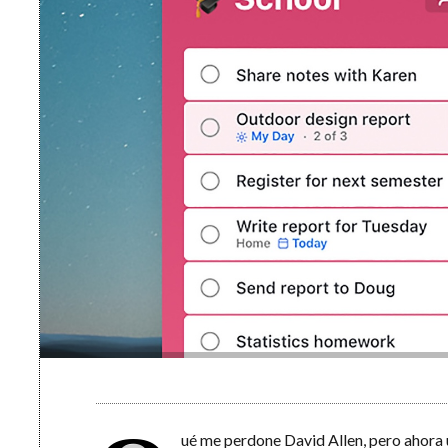
ué me perdone David Allen, pero ahora 