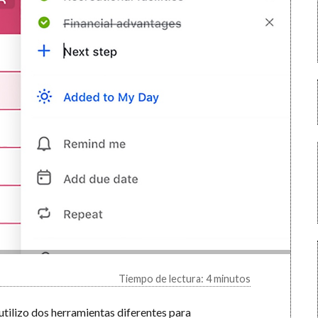
Tiempo de lectura: 4 minutos
utilizo dos herramientas diferentes para