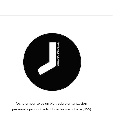
Sidebar
Ocho en punto es un blog sobre organización
personal y productividad. Puedes
suscribirte (RSS)