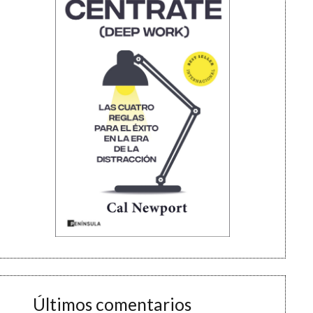
Últimos comentarios