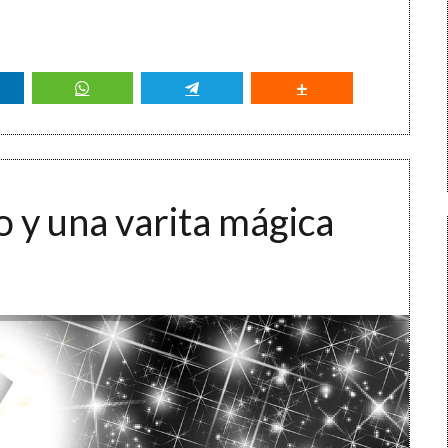
 y una varita mágica