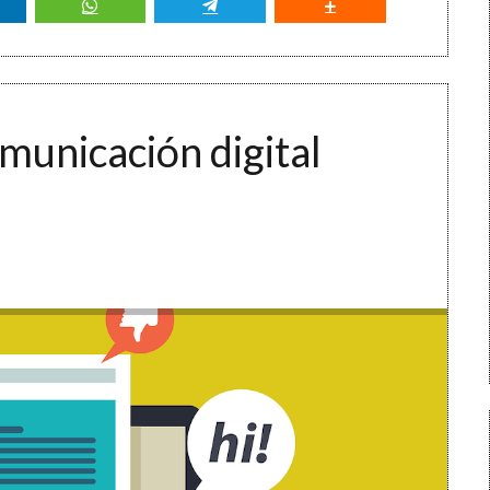
municación digital