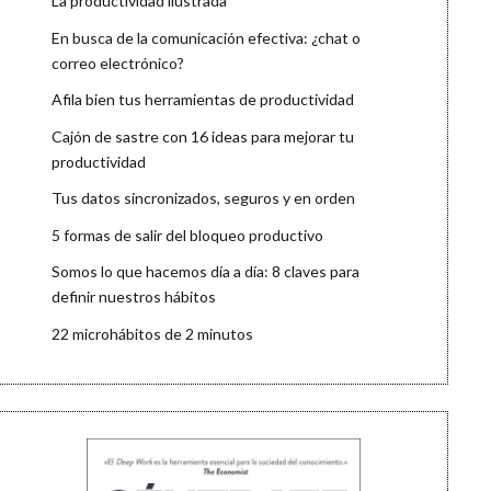
La productividad ilustrada
En busca de la comunicación efectiva: ¿chat o
correo electrónico?
Afila bien tus herramientas de productividad
Cajón de sastre con 16 ideas para mejorar tu
productividad
Tus datos sincronizados, seguros y en orden
5 formas de salir del bloqueo productivo
Somos lo que hacemos día a día: 8 claves para
definir nuestros hábitos
22 microhábitos de 2 minutos