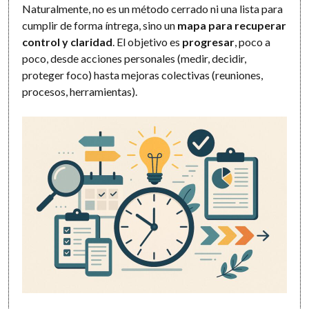
Naturalmente, no es un método cerrado ni una lista para
cumplir de forma íntrega, sino un
mapa para recuperar
control y claridad
. El objetivo es
progresar
, poco a
poco, desde acciones personales (medir, decidir,
proteger foco) hasta mejoras colectivas (reuniones,
procesos, herramientas).