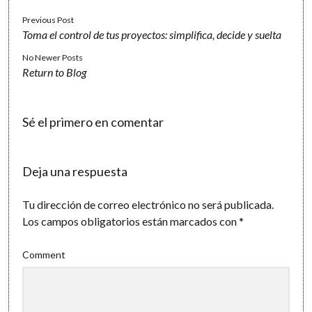
Previous Post
Toma el control de tus proyectos: simplifica, decide y suelta
No Newer Posts
Return to Blog
Sé el primero en comentar
Deja una respuesta
Tu dirección de correo electrónico no será publicada.
Los campos obligatorios están marcados con
*
Comment