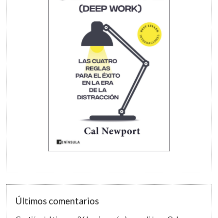
Últimos comentarios