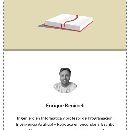
Enrique Benimeli
Ingeniero en Informática y profesor de Programación,
Inteligencia Artificial y Robótica en Secundaria. Escribo