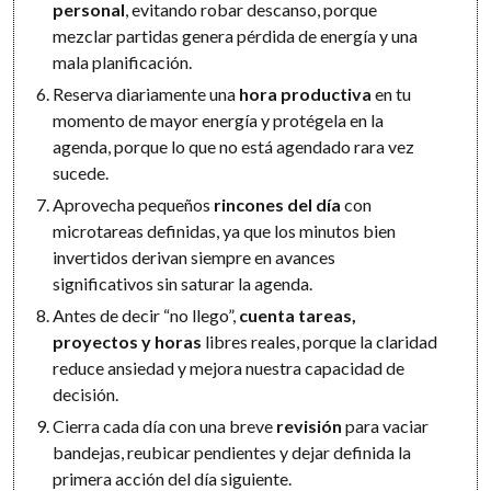
personal
, evitando robar descanso, porque
mezclar partidas genera pérdida de energía y una
mala planificación.
Reserva diariamente una
hora productiva
en tu
momento de mayor energía y protégela en la
agenda, porque lo que no está agendado rara vez
sucede.
Aprovecha pequeños
rincones del día
con
microtareas definidas, ya que los minutos bien
invertidos derivan siempre en avances
significativos sin saturar la agenda.
Antes de decir “no llego”,
cuenta tareas,
proyectos y horas
libres reales, porque la claridad
reduce ansiedad y mejora nuestra capacidad de
decisión.
Cierra cada día con una breve
revisión
para vaciar
bandejas, reubicar pendientes y dejar definida la
primera acción del día siguiente.