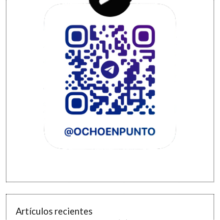
Artículos recientes