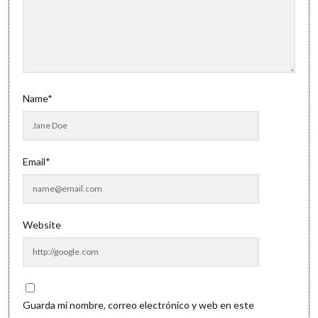
Name*
Email*
Website
Guarda mi nombre, correo electrónico y web en este