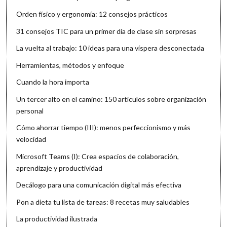
Orden físico y ergonomía: 12 consejos prácticos
31 consejos TIC para un primer día de clase sin sorpresas
La vuelta al trabajo: 10 ideas para una víspera desconectada
Herramientas, métodos y enfoque
Cuando la hora importa
Un tercer alto en el camino: 150 artículos sobre organización
personal
Cómo ahorrar tiempo (III): menos perfeccionismo y más
velocidad
Microsoft Teams (I): Crea espacios de colaboración,
aprendizaje y productividad
Decálogo para una comunicación digital más efectiva
Pon a dieta tu lista de tareas: 8 recetas muy saludables
La productividad ilustrada