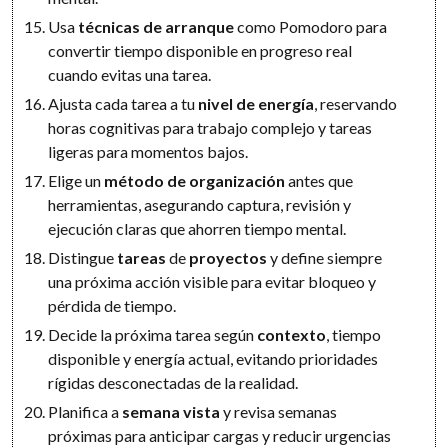
Usa
técnicas de arranque
como Pomodoro para
convertir tiempo disponible en progreso real
cuando evitas una tarea.
Ajusta cada tarea a tu
nivel de energía
, reservando
horas cognitivas para trabajo complejo y tareas
ligeras para momentos bajos.
Elige un
método de organización
antes que
herramientas, asegurando captura, revisión y
ejecución claras que ahorren tiempo mental.
Distingue
tareas
de
proyectos
y define siempre
una próxima acción visible para evitar bloqueo y
pérdida de tiempo.
Decide la próxima tarea según
contexto
, tiempo
disponible y energía actual, evitando prioridades
rígidas desconectadas de la realidad.
Planifica a
semana vista
y revisa semanas
próximas para anticipar cargas y reducir urgencias