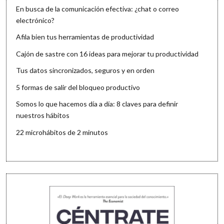
En busca de la comunicación efectiva: ¿chat o correo
electrónico?
Afila bien tus herramientas de productividad
Cajón de sastre con 16 ideas para mejorar tu productividad
Tus datos sincronizados, seguros y en orden
5 formas de salir del bloqueo productivo
Somos lo que hacemos día a día: 8 claves para definir
nuestros hábitos
22 microhábitos de 2 minutos