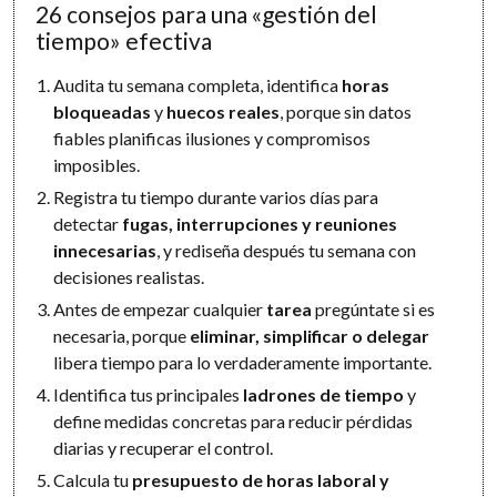
26 consejos para una «gestión del
tiempo» efectiva
Audita tu semana completa, identifica
horas
bloqueadas
y
huecos reales
, porque sin datos
fiables planificas ilusiones y compromisos
imposibles.
Registra tu tiempo durante varios días para
detectar
fugas, interrupciones y reuniones
innecesarias
, y rediseña después tu semana con
decisiones realistas.
Antes de empezar cualquier
tarea
pregúntate si es
necesaria, porque
eliminar, simplificar o delegar
libera tiempo para lo verdaderamente importante.
Identifica tus principales
ladrones de tiempo
y
define medidas concretas para reducir pérdidas
diarias y recuperar el control.
Calcula tu
presupuesto de horas laboral y