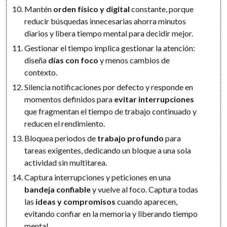
Mantén
orden físico y digital
constante, porque
reducir búsquedas innecesarias ahorra minutos
diarios y libera tiempo mental para decidir mejor.
Gestionar el tiempo implica gestionar la atención:
diseña
días con foco
y menos cambios de
contexto.
Silencia notificaciones por defecto y responde en
momentos definidos para
evitar interrupciones
que fragmentan el tiempo de trabajo continuado y
reducen el rendimiento.
Bloquea periodos de
trabajo profundo
para
tareas exigentes, dedicando un bloque a una sola
actividad sin multitarea.
Captura interrupciones y peticiones en una
bandeja confiable
y vuelve al foco. Captura todas
las
ideas y compromisos
cuando aparecen,
evitando confiar en la memoria y liberando tiempo
mental.