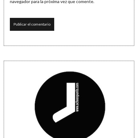
navegador para la próxima vez que comente.
Sidebar