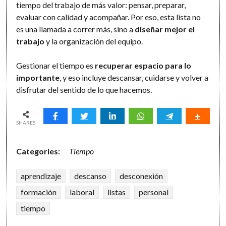
tiempo del trabajo de más valor: pensar, preparar,
evaluar con calidad y acompañar. Por eso, esta lista no
es una llamada a correr más, sino a
diseñar mejor el
trabajo
y la organización del equipo.
Gestionar el tiempo es
recuperar espacio para lo
importante
, y eso incluye descansar, cuidarse y volver a
disfrutar del sentido de lo que hacemos.
SHARES
Categories:
Tiempo
aprendizaje
descanso
desconexión
formación
laboral
listas
personal
tiempo