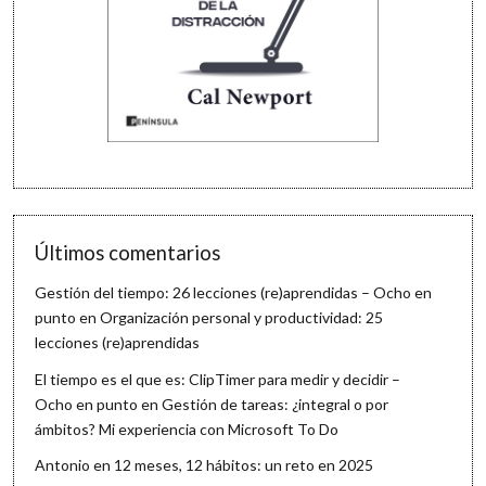
Últimos comentarios
Gestión del tiempo: 26 lecciones (re)aprendidas – Ocho en
punto
en
Organización personal y productividad: 25
lecciones (re)aprendidas
El tiempo es el que es: ClipTimer para medir y decidir –
Ocho en punto
en
Gestión de tareas: ¿integral o por
ámbitos? Mi experiencia con Microsoft To Do
Antonio
en
12 meses, 12 hábitos: un reto en 2025