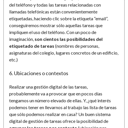
del teléfono y todas las tareas relacionadas con
llamadas telefónicas están convenientemente
etiquetadas, haciendo clic sobre la etiqueta “email”,
conseguiremos mostrar sólo aquellas tareas que
impliquen el uso del teléfono. Con un poco de
imaginación,
son cientos las posibilidades del
etiquetado de tareas
(nombres de personas,
asignaturas del colegio, lugares concretos de un edificio,
etc.)
6. Ubicaciones o contextos
Realizar una gestión digital de las tareas,
probablemente va a provocar que en pocos días
tengamos un número elevado de ellas. Y, ¿qué interés
podemos tener en llevarnos al trabajo las lista de tareas
que sólo podemos realizar en casa? Un buen sistema
digital de gestión de tareas ofrece la posibilidad de
agrupar las tareas por contexto
(ubicación por