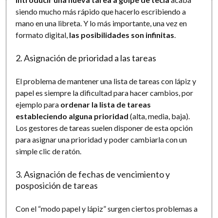
siendo mucho más rápido que hacerlo escribiendo a
mano en una libreta. Y lo más importante, una vez en
formato digital,
las posibilidades son infinitas
.
2. Asignación de prioridad a las tareas
El problema de mantener una lista de tareas con lápiz y
papel es siempre la dificultad para hacer cambios, por
ejemplo para
ordenar la lista de tareas
estableciendo alguna prioridad
(alta, media, baja).
Los gestores de tareas suelen disponer de esta opción
para asignar una prioridad y poder cambiarla con un
simple clic de ratón.
3. Asignación de fechas de vencimiento y
posposición de tareas
Con el “modo papel y lápiz” surgen ciertos problemas a