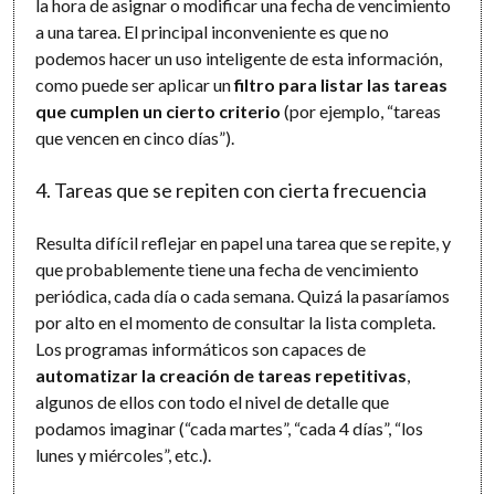
la hora de asignar o modificar una fecha de vencimiento
a una tarea. El principal inconveniente es que no
podemos hacer un uso inteligente de esta información,
como puede ser aplicar un
filtro para listar las tareas
que cumplen un cierto criterio
(por ejemplo, “tareas
que vencen en cinco días”).
4. Tareas que se repiten con cierta frecuencia
Resulta difícil reflejar en papel una tarea que se repite, y
que probablemente tiene una fecha de vencimiento
periódica, cada día o cada semana. Quizá la pasaríamos
por alto en el momento de consultar la lista completa.
Los programas informáticos son capaces de
automatizar la creación de tareas repetitivas
,
algunos de ellos con todo el nivel de detalle que
podamos imaginar (“cada martes”, “cada 4 días”, “los
lunes y miércoles”, etc.).