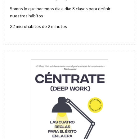
Somos lo que hacemos día a día: 8 claves para definir
nuestros hábitos
22 microhábitos de 2 minutos