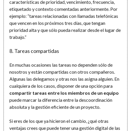
características de prioridad, vencimiento, frecuencia,
etiquetado y contexto comentadas anteriormente. Por
ejemplo: “tareas relacionadas con llamadas telefónicas
que vencen en los próximos tres días, que tengan
prioridad alta y que sólo pueda realizar desde el lugar de
trabajo.”
8. Tareas compartidas
En muchas ocasiones las tareas no dependen sólo de
nosotros y están compartidas con otros compañeros.
Algunas las delegamos y otras nos las asigna alguien. En
cualquiera de los casos, disponer de una opción para
compartir tareas entre los miembros de un equipo
puede marcar la diferencia entre la descoordinación
absoluta y la gestión eficiente de un proyecto.
Si eres de los que ya hicieron el cambio, ¿qué otras
ventajas crees que puede tener una gestión digital de las