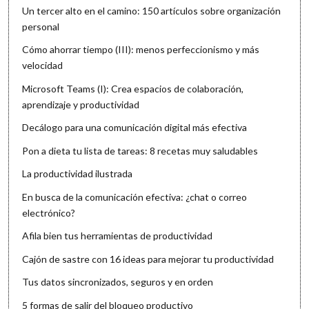
Un tercer alto en el camino: 150 artículos sobre organización
personal
Cómo ahorrar tiempo (III): menos perfeccionismo y más
velocidad
Microsoft Teams (I): Crea espacios de colaboración,
aprendizaje y productividad
Decálogo para una comunicación digital más efectiva
Pon a dieta tu lista de tareas: 8 recetas muy saludables
La productividad ilustrada
En busca de la comunicación efectiva: ¿chat o correo
electrónico?
Afila bien tus herramientas de productividad
Cajón de sastre con 16 ideas para mejorar tu productividad
Tus datos sincronizados, seguros y en orden
5 formas de salir del bloqueo productivo