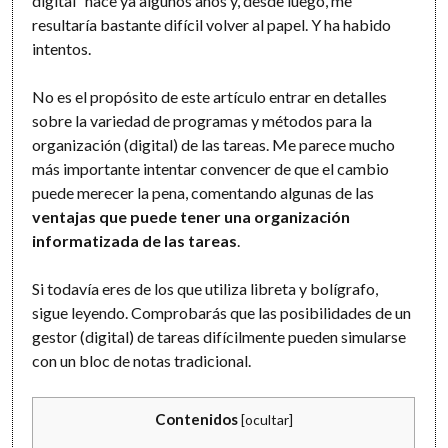
digital” hace ya algunos años y, desde luego, me
resultaría bastante difícil volver al papel. Y ha habido
intentos.
No es el propósito de este artículo entrar en detalles
sobre la variedad de programas y métodos para la
organización (digital) de las tareas. Me parece mucho
más importante intentar convencer de que el cambio
puede merecer la pena, comentando algunas de las
ventajas que puede tener una organización
informatizada de las tareas
.
Si todavía eres de los que utiliza libreta y bolígrafo,
sigue leyendo. Comprobarás que las posibilidades de un
gestor (digital) de tareas difícilmente pueden simularse
con un bloc de notas tradicional.
Contenidos
[
ocultar
]