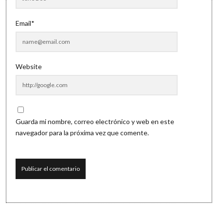
Email*
Website
Guarda mi nombre, correo electrónico y web en este
navegador para la próxima vez que comente.