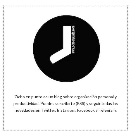
Sidebar
Ocho en punto es un blog sobre organización personal y
productividad. Puedes
suscribirte (RSS)
y seguir todas las
novedades en
Twitter
,
Instagram
,
Facebook
y
Telegram
.