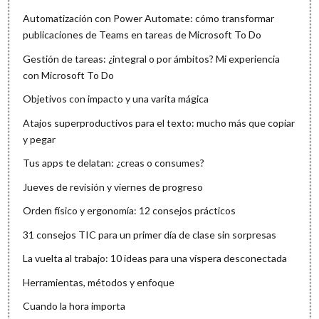
Automatización con Power Automate: cómo transformar
publicaciones de Teams en tareas de Microsoft To Do
Gestión de tareas: ¿integral o por ámbitos? Mi experiencia
con Microsoft To Do
Objetivos con impacto y una varita mágica
Atajos superproductivos para el texto: mucho más que copiar
y pegar
Tus apps te delatan: ¿creas o consumes?
Jueves de revisión y viernes de progreso
Orden físico y ergonomía: 12 consejos prácticos
31 consejos TIC para un primer día de clase sin sorpresas
La vuelta al trabajo: 10 ideas para una víspera desconectada
Herramientas, métodos y enfoque
Cuando la hora importa