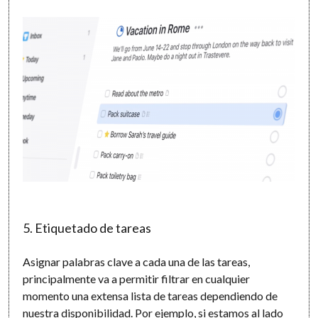
5. Etiquetado de tareas
Asignar palabras clave a cada una de las tareas,
principalmente va a permitir filtrar en cualquier
momento una extensa lista de tareas dependiendo de
nuestra disponibilidad. Por ejemplo, si estamos al lado