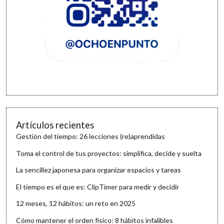
Artículos recientes
Gestión del tiempo: 26 lecciones (re)aprendidas
Toma el control de tus proyectos: simplifica, decide y suelta
La sencillez japonesa para organizar espacios y tareas
El tiempo es el que es: ClipTimer para medir y decidir
12 meses, 12 hábitos: un reto en 2025
Cómo mantener el orden físico: 8 hábitos infalibles