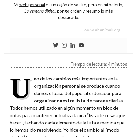
Mi
web personal
es un cajón de sastre, pero en mi boletín,
La ventana digital
, pongo orden y resumo lo más
destacado.
www.ebenimeli.org
Tiempo de lectura: 4 minutos
U
no de los cambios más importantes en la
organización personal se produce cuando
damos el paso del papel al ordenador para
organizar nuestra lista de tareas
diarias.
Todos hemos utilizado en algún momento un bloc de
notas para mantener actualizada una “lista de cosas que
hacer”, tachando cada elemento de la lista a medida que
lo hemos ido resolviendo. Yo hice el cambio al “modo