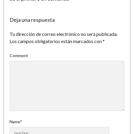
Deja una respuesta
Tu dirección de correo electrónico no será publicada.
Los campos obligatorios están marcados con
*
Comment
Name*