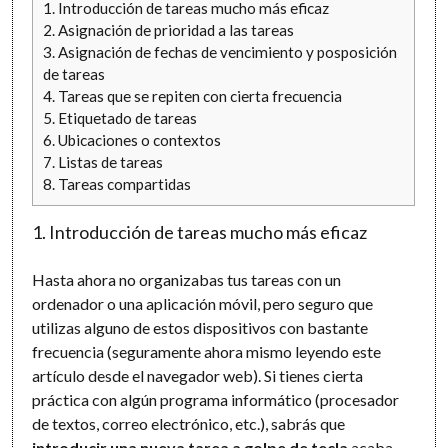
1. Introducción de tareas mucho más eficaz
2. Asignación de prioridad a las tareas
3. Asignación de fechas de vencimiento y posposición
de tareas
4. Tareas que se repiten con cierta frecuencia
5. Etiquetado de tareas
6. Ubicaciones o contextos
7. Listas de tareas
8. Tareas compartidas
1. Introducción de tareas mucho más eficaz
Hasta ahora no organizabas tus tareas con un
ordenador o una aplicación móvil, pero seguro que
utilizas alguno de estos dispositivos con bastante
frecuencia (seguramente ahora mismo leyendo este
artículo desde el navegador web). Si tienes cierta
práctica con algún programa informático (procesador
de textos, correo electrónico, etc.), sabrás que
introducir una nueva tarea a golpe de tecla
acaba