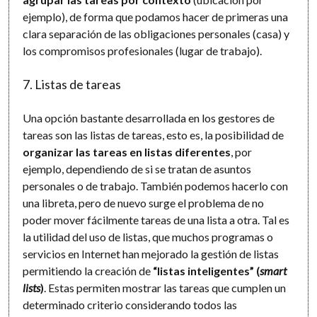
ejemplo), de forma que podamos hacer de primeras una
clara separación de las obligaciones personales (casa) y
los compromisos profesionales (lugar de trabajo).
7. Listas de tareas
Una opción bastante desarrollada en los gestores de
tareas son las listas de tareas, esto es, la posibilidad de
organizar las tareas en listas diferentes
, por
ejemplo, dependiendo de si se tratan de asuntos
personales o de trabajo. También podemos hacerlo con
una libreta, pero de nuevo surge el problema de no
poder mover fácilmente tareas de una lista a otra. Tal es
la utilidad del uso de listas, que muchos programas o
servicios en Internet han mejorado la gestión de listas
permitiendo la creación de
“listas inteligentes” (
smart
lists
)
. Estas permiten mostrar las tareas que cumplen un
determinado criterio considerando todos las