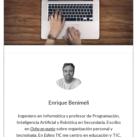
Enrique Benimeli
Ingeniero en Informática y profesor de Programación,
Inteligencia Artificial y Robótica en Secundaria. Escribo
en
Ocho en punto
sobre organización personal y
tecnología. En
Esfera TIC
me centro en educación y TIC.