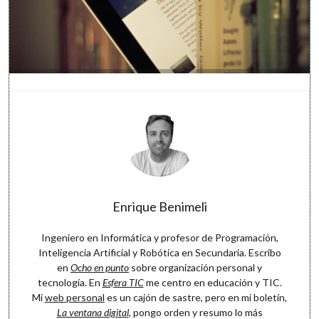
Enrique Benimeli
Ingeniero en Informática y profesor de Programación,
Inteligencia Artificial y Robótica en Secundaria. Escribo
en
Ocho en punto
sobre organización personal y
tecnología. En
Esfera TIC
me centro en educación y TIC.
Mi
web personal
es un cajón de sastre, pero en mi boletín,
La ventana digital
, pongo orden y resumo lo más