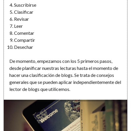
Suscribirse
Clasificar
Revisar
Leer
Comentar
Compartir
Desechar
De momento, empezamos con los 5 primeros pasos,
desde planificar nuestras lecturas hasta el momento de
hacer una clasificación de blogs. Se trata de consejos
generales que se pueden aplicar independientemente del
lector de blogs que utilicemos.