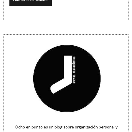
Sidebar
Ocho en punto es un blog sobre organización personal y