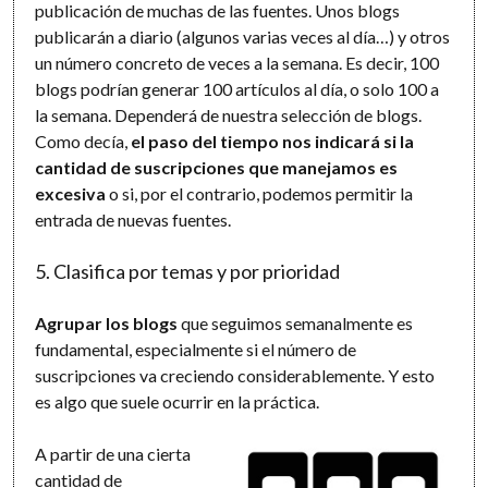
publicación de muchas de las fuentes. Unos blogs
publicarán a diario (algunos varias veces al día…) y otros
un número concreto de veces a la semana. Es decir, 100
blogs podrían generar 100 artículos al día, o solo 100 a
la semana. Dependerá de nuestra selección de blogs.
Como decía,
el paso del tiempo nos indicará si la
cantidad de suscripciones que manejamos es
excesiva
o si, por el contrario, podemos permitir la
entrada de nuevas fuentes.
5. Clasifica por temas y por prioridad
Agrupar los blogs
que seguimos semanalmente es
fundamental, especialmente si el número de
suscripciones va creciendo considerablemente. Y esto
es algo que suele ocurrir en la práctica.
A partir de una cierta
cantidad de