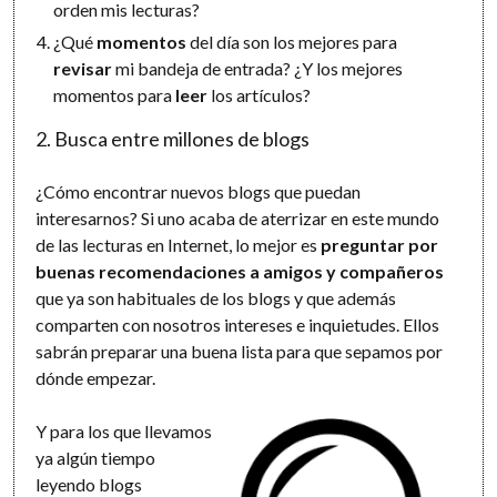
orden mis lecturas?
¿Qué
momentos
del día son los mejores para
revisar
mi bandeja de entrada? ¿Y los mejores
momentos para
leer
los artículos?
2. Busca entre millones de blogs
¿Cómo encontrar nuevos blogs que puedan
interesarnos? Si uno acaba de aterrizar en este mundo
de las lecturas en Internet, lo mejor es
preguntar por
buenas recomendaciones a amigos y compañeros
que ya son habituales de los blogs y que además
comparten con nosotros intereses e inquietudes. Ellos
sabrán preparar una buena lista para que sepamos por
dónde empezar.
Y para los que llevamos
ya algún tiempo
leyendo blogs