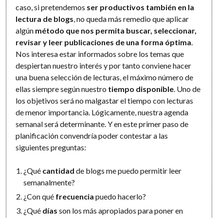
caso, si pretendemos
ser productivos también en la
lectura de blogs
, no queda más remedio que aplicar
algún
método que nos permita buscar, seleccionar,
revisar y leer publicaciones de una forma óptima
.
Nos interesa estar informados sobre los temas que
despiertan nuestro interés y por tanto conviene hacer
una buena selección de lecturas, el máximo número de
ellas siempre según nuestro
tiempo disponible
. Uno de
los objetivos será no malgastar el tiempo con lecturas
de menor importancia. Lógicamente, nuestra agenda
semanal será determinante. Y en este primer paso de
planificación convendría poder contestar a las
siguientes preguntas:
¿Qué
cantidad
de blogs me puedo permitir leer
semanalmente?
¿Con qué
frecuencia
puedo hacerlo?
¿Qué
días
son los más apropiados para poner en