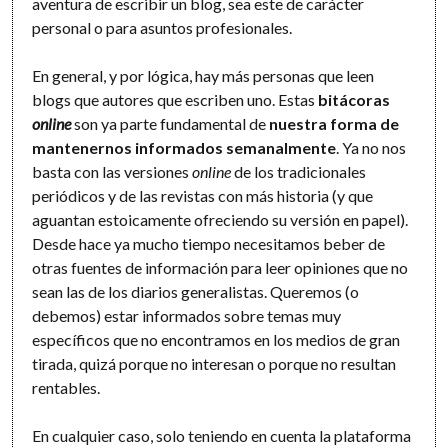
aventura de escribir un blog, sea este de carácter
personal o para asuntos profesionales.
En general, y por lógica, hay más personas que leen
blogs que autores que escriben uno. Estas
bitácoras
online
son ya parte fundamental de
nuestra forma de
mantenernos informados semanalmente
. Ya no nos
basta con las versiones
online
de los tradicionales
periódicos y de las revistas con más historia (y que
aguantan estoicamente ofreciendo su versión en papel).
Desde hace ya mucho tiempo necesitamos beber de
otras fuentes de información para leer opiniones que no
sean las de los diarios generalistas. Queremos (o
debemos) estar informados sobre temas muy
específicos que no encontramos en los medios de gran
tirada, quizá porque no interesan o porque no resultan
rentables.
En cualquier caso, solo teniendo en cuenta la plataforma