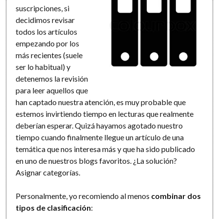
suscripciones, si
decidimos revisar
todos los artículos
empezando por los
más recientes (suele
ser lo habitual) y
detenemos la revisión
para leer aquellos que
han captado nuestra atención, es muy probable que
estemos invirtiendo tiempo en lecturas que realmente
deberían esperar. Quizá hayamos agotado nuestro
tiempo cuando finalmente llegue un artículo de una
temática que nos interesa más y que ha sido publicado
en uno de nuestros blogs favoritos. ¿La solución?
Asignar categorías.
Personalmente, yo recomiendo al menos
combinar dos
tipos de clasificación
: