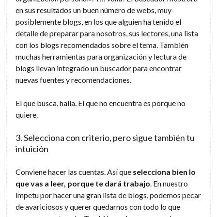
en sus resultados un buen número de webs, muy
posiblemente blogs, en los que alguien ha tenido el
detalle de preparar para nosotros, sus lectores, una lista
con los blogs recomendados sobre el tema. También
muchas herramientas para organización y lectura de
blogs llevan integrado un buscador para encontrar
nuevas fuentes y recomendaciones.
El que busca, halla. El que no encuentra es porque no
quiere.
3. Selecciona con criterio, pero sigue también tu
intuición
Conviene hacer las cuentas. Así que
selecciona bien lo
que vas a leer, porque te dará trabajo
. En nuestro
ímpetu por hacer una gran lista de blogs, podemos pecar
de avariciosos y querer quedarnos con todo lo que