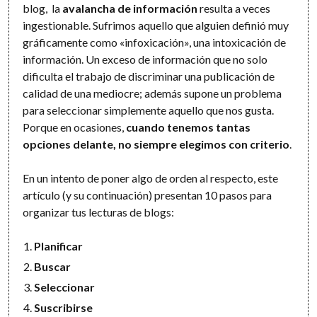
blog, la
avalancha de información
resulta a veces
ingestionable. Sufrimos aquello que alguien definió muy
gráficamente como «infoxicación», una intoxicación de
información. Un exceso de información que no solo
dificulta el trabajo de discriminar una publicación de
calidad de una mediocre; además supone un problema
para seleccionar simplemente aquello que nos gusta.
Porque en ocasiones,
cuando tenemos tantas
opciones delante, no siempre elegimos con criterio
.
En un intento de poner algo de orden al respecto, este
artículo (y su continuación) presentan 10 pasos para
organizar tus lecturas de blogs:
Planificar
Buscar
Seleccionar
Suscribirse