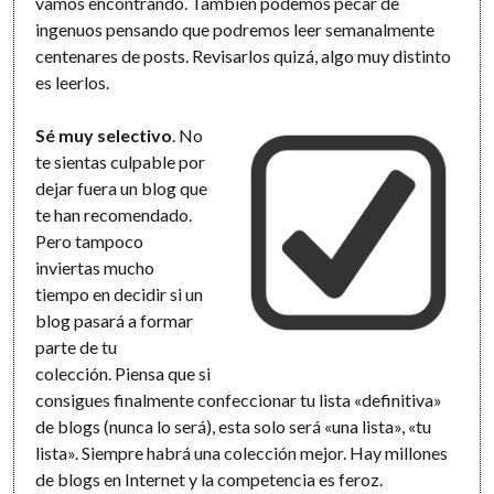
vamos encontrando. También podemos pecar de
ingenuos pensando que podremos leer semanalmente
centenares de posts. Revisarlos quizá, algo muy distinto
es leerlos.
Sé muy selectivo
. No
te sientas culpable por
dejar fuera un blog que
te han recomendado.
Pero tampoco
inviertas mucho
tiempo en decidir si un
blog pasará a formar
parte de tu
colección. Piensa que si
consigues finalmente confeccionar tu lista «definitiva»
de blogs (nunca lo será), esta solo será «una lista», «tu
lista». Siempre habrá una colección mejor. Hay millones
de blogs en Internet y la competencia es feroz.