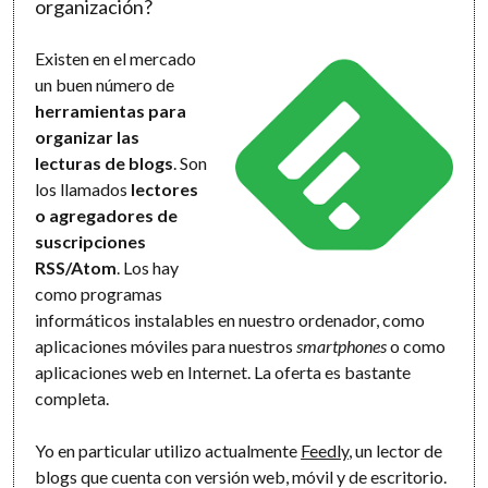
organización?
Existen en el mercado
un buen número de
herramientas para
organizar las
lecturas de blogs
. Son
los llamados
lectores
o agregadores de
suscripciones
RSS/Atom
. Los hay
como programas
informáticos instalables en nuestro ordenador, como
aplicaciones móviles para nuestros
smartphones
o como
aplicaciones web en Internet. La oferta es bastante
completa.
Yo en particular utilizo actualmente
Feedly
, un lector de
blogs que cuenta con versión web, móvil y de escritorio.