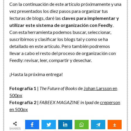
Con la continuación de este artículo próximamente y una
vez presentados los diez pasos para organizar tus
lecturas de blogs, daré las
claves para implementar y
utilizar este sistema de organización con Feedly
.
Con esta herramienta podemos buscar, seleccionar,
suscribirnos y clasificar los blogs tal y como se ha
detallado en este artículo. Pero también podremos
llevar a cabo el resto del proceso de organización con
Feedly: revisar, leer, compartir y desechar.
¡Hasta la próxima entrega!
Fotografía 1
|
The Future of Books
de
Johan Larsson en
500px
Fotografía 2
|
FABEEX MAGAZINE in Ipad
de
creperson
en 500px
SHARES