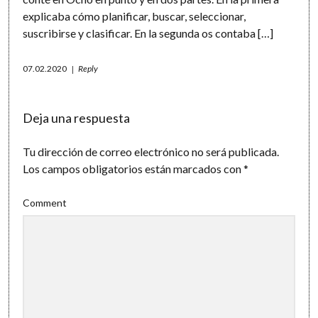
explicaba cómo planificar, buscar, seleccionar,
suscribirse y clasificar. En la segunda os contaba […]
07.02.2020
Reply
Deja una respuesta
Tu dirección de correo electrónico no será publicada.
Los campos obligatorios están marcados con
*
Comment