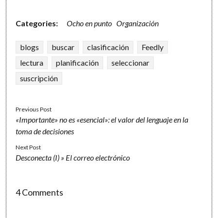
Categories:
Ocho en punto
Organización
blogs
buscar
clasificación
Feedly
lectura
planificación
seleccionar
suscripción
Previous Post
«Importante» no es «esencial»: el valor del lenguaje en la
toma de decisiones
Next Post
Desconecta (I) » El correo electrónico
4 Comments