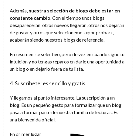
Además,
nuestra selección de blogs debe estar en
constante cambio
. Con el tiempo unos blogs
desaparecerán, otros nuevos llegarán, otros nos dejarán
de gustar y otros que seleccionemos «por probar»,
acabarán siendo nuestros blogs de referencia.
En resumen: sé selectivo, pero de vez en cuando sigue tu
intuición y no tengas reparos en darle una oportunidad a
un blog o en dejarlo fuera de tu lista.
4. Suscríbete: es sencillo y gratis
Y llegamos al punto interesante. La suscripción a un
blog. Es un pequeño gesto para formalizar que un blog
pasa a formar parte de nuestra familia de lecturas. Es
una bienvenida oficial.
En primer lugar