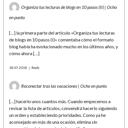
Organiza tus lecturas de blogs en 10 pasos (II) | Ocho
en punto
[…] la primera parte del artículo «Organiza tus lecturas
de blogs en 10 pasos (I)» comentaba cómo el formato
blog había ha evolucionado mucho en los últimos años, y
cómo ahora […]
18.07.2018
Reply
Reconectar tras las vacaciones | Ocho en punto
[…] hacerlo unos cuantos más. Cuando empecemos a
revisar la lista de artículos, convendrá hacerlo siguiendo
un orden y estableciendo prioridades. Como ya he
aconsejado en más de una ocasión, elimina sin