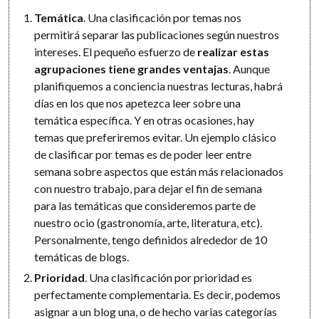
Temática
. Una clasificación por temas nos
permitirá separar las publicaciones según nuestros
intereses. El pequeño esfuerzo de
realizar estas
agrupaciones tiene grandes ventajas
. Aunque
planifiquemos a conciencia nuestras lecturas, habrá
días en los que nos apetezca leer sobre una
temática específica. Y en otras ocasiones, hay
temas que preferiremos evitar. Un ejemplo clásico
de clasificar por temas es de poder leer entre
semana sobre aspectos que están más relacionados
con nuestro trabajo, para dejar el fin de semana
para las temáticas que consideremos parte de
nuestro ocio (gastronomía, arte, literatura, etc).
Personalmente, tengo definidos alrededor de 10
temáticas de blogs.
Prioridad
. Una clasificación por prioridad es
perfectamente complementaria. Es decir, podemos
asignar a un blog una, o de hecho varias categorías