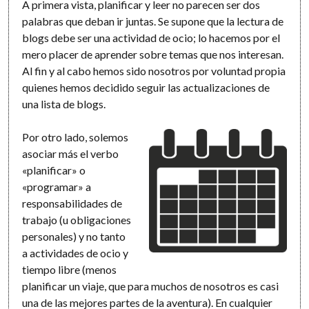
A primera vista, planificar y leer no parecen ser dos
palabras que deban ir juntas. Se supone que la lectura de
blogs debe ser una actividad de ocio; lo hacemos por el
mero placer de aprender sobre temas que nos interesan.
Al fin y al cabo hemos sido nosotros por voluntad propia
quienes hemos decidido seguir las actualizaciones de
una lista de blogs.
Por otro lado, solemos
asociar más el verbo
«planificar» o
«programar» a
responsabilidades de
trabajo (u obligaciones
personales) y no tanto
a actividades de ocio y
tiempo libre (menos
planificar un viaje, que para muchos de nosotros es casi
una de las mejores partes de la aventura). En cualquier