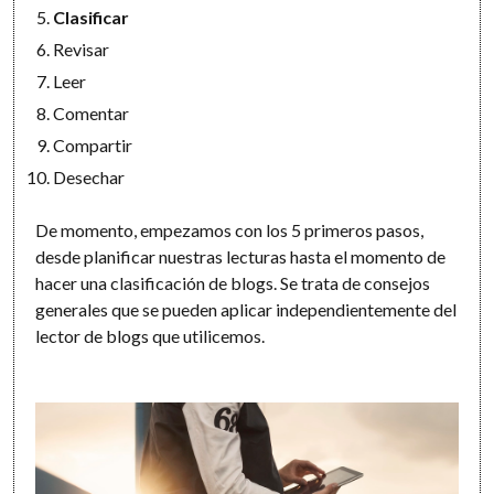
Clasificar
Revisar
Leer
Comentar
Compartir
Desechar
De momento, empezamos con los 5 primeros pasos,
desde planificar nuestras lecturas hasta el momento de
hacer una clasificación de blogs. Se trata de consejos
generales que se pueden aplicar independientemente del
lector de blogs que utilicemos.