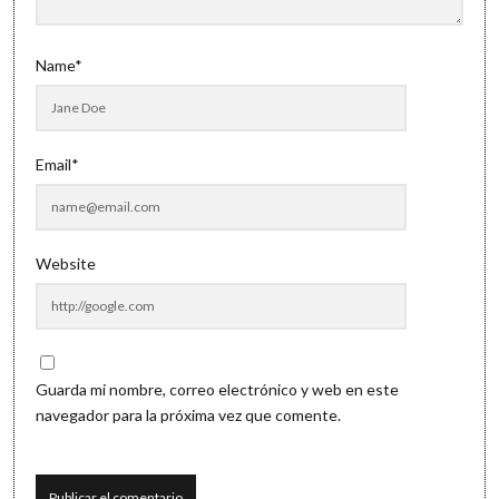
Name*
Email*
Website
Guarda mi nombre, correo electrónico y web en este
navegador para la próxima vez que comente.