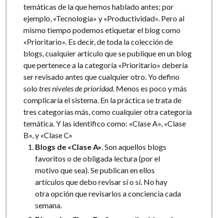
temáticas de la que hemos hablado antes; por
ejemplo, «Tecnología» y «Productividad». Pero al
mismo tiempo podemos etiquetar el blog como
«Prioritario». Es decir, de toda la colección de
blogs, cualquier artículo que se publique en un blog
que pertenece a la categoría «Prioritario» debería
ser revisado antes que cualquier otro. Yo defino
solo
tres niveles de prioridad
. Menos es poco y más
complicaría el sistema. En la práctica se trata de
tres categorías más, como cualquier otra categoría
temática. Y las identifico como: «Clase A», «Clase
B», y «Clase C»
Blogs de «Clase A»
. Son aquellos blogs
favoritos o de obligada lectura (por el
motivo que sea). Se publican en ellos
artículos que debo revisar sí o sí. No hay
otra opción que revisarlos a conciencia cada
semana.