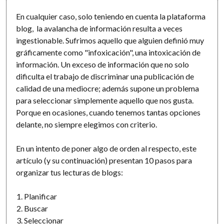
En cualquier caso, solo teniendo en cuenta la plataforma
blog, la avalancha de información resulta a veces
ingestionable. Sufrimos aquello que alguien definió muy
gráficamente como "infoxicación", una intoxicación de
información. Un exceso de información que no solo
dificulta el trabajo de discriminar una publicación de
calidad de una mediocre; además supone un problema
para seleccionar simplemente aquello que nos gusta.
Porque en ocasiones, cuando tenemos tantas opciones
delante, no siempre elegimos con criterio.
En un intento de poner algo de orden al respecto, este
artículo (y su continuación) presentan 10 pasos para
organizar tus lecturas de blogs:
Planificar
Buscar
Seleccionar