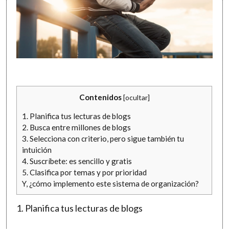
Contenidos
[
ocultar
]
1. Planifica tus lecturas de blogs
2. Busca entre millones de blogs
3. Selecciona con criterio, pero sigue también tu
intuición
4. Suscríbete: es sencillo y gratis
5. Clasifica por temas y por prioridad
Y, ¿cómo implemento este sistema de organización?
1. Planifica tus lecturas de blogs