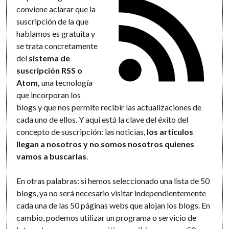
conviene aclarar que la
suscripción de la que
hablamos es gratuita y
se trata concretamente
del
sistema de
suscripción RSS o
Atom,
una tecnología
que incorporan los
blogs y que nos permite recibir las actualizaciones de
cada uno de ellos. Y aquí está la clave del éxito del
concepto de suscripción: las noticias,
los artículos
llegan a nosotros y no somos nosotros quienes
vamos a buscarlas
.
En otras palabras: si hemos seleccionado una lista de 50
blogs, ya no será necesario visitar independientemente
cada una de las 50 páginas webs que alojan los blogs. En
cambio, podemos utilizar un programa o servicio de