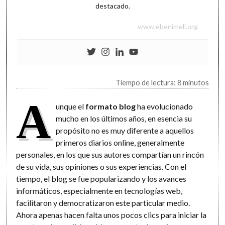
destacado.
www.ebenimeli.org
Tiempo de lectura: 8 minutos
A
unque el
formato blog
ha evolucionado
mucho en los últimos años, en esencia su
propósito no es muy diferente a aquellos
primeros diarios online, generalmente
personales, en los que sus autores compartían un rincón
de su vida, sus opiniones o sus experiencias. Con el
tiempo, el blog se fue popularizando y los avances
informáticos, especialmente en tecnologías web,
facilitaron y democratizaron este particular medio.
Ahora apenas hacen falta unos pocos clics para iniciar la