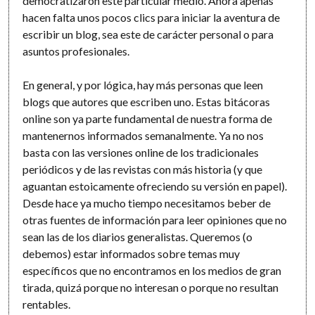
democratizaron este particular medio. Ahora apenas
hacen falta unos pocos clics para iniciar la aventura de
escribir un blog, sea este de carácter personal o para
asuntos profesionales.
En general, y por lógica, hay más personas que leen
blogs que autores que escriben uno. Estas bitácoras
online son ya parte fundamental de nuestra forma de
mantenernos informados semanalmente. Ya no nos
basta con las versiones online de los tradicionales
periódicos y de las revistas con más historia (y que
aguantan estoicamente ofreciendo su versión en papel).
Desde hace ya mucho tiempo necesitamos beber de
otras fuentes de información para leer opiniones que no
sean las de los diarios generalistas. Queremos (o
debemos) estar informados sobre temas muy
específicos que no encontramos en los medios de gran
tirada, quizá porque no interesan o porque no resultan
rentables.