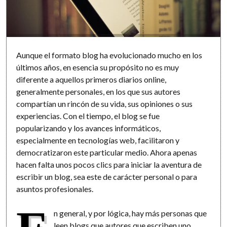
Aunque el formato blog ha evolucionado mucho en los
últimos años, en esencia su propósito no es muy
diferente a aquellos primeros diarios online,
generalmente personales, en los que sus autores
compartían un rincón de su vida, sus opiniones o sus
experiencias. Con el tiempo, el blog se fue
popularizando y los avances informáticos,
especialmente en tecnologías web, facilitaron y
democratizaron este particular medio. Ahora apenas
hacen falta unos pocos clics para iniciar la aventura de
escribir un blog, sea este de carácter personal o para
asuntos profesionales.
n general, y por lógica, hay más personas que
leen blogs que autores que escriben uno.