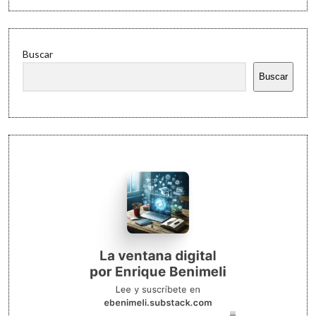
Buscar
Buscar