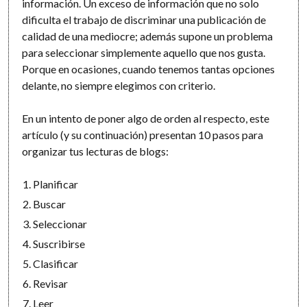
información. Un exceso de información que no solo
dificulta el trabajo de discriminar una publicación de
calidad de una mediocre; además supone un problema
para seleccionar simplemente aquello que nos gusta.
Porque en ocasiones, cuando tenemos tantas opciones
delante, no siempre elegimos con criterio.
En un intento de poner algo de orden al respecto, este
artículo (y su continuación) presentan 10 pasos para
organizar tus lecturas de blogs:
Planificar
Buscar
Seleccionar
Suscribirse
Clasificar
Revisar
Leer