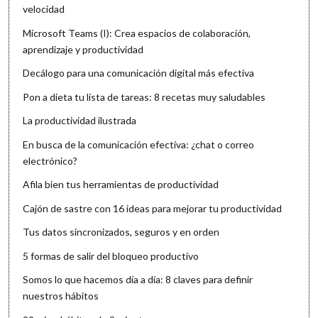
velocidad
Microsoft Teams (I): Crea espacios de colaboración,
aprendizaje y productividad
Decálogo para una comunicación digital más efectiva
Pon a dieta tu lista de tareas: 8 recetas muy saludables
La productividad ilustrada
En busca de la comunicación efectiva: ¿chat o correo
electrónico?
Afila bien tus herramientas de productividad
Cajón de sastre con 16 ideas para mejorar tu productividad
Tus datos sincronizados, seguros y en orden
5 formas de salir del bloqueo productivo
Somos lo que hacemos día a día: 8 claves para definir
nuestros hábitos