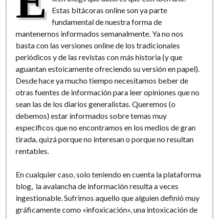
E
Estas bitácoras online son ya parte
fundamental de nuestra forma de
mantenernos informados semanalmente. Ya no nos
basta con las versiones online de los tradicionales
periódicos y de las revistas con más historia (y que
aguantan estoicamente ofreciendo su versión en papel).
Desde hace ya mucho tiempo necesitamos beber de
otras fuentes de información para leer opiniones que no
sean las de los diarios generalistas. Queremos (o
debemos) estar informados sobre temas muy
específicos que no encontramos en los medios de gran
tirada, quizá porque no interesan o porque no resultan
rentables.
En cualquier caso, solo teniendo en cuenta la plataforma
blog, la avalancha de información resulta a veces
ingestionable. Sufrimos aquello que alguien definió muy
gráficamente como «infoxicación», una intoxicación de