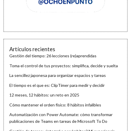
Artículos recientes
Gestión del tiempo: 26 lecciones (re)aprendidas
Toma el control de tus proyectos: simplifica, decide y suelta
La sencillez japonesa para organizar espacios y tareas
El tiempo es el que es: ClipTimer para medir y decidir
12 meses, 12 hábitos: un reto en 2025
Cómo mantener el orden físico: 8 hábitos infalibles
Automatización con Power Automate: cómo transformar
publicaciones de Teams en tareas de Microsoft To Do