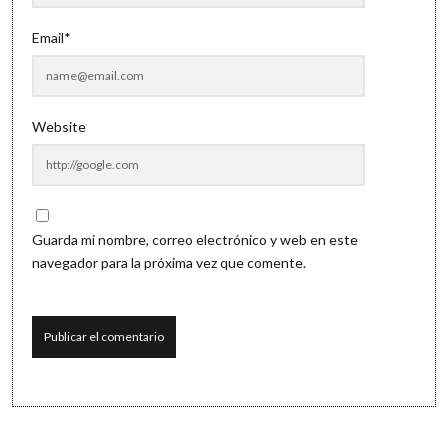
Email*
Website
Guarda mi nombre, correo electrónico y web en este
navegador para la próxima vez que comente.