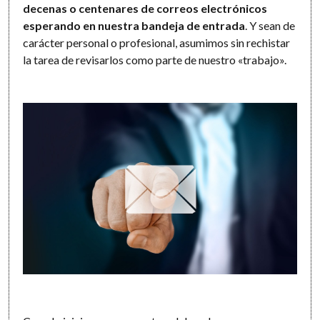
decenas o centenares de correos electrónicos
esperando en nuestra bandeja de entrada
. Y sean de
carácter personal o profesional, asumimos sin rechistar
la tarea de revisarlos como parte de nuestro «trabajo».