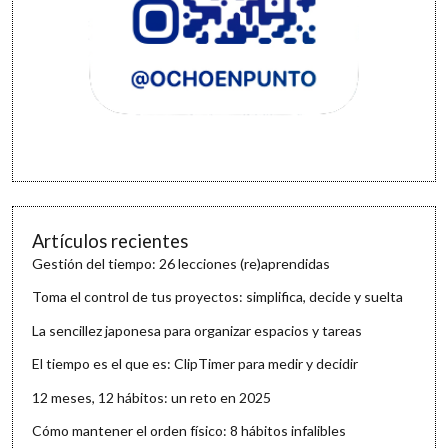
Artículos recientes
Gestión del tiempo: 26 lecciones (re)aprendidas
Toma el control de tus proyectos: simplifica, decide y suelta
La sencillez japonesa para organizar espacios y tareas
El tiempo es el que es: ClipTimer para medir y decidir
12 meses, 12 hábitos: un reto en 2025
Cómo mantener el orden físico: 8 hábitos infalibles