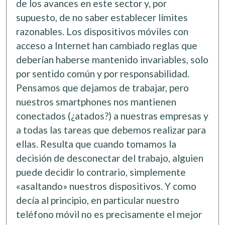
de los avances en este sector y, por
supuesto, de no saber establecer límites
razonables. Los dispositivos móviles con
acceso a Internet han cambiado reglas que
deberían haberse mantenido invariables, solo
por sentido común y por responsabilidad.
Pensamos que dejamos de trabajar, pero
nuestros smartphones nos mantienen
conectados (¿atados?) a nuestras empresas y
a todas las tareas que debemos realizar para
ellas. Resulta que cuando tomamos la
decisión de desconectar del trabajo, alguien
puede decidir lo contrario, simplemente
«asaltando» nuestros dispositivos. Y como
decía al principio, en particular nuestro
teléfono móvil no es precisamente el mejor