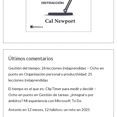
Últimos comentarios
Gestión del tiempo: 26 lecciones (re)aprendidas – Ocho en
punto
en
Organización personal y productividad: 25
lecciones (re)aprendidas
El tiempo es el que es: ClipTimer para medir y decidir –
Ocho en punto
en
Gestión de tareas: ¿integral o por
ámbitos? Mi experiencia con Microsoft To Do
Antonio
en
12 meses, 12 hábitos: un reto en 2025