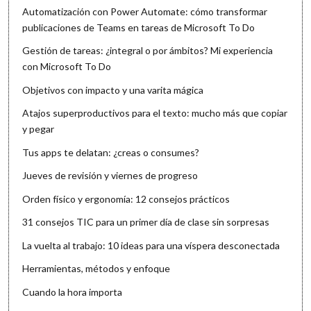
Automatización con Power Automate: cómo transformar
publicaciones de Teams en tareas de Microsoft To Do
Gestión de tareas: ¿integral o por ámbitos? Mi experiencia
con Microsoft To Do
Objetivos con impacto y una varita mágica
Atajos superproductivos para el texto: mucho más que copiar
y pegar
Tus apps te delatan: ¿creas o consumes?
Jueves de revisión y viernes de progreso
Orden físico y ergonomía: 12 consejos prácticos
31 consejos TIC para un primer día de clase sin sorpresas
La vuelta al trabajo: 10 ideas para una víspera desconectada
Herramientas, métodos y enfoque
Cuando la hora importa