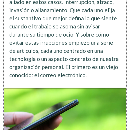
aliado en estos casos. Interrupción, atraco,
invasión o allanamiento. Que cada uno elija
el sustantivo que mejor defina lo que siente
cuando el trabajo se asoma sin avisar
durante su tiempo de ocio. Y sobre cómo
evitar estas irrupciones empiezo una serie
de artículos, cada uno centrado en una
tecnología o un aspecto concreto de nuestra
organización personal. El primero es un viejo
conocido: el correo electrónico.