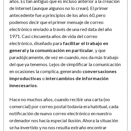
años. Es tan antiguo que es incluso anterior a la creación
de Internet (aunque algunos no lo crean). El primer
antecedente fue a principios de los años 60, pero
podemos decir que el primer mensaje de correo
electrónico enviado a través de una red data del año
1971. Casi cincuenta años de vida del correo
electrónico, diseñado para
facilitar el trabajo en
general y la comunicación en particular
, y que
paradójicamente, de vez en cuando, nos da más trabajo
del que ya tenemos. Lejos de simplificar la comunicación
en ocasiones la complica, generando
conversaciones
improductivas
o
intercambios de información
innecesarios
.
Hace no muchos años, cuando recibir una carta (no
comercial) por correo postal todavía era habitual, cada
notificación de nuevo correo electrónico en nuestro
ordenador nos hacía especial ilusión. Ahora la situación
se ha invertido y no nos resulta extraño encontrar