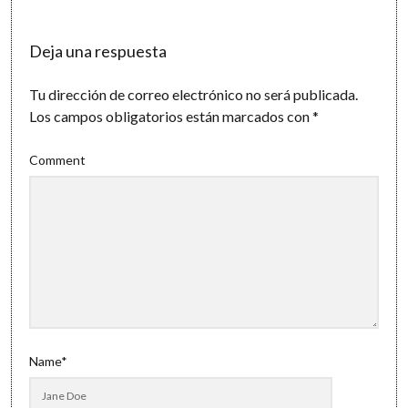
Deja una respuesta
Tu dirección de correo electrónico no será publicada.
Los campos obligatorios están marcados con
*
Comment
Name*