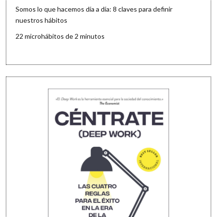
Somos lo que hacemos día a día: 8 claves para definir
nuestros hábitos
22 microhábitos de 2 minutos