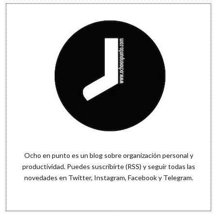
Sidebar
Ocho en punto es un blog sobre organización personal y
productividad. Puedes
suscribirte (RSS)
y seguir todas las
novedades en
Twitter
,
Instagram
,
Facebook
y
Telegram
.