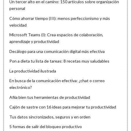
Un tercer alto en el camino: 150 artículos sobre organización
personal
Cómo ahorrar tiempo (III): menos perfeccionismo y más
velocidad
Microsoft Teams (I): Crea espacios de colaboración,
aprendizaje y productividad
Decálogo para una comunicación digital más efectiva
Pon a dieta tu lista de tareas: 8 recetas muy saludables
La productividad ilustrada
En busca de la comunicación efectiva: ¿chat o correo
electrónico?
Afila bien tus herramientas de productividad
Cajón de sastre con 16 ideas para mejorar tu productividad
Tus datos sincronizados, seguros y en orden
5 formas de salir del bloqueo productivo