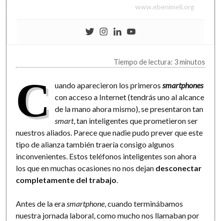
www.ebenimeli.org
Tiempo de lectura: 3 minutos
C
uando aparecieron los primeros
smartphones
con acceso a Internet (tendrás uno al alcance
de la mano ahora mismo), se presentaron tan
smart
, tan inteligentes que prometieron ser
nuestros aliados. Parece que nadie pudo prever que este
tipo de alianza también traería consigo algunos
inconvenientes. Estos teléfonos inteligentes son ahora
los que en muchas ocasiones no nos dejan
desconectar
completamente del trabajo
.
Antes de la era
smartphone
, cuando terminábamos
nuestra jornada laboral, como mucho nos llamaban por