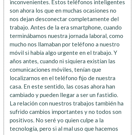
inconvenientes. Estos teléfonos inteligentes
son ahora los que en muchas ocasiones no
nos dejan desconectar completamente del
trabajo. Antes de la era smartphone, cuando
terminábamos nuestra jornada laboral, como
mucho nos llamaban por teléfono a nuestro
móvil si había algo urgente en el trabajo. Y
años antes, cuando ni siquiera existían las
comunicaciones móviles, tenían que
localizarnos en el teléfono fijo de nuestra
casa. En este sentido, las cosas ahora han
cambiado y pueden llegar a ser un fastidio.
La relación con nuestros trabajos también ha
sufrido cambios importantes y no todos son
positivos. No seré yo quien culpe a la
tecnología, pero si al mal uso que hacemos