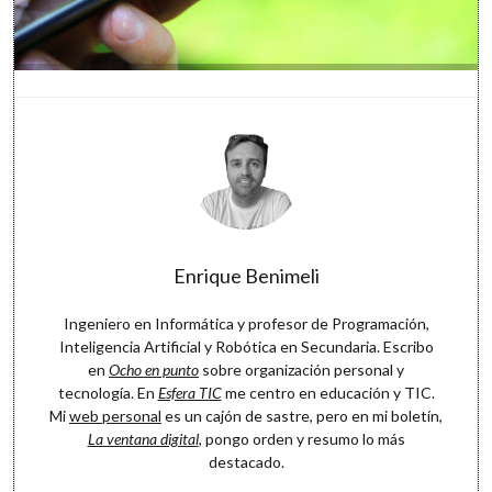
Enrique Benimeli
Ingeniero en Informática y profesor de Programación,
Inteligencia Artificial y Robótica en Secundaria. Escribo
en
Ocho en punto
sobre organización personal y
tecnología. En
Esfera TIC
me centro en educación y TIC.
Mi
web personal
es un cajón de sastre, pero en mi boletín,
La ventana digital
, pongo orden y resumo lo más
destacado.