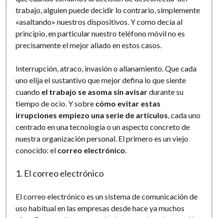
trabajo, alguien puede decidir lo contrario, simplemente
«asaltando» nuestros dispositivos. Y como decía al
principio, en particular nuestro teléfono móvil no es
precisamente el mejor aliado en estos casos.
Interrupción, atraco, invasión o allanamiento. Que cada
uno elija el sustantivo que mejor defina lo que siente
cuando
el trabajo se asoma sin avisar
durante su
tiempo de ocio. Y sobre
cómo evitar estas
irrupciones empiezo una serie de artículos
, cada uno
centrado en una tecnología o un aspecto concreto de
nuestra organización personal. El primero es un viejo
conocido: el
correo electrónico
.
1. El correo electrónico
El correo electrónico es un sistema de comunicación de
uso habitual en las empresas desde hace ya muchos