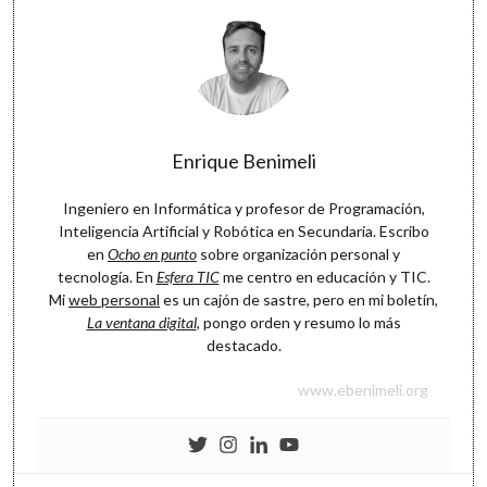
Enrique Benimeli
Ingeniero en Informática y profesor de Programación,
Inteligencia Artificial y Robótica en Secundaria. Escribo
en
Ocho en punto
sobre organización personal y
tecnología. En
Esfera TIC
me centro en educación y TIC.
Mi
web personal
es un cajón de sastre, pero en mi boletín,
La ventana digital
, pongo orden y resumo lo más
destacado.
www.ebenimeli.org