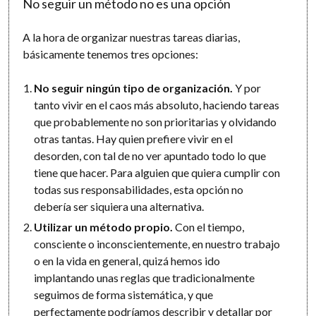
No seguir un método no es una opción
A la hora de organizar nuestras tareas diarias,
básicamente tenemos tres opciones:
No seguir ningún tipo de organización.
Y por
tanto vivir en el caos más absoluto, haciendo tareas
que probablemente no son prioritarias y olvidando
otras tantas. Hay quien prefiere vivir en el
desorden, con tal de no ver apuntado todo lo que
tiene que hacer. Para alguien que quiera cumplir con
todas sus responsabilidades, esta opción no
debería ser siquiera una alternativa.
Utilizar un método propio.
Con el tiempo,
consciente o inconscientemente, en nuestro trabajo
o en la vida en general, quizá hemos ido
implantando unas reglas que tradicionalmente
seguimos de forma sistemática, y que
perfectamente podríamos describir y detallar por