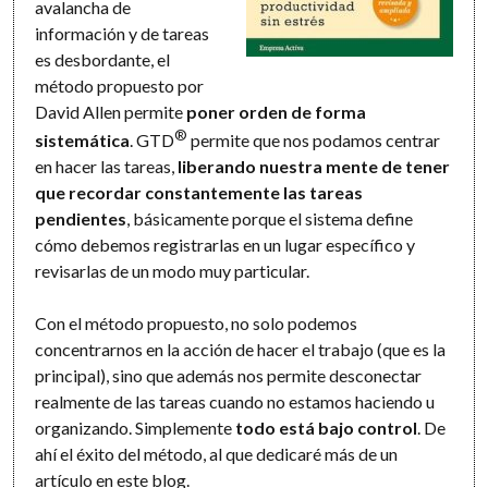
avalancha de
información y de tareas
es desbordante, el
método propuesto por
David Allen permite
poner orden de forma
®
sistemática
. GTD
permite que nos podamos centrar
en hacer las tareas,
liberando nuestra mente de tener
que recordar constantemente las tareas
pendientes
, básicamente porque el sistema define
cómo debemos registrarlas en un lugar específico y
revisarlas de un modo muy particular.
Con el método propuesto, no solo podemos
concentrarnos en la acción de hacer el trabajo (que es la
principal), sino que además nos permite desconectar
realmente de las tareas cuando no estamos haciendo u
organizando. Simplemente
todo está bajo control
. De
ahí el éxito del método, al que dedicaré más de un
artículo en este blog.