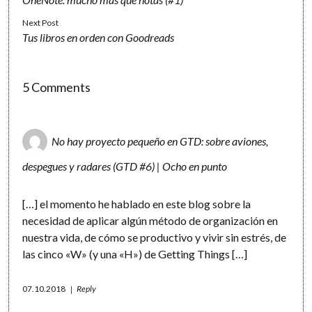
Next Post
Tus libros en orden con Goodreads
5 Comments
No hay proyecto pequeño en GTD: sobre aviones,
despegues y radares (GTD #6) | Ocho en punto
[…] el momento he hablado en este blog sobre la
necesidad de aplicar algún método de organización en
nuestra vida, de cómo se productivo y vivir sin estrés, de
las cinco «W» (y una «H») de Getting Things […]
07.10.2018
Reply