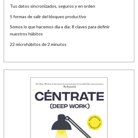
Tus datos sincronizados, seguros y en orden
5 formas de salir del bloqueo productivo
Somos lo que hacemos día a día: 8 claves para definir
nuestros hábitos
22 microhábitos de 2 minutos