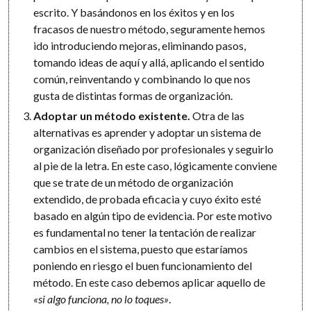
escrito. Y basándonos en los éxitos y en los
fracasos de nuestro método, seguramente hemos
ido introduciendo mejoras, eliminando pasos,
tomando ideas de aquí y allá, aplicando el sentido
común, reinventando y combinando lo que nos
gusta de distintas formas de organización.
Adoptar un método existente.
Otra de las
alternativas es aprender y adoptar un sistema de
organización diseñado por profesionales y seguirlo
al pie de la letra. En este caso, lógicamente conviene
que se trate de un método de organización
extendido, de probada eficacia y cuyo éxito esté
basado en algún tipo de evidencia. Por este motivo
es fundamental no tener la tentación de realizar
cambios en el sistema, puesto que estaríamos
poniendo en riesgo el buen funcionamiento del
método. En este caso debemos aplicar aquello de
«si algo funciona, no lo toques»
.