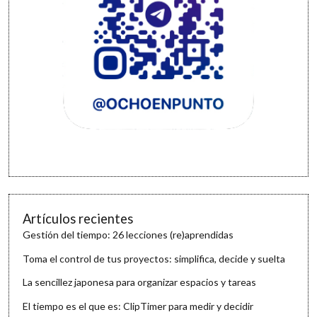
Artículos recientes
Gestión del tiempo: 26 lecciones (re)aprendidas
Toma el control de tus proyectos: simplifica, decide y suelta
La sencillez japonesa para organizar espacios y tareas
El tiempo es el que es: ClipTimer para medir y decidir