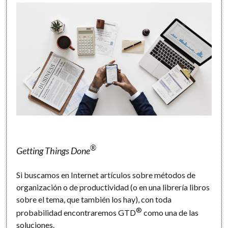
®
Getting Things Done
Si buscamos en Internet artículos sobre métodos de
organización o de productividad (o en una librería libros
sobre el tema, que también los hay), con toda
®
probabilidad encontraremos GTD
como una de las
soluciones.