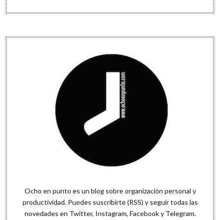
Sidebar
Ocho en punto es un blog sobre organización personal y
productividad. Puedes
suscribirte (RSS)
y seguir todas las
novedades en
Twitter
,
Instagram
,
Facebook
y
Telegram
.