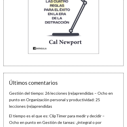
Últimos comentarios
Gestión del tiempo: 26 lecciones (re)aprendidas – Ocho en
punto
en
Organización personal y productividad: 25
lecciones (re)aprendidas
El tiempo es el que es: ClipTimer para medir y decidir –
Ocho en punto
en
Gestión de tareas: ¿integral o por