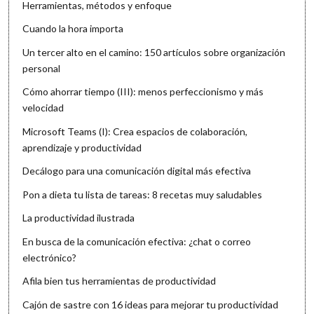
Herramientas, métodos y enfoque
Cuando la hora importa
Un tercer alto en el camino: 150 artículos sobre organización
personal
Cómo ahorrar tiempo (III): menos perfeccionismo y más
velocidad
Microsoft Teams (I): Crea espacios de colaboración,
aprendizaje y productividad
Decálogo para una comunicación digital más efectiva
Pon a dieta tu lista de tareas: 8 recetas muy saludables
La productividad ilustrada
En busca de la comunicación efectiva: ¿chat o correo
electrónico?
Afila bien tus herramientas de productividad
Cajón de sastre con 16 ideas para mejorar tu productividad