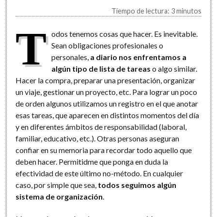
Tiempo de lectura: 3 minutos
T
odos tenemos cosas que hacer. Es inevitable.
Sean obligaciones profesionales o
personales,
a diario nos enfrentamos a
algún tipo de lista de tareas
o algo similar.
Hacer la compra, preparar una presentación, organizar
un viaje, gestionar un proyecto, etc. Para lograr un poco
de orden algunos utilizamos un registro en el que anotar
esas tareas, que aparecen en distintos momentos del día
y en diferentes ámbitos de responsabilidad (laboral,
familiar, educativo, etc.). Otras personas aseguran
confiar en su memoria para recordar todo aquello que
deben hacer. Permitidme que ponga en duda la
efectividad de este último no-método. En cualquier
caso, por simple que sea,
todos seguimos algún
sistema de organización
.