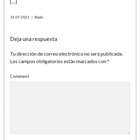
[…]
13.07.2021
Reply
Deja una respuesta
Tu dirección de correo electrónico no será publicada.
Los campos obligatorios están marcados con
*
Comment