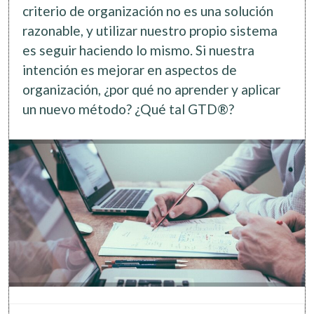
criterio de organización no es una solución
razonable, y utilizar nuestro propio sistema
es seguir haciendo lo mismo. Si nuestra
intención es mejorar en aspectos de
organización, ¿por qué no aprender y aplicar
un nuevo método? ¿Qué tal GTD®?