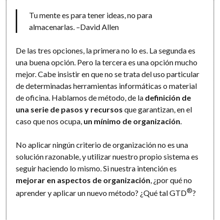
Tu mente es para tener ideas, no para
almacenarlas. –David Allen
De las tres opciones, la primera no lo es. La segunda es
una buena opción. Pero la tercera es una opción mucho
mejor. Cabe insistir en que no se trata del uso particular
de determinadas herramientas informáticas o material
de oficina. Hablamos de método, de la
definición de
una serie de pasos y recursos
que garantizan, en el
caso que nos ocupa,
un mínimo de organización
.
No aplicar ningún criterio de organización no es una
solución razonable, y utilizar nuestro propio sistema es
seguir haciendo lo mismo. Si nuestra intención es
mejorar en aspectos de organización
, ¿por qué no
®
aprender y aplicar un nuevo método? ¿Qué tal GTD
?