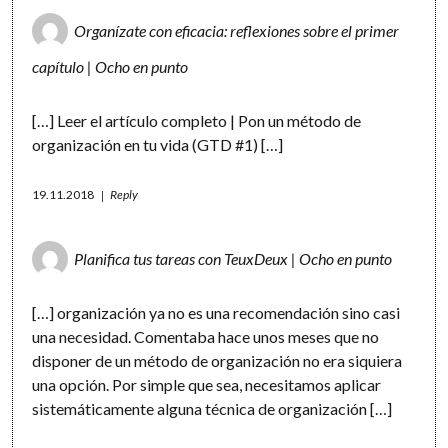
Organízate con eficacia: reflexiones sobre el primer
capítulo | Ocho en punto
[…] Leer el artículo completo | Pon un método de
organización en tu vida (GTD #1) […]
19.11.2018
Reply
Planifica tus tareas con TeuxDeux | Ocho en punto
[…] organización ya no es una recomendación sino casi
una necesidad. Comentaba hace unos meses que no
disponer de un método de organización no era siquiera
una opción. Por simple que sea, necesitamos aplicar
sistemáticamente alguna técnica de organización […]