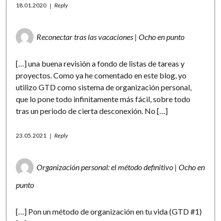
18.01.2020
Reply
Reconectar tras las vacaciones | Ocho en punto
[…] una buena revisión a fondo de listas de tareas y
proyectos. Como ya he comentado en este blog, yo
utilizo GTD como sistema de organización personal,
que lo pone todo infinitamente más fácil, sobre todo
tras un periodo de cierta desconexión. No […]
23.05.2021
Reply
Organización personal: el método definitivo | Ocho en
punto
[…] Pon un método de organización en tu vida (GTD #1)