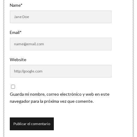
Name*
Email*
Website
Guarda mi nombre, correo electrónico y web en este
navegador para la próxima vez que comente.