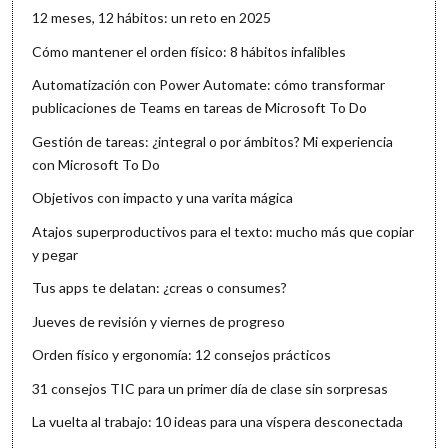
12 meses, 12 hábitos: un reto en 2025
Cómo mantener el orden físico: 8 hábitos infalibles
Automatización con Power Automate: cómo transformar
publicaciones de Teams en tareas de Microsoft To Do
Gestión de tareas: ¿integral o por ámbitos? Mi experiencia
con Microsoft To Do
Objetivos con impacto y una varita mágica
Atajos superproductivos para el texto: mucho más que copiar
y pegar
Tus apps te delatan: ¿creas o consumes?
Jueves de revisión y viernes de progreso
Orden físico y ergonomía: 12 consejos prácticos
31 consejos TIC para un primer día de clase sin sorpresas
La vuelta al trabajo: 10 ideas para una víspera desconectada