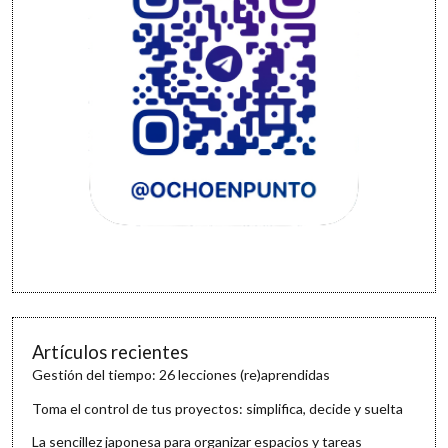
Artículos recientes
Gestión del tiempo: 26 lecciones (re)aprendidas
Toma el control de tus proyectos: simplifica, decide y suelta
La sencillez japonesa para organizar espacios y tareas