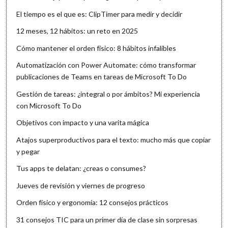
El tiempo es el que es: ClipTimer para medir y decidir
12 meses, 12 hábitos: un reto en 2025
Cómo mantener el orden físico: 8 hábitos infalibles
Automatización con Power Automate: cómo transformar
publicaciones de Teams en tareas de Microsoft To Do
Gestión de tareas: ¿integral o por ámbitos? Mi experiencia
con Microsoft To Do
Objetivos con impacto y una varita mágica
Atajos superproductivos para el texto: mucho más que copiar
y pegar
Tus apps te delatan: ¿creas o consumes?
Jueves de revisión y viernes de progreso
Orden físico y ergonomía: 12 consejos prácticos
31 consejos TIC para un primer día de clase sin sorpresas