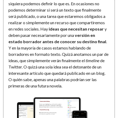
siquiera podemos definir lo que es. En ocasiones no
podemos determinar si será un texto que finalmente
será publicado, o una tarea que estaremos obligados a
realizar o simplemente un recurso que compartiremos
en redes sociales. Hay
ideas que necesitan reposar
y
deben pasar necesariamente por una
versión en
estado borrador antes de conocer su destino final
.
Y en la mayoría de casos estamos hablando de
borradores en formato texto. Quizá anotamos un par de
ideas, que simplemente verán finalmente el
timeline
de
Twitter. O quizá una sola idea sea el detonante de un
interesante artículo que quedará publicado en un blog.
O quién sabe, apenas una palabras podrían ser las
primeras de una futura novela.