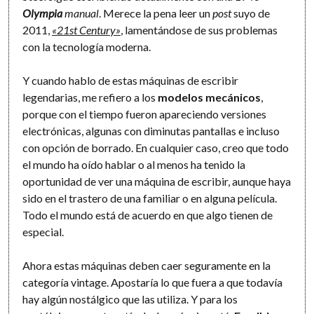
Olympia
manual
. Merece la pena leer un
post
suyo de
2011,
«21st Century»
, lamentándose de sus problemas
con la tecnología moderna.
Y cuando hablo de estas máquinas de escribir
legendarias, me refiero a los
modelos mecánicos
,
porque con el tiempo fueron apareciendo versiones
electrónicas, algunas con diminutas pantallas e incluso
con opción de borrado. En cualquier caso, creo que todo
el mundo ha oído hablar o al menos ha tenido la
oportunidad de ver una máquina de escribir, aunque haya
sido en el trastero de una familiar o en alguna película.
Todo el mundo está de acuerdo en que algo tienen de
especial.
Ahora estas máquinas deben caer seguramente en la
categoría vintage. Apostaría lo que fuera a que todavía
hay algún nostálgico que las utiliza. Y para los