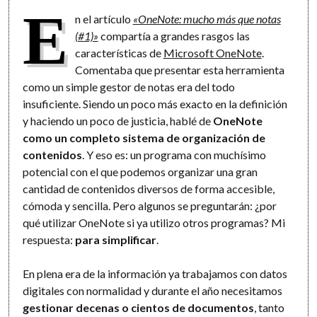
E
n el artículo
«OneNote: mucho más que notas
(#1)»
compartía a grandes rasgos las
características de
Microsoft OneNote
.
Comentaba que presentar esta herramienta
como un simple gestor de notas era del todo
insuficiente. Siendo un poco más exacto en la definición
y haciendo un poco de justicia, hablé de
OneNote
como un completo sistema de organización de
contenidos
. Y eso es: un programa con muchísimo
potencial con el que podemos organizar una gran
cantidad de contenidos diversos de forma accesible,
cómoda y sencilla. Pero algunos se preguntarán: ¿por
qué utilizar OneNote si ya utilizo otros programas? Mi
respuesta:
para simplificar
.
En plena era de la información ya trabajamos con datos
digitales con normalidad y durante el año necesitamos
gestionar decenas o cientos de documentos
, tanto