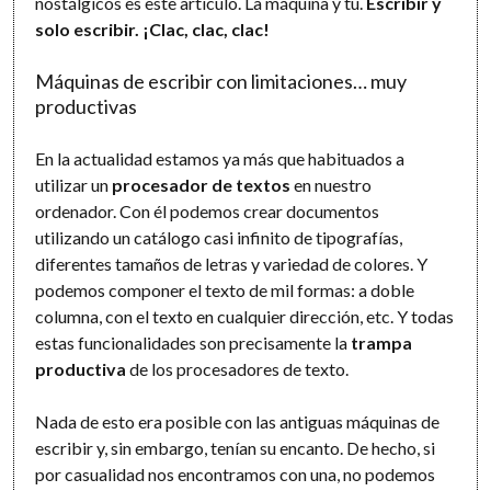
nostálgicos es este artículo. La máquina y tú.
Escribir y
solo escribir. ¡Clac, clac, clac!
Máquinas de escribir con limitaciones… muy
productivas
En la actualidad estamos ya más que habituados a
utilizar un
procesador de textos
en nuestro
ordenador. Con él podemos crear documentos
utilizando un catálogo casi infinito de tipografías,
diferentes tamaños de letras y variedad de colores. Y
podemos componer el texto de mil formas: a doble
columna, con el texto en cualquier dirección, etc. Y todas
estas funcionalidades son precisamente la
trampa
productiva
de los procesadores de texto.
Nada de esto era posible con las antiguas máquinas de
escribir y, sin embargo, tenían su encanto. De hecho, si
por casualidad nos encontramos con una, no podemos