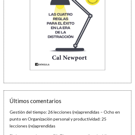
Últimos comentarios
Gestión del tiempo: 26 lecciones (re)aprendidas – Ocho en
punto
en
Organización personal y productividad: 25
lecciones (re)aprendidas