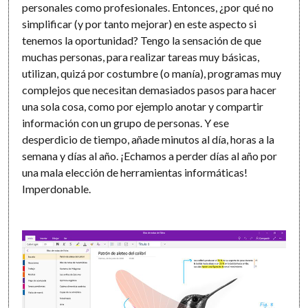
personales como profesionales. Entonces, ¿por qué no
simplificar (y por tanto mejorar) en este aspecto si
tenemos la oportunidad? Tengo la sensación de que
muchas personas, para realizar tareas muy básicas,
utilizan, quizá por costumbre (o manía), programas muy
complejos que necesitan demasiados pasos para hacer
una sola cosa, como por ejemplo anotar y compartir
información con un grupo de personas. Y ese
desperdicio de tiempo, añade minutos al día, horas a la
semana y días al año. ¡Echamos a perder días al año por
una mala elección de herramientas informáticas!
Imperdonable.