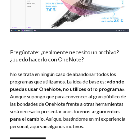
Pregúntate: ¿realmente necesito un archivo?
¿puedo hacerlo con OneNote?
No se trata en ningún caso de abandonar todos los
programas que utilizamos. La idea de base es:
«donde
puedas usar OneNote, no utilices otro programa»
.
Aunque supongo que para convencer al gran público de
las bondades de OneNote frente a otras herramientas
será necesario presentar unos
buenos argumentos
para el cambio
. Así que, basándome en mi experiencia
personal, aquí van algunos motivos: