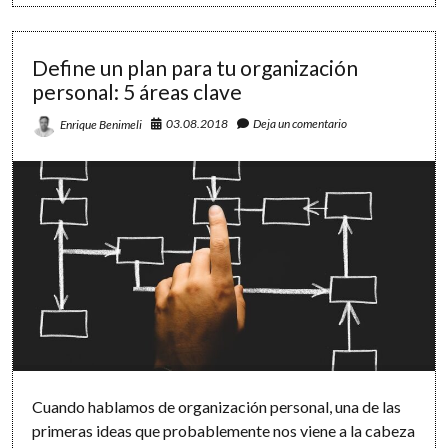
Define un plan para tu organización
personal: 5 áreas clave
03.08.2018
Deja un comentario
Enrique Benimeli
Cuando hablamos de organización personal, una de las
primeras ideas que probablemente nos viene a la cabeza