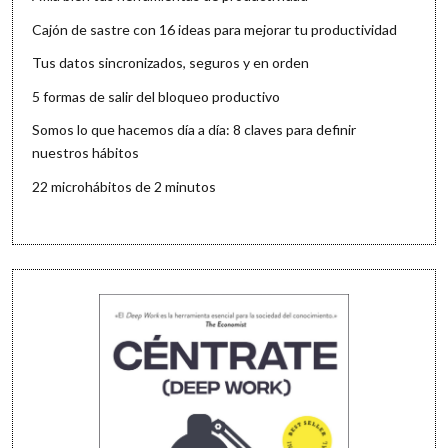
Cajón de sastre con 16 ideas para mejorar tu productividad
Tus datos sincronizados, seguros y en orden
5 formas de salir del bloqueo productivo
Somos lo que hacemos día a día: 8 claves para definir
nuestros hábitos
22 microhábitos de 2 minutos