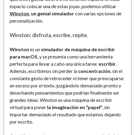
espacio colocar una de estas joyas, podemos utilizar
Winston
, un genial simulador
con varias opciones de
personalización.
Winston: disfruta, escribe, repite.
Winston
es un
simulador de máquina de escribir
para macOS
, y se presenta como una herramienta
perfecta para llevar a cabo una única tarea:
escribir
.
Además, escribimos sin perder la
concentración
, sin el
constante gesto de retroceder ni tener que preocuparse
en exceso por el texto, juzgándolo demasiado pronto y
desechando pensamientos que podrían finalmente ser
grandes ideas. Winston es una máquina de escribir
virtual para poner
la imaginación en “papel”
, sin
importar demasiado el resultado que estamos dejando
por escrito.