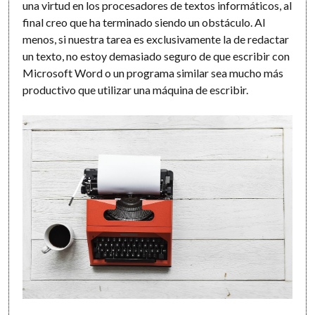
una virtud en los procesadores de textos informáticos, al
final creo que ha terminado siendo un obstáculo. Al
menos, si nuestra tarea es exclusivamente la de redactar
un texto, no estoy demasiado seguro de que escribir con
Microsoft Word o un programa similar sea mucho más
productivo que utilizar una máquina de escribir.