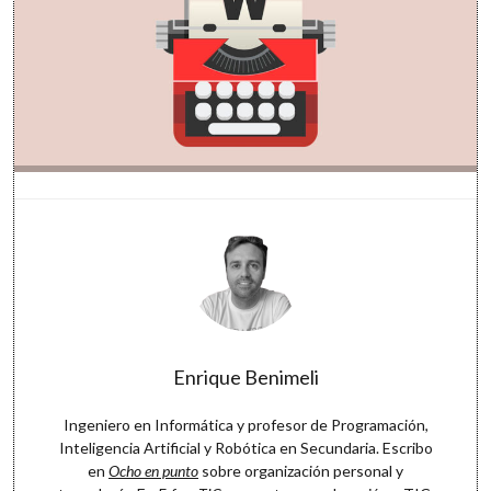
Enrique Benimeli
Ingeniero en Informática y profesor de Programación,
Inteligencia Artificial y Robótica en Secundaria. Escribo
en
Ocho en punto
sobre organización personal y