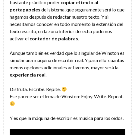
bastante práctico poder
copiar el texto al
portapapeles
del sistema, que seguramente será lo que
hagamos después de redactar nuestro texto. Y si
necesitamos conocer en todo momento la extensión del
texto escrito, en la zona inferior derecha podemos
activar el
contador de palabras
.
Aunque también es verdad que lo singular de Winston es
simular una máquina de escribir real. Y para ello, cuantas
menos opciones adicionales activemos, mayor será la
experiencia real
.
Disfruta. Escribe. Repite.
Ese parece ser el lema de Winston: Enjoy. Write. Repeat.
Y es que la máquina de escribir es música para los oídos.