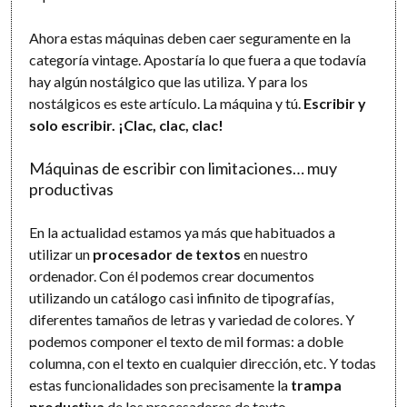
Ahora estas máquinas deben caer seguramente en la
categoría vintage. Apostaría lo que fuera a que todavía
hay algún nostálgico que las utiliza. Y para los
nostálgicos es este artículo. La máquina y tú.
Escribir y
solo escribir. ¡Clac, clac, clac!
Máquinas de escribir con limitaciones… muy
productivas
En la actualidad estamos ya más que habituados a
utilizar un
procesador de textos
en nuestro
ordenador. Con él podemos crear documentos
utilizando un catálogo casi infinito de tipografías,
diferentes tamaños de letras y variedad de colores. Y
podemos componer el texto de mil formas: a doble
columna, con el texto en cualquier dirección, etc. Y todas
estas funcionalidades son precisamente la
trampa
productiva
de los procesadores de texto.