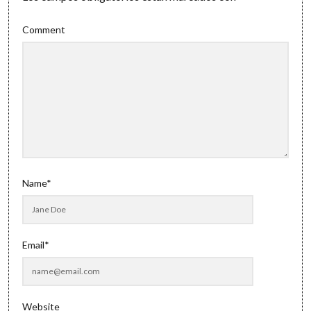
Comment
Name*
Email*
Website