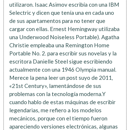
utilizaron. Isaac Asimov escribía con una IBM
Selectric y dicen que tenía una en cada uno
de sus apartamentos para no tener que
cargar con ellas. Ernest Hemingway utilizaba
una Underwood Noiseless Portable). Agatha
Christie empleaba una Remington Home
Portable No. 2. para escribir sus novelas y la
escritora Danielle Steel sigue escribiendo
actualmente con una 1946 Olympia manual.
Merece la pena leer un post suyo de 2011,
«21st Century», lamentándose de sus
problemas con la tecnología moderna.Y
cuando hablo de estas máquinas de escribir
legendarias, me refiero a los modelos
mecánicos, porque con el tiempo fueron
apareciendo versiones electrónicas, algunas