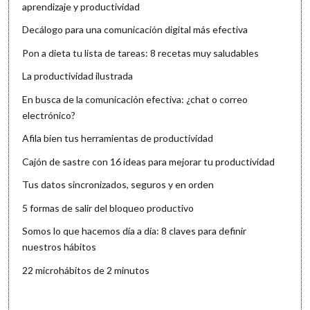
aprendizaje y productividad
Decálogo para una comunicación digital más efectiva
Pon a dieta tu lista de tareas: 8 recetas muy saludables
La productividad ilustrada
En busca de la comunicación efectiva: ¿chat o correo
electrónico?
Afila bien tus herramientas de productividad
Cajón de sastre con 16 ideas para mejorar tu productividad
Tus datos sincronizados, seguros y en orden
5 formas de salir del bloqueo productivo
Somos lo que hacemos día a día: 8 claves para definir
nuestros hábitos
22 microhábitos de 2 minutos