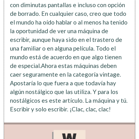
con diminutas pantallas e incluso con opción
de borrado. En cualquier caso, creo que todo
el mundo ha oído hablar o al menos ha tenido
la oportunidad de ver una máquina de
escribir, aunque haya sido en el trastero de
una familiar o en alguna película. Todo el
mundo está de acuerdo en que algo tienen
de especial.Ahora estas máquinas deben
caer seguramente en la categoría vintage.
Apostaría lo que fuera a que todavía hay
algún nostálgico que las utiliza. Y para los
nostálgicos es este artículo. La máquina y tú.
Escribir y solo escribir. ¡Clac, clac, clac!