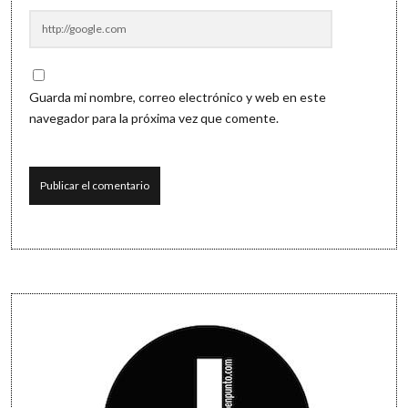
Guarda mi nombre, correo electrónico y web en este
navegador para la próxima vez que comente.
Sidebar