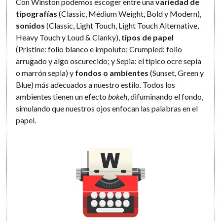
Con Winston podemos escoger entre una
variedad de
tipografías
(Classic, Médium Weight, Bold y Modern),
sonidos
(Classic, Light Touch, Light Touch Alternative,
Heavy Touch y Loud & Clanky),
tipos de papel
(Pristine: folio blanco e impoluto; Crumpled: folio
arrugado y algo oscurecido; y Sepia: el típico ocre sepia
o marrón sepia) y
fondos o ambientes
(Sunset, Green y
Blue) más adecuados a nuestro estilo. Todos los
ambientes tienen un efecto
bokeh
, difuminando el fondo,
simulando que nuestros ojos enfocan las palabras en el
papel.