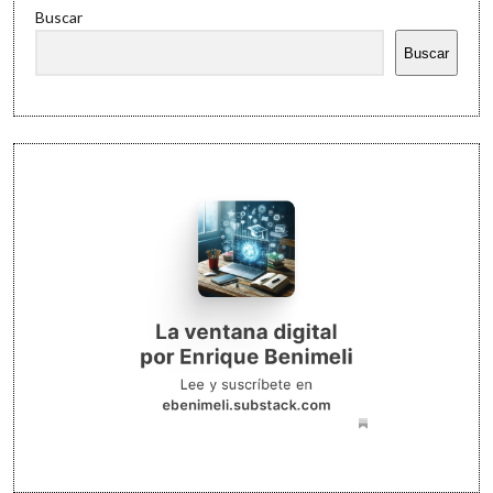
Buscar
Buscar