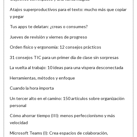
Atajos superproductivos para el texto: mucho más que copiar
y pegar
Tus apps te delatan: ¿creas o consumes?
Jueves de revisión y viernes de progreso
Orden físico y ergonomía: 12 consejos prácticos
31 consejos TIC para un primer día de clase sin sorpresas
La vuelta al trabajo: 10 ideas para una víspera desconectada
Herramientas, métodos y enfoque
Cuando la hora importa
Un tercer alto en el camino: 150 artículos sobre organización
personal
Cómo ahorrar tiempo (III): menos perfeccionismo y más
velocidad
Microsoft Teams (I): Crea espacios de colaboración,