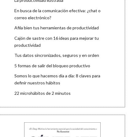
La productividad ilustrada
En busca de la comunicación efectiva: ¿chat o
correo electrónico?
Afila bien tus herramientas de productividad
Cajón de sastre con 16 ideas para mejorar tu
productividad
Tus datos sincronizados, seguros y en orden
5 formas de salir del bloqueo productivo
Somos lo que hacemos día a día: 8 claves para
definir nuestros hábitos
22 microhábitos de 2 minutos