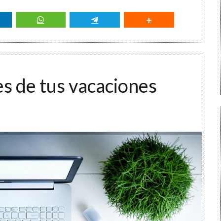
es de tus vacaciones