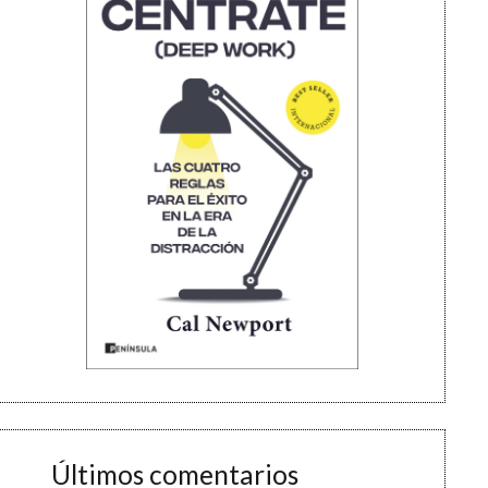
Últimos comentarios