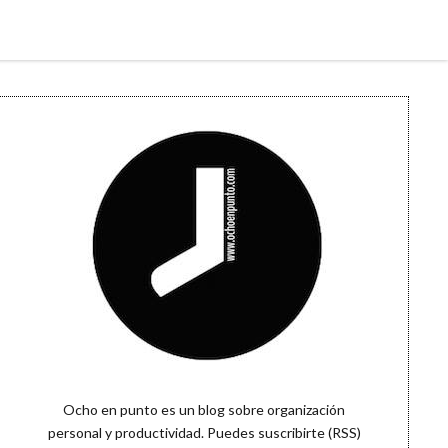
Sidebar
Ocho en punto es un blog sobre organización
personal y productividad. Puedes
suscribirte (RSS)