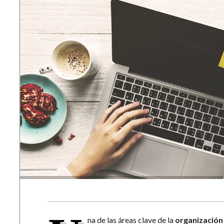
na de las áreas clave de la
organización