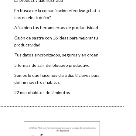
La productividad ilustrada
En busca de la comunicación efectiva: ¿chat o
correo electrónico?
Afila bien tus herramientas de productividad
Cajón de sastre con 16 ideas para mejorar tu
productividad
Tus datos sincronizados, seguros y en orden
5 formas de salir del bloqueo productivo
Somos lo que hacemos día a día: 8 claves para
definir nuestros hábitos
22 microhábitos de 2 minutos