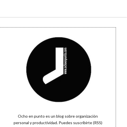
Sidebar
Ocho en punto es un blog sobre organización
personal y productividad. Puedes
suscribirte (RSS)