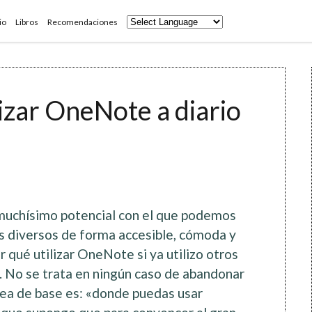
io
Libros
Recomendaciones
izar OneNote a diario
uchísimo potencial con el que podemos
s diversos de forma accesible, cómoda y
r qué utilizar OneNote si ya utilizo otros
. No se trata en ningún caso de abandonar
dea de base es: «donde puedas usar