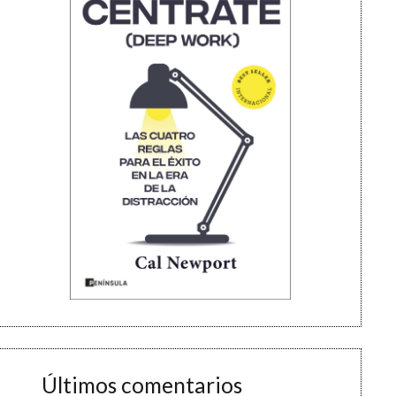
Últimos comentarios