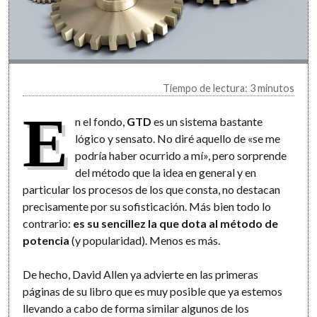
Tiempo de lectura: 3 minutos
E
n el fondo,
GTD
es un sistema bastante
lógico y sensato. No diré aquello de «se me
podría haber ocurrido a mí», pero sorprende
del método que la idea en general y en
particular los procesos de los que consta, no destacan
precisamente por su sofisticación. Más bien todo lo
contrario:
es su sencillez la que dota al método de
potencia
(y popularidad). Menos es más.
De hecho, David Allen ya advierte en las primeras
páginas de su libro que es muy posible que ya estemos
llevando a cabo de forma similar algunos de los