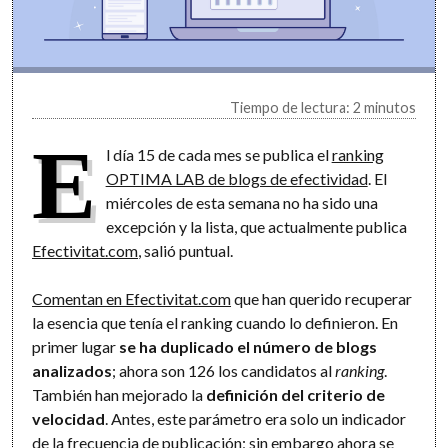
Tiempo de lectura: 2 minutos
E
l día 15 de cada mes se publica el
ranking
OPTIMA LAB de blogs de efectividad
. El
miércoles de esta semana no ha sido una
excepción y la lista, que actualmente publica
Efectivitat.com
, salió puntual.
Comentan en Efectivitat.com
que han querido recuperar
la esencia que tenía el ranking cuando lo definieron. En
primer lugar
se ha duplicado el número de blogs
analizados
; ahora son 126 los candidatos al
ranking
.
También han mejorado la
definición del criterio de
velocidad
. Antes, este parámetro era solo un indicador
de la frecuencia de publicación; sin embargo ahora se