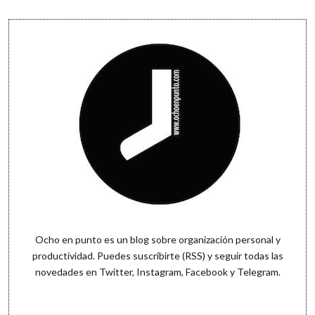
Sidebar
Ocho en punto es un blog sobre organización personal y
productividad. Puedes
suscribirte (RSS)
y seguir todas las
novedades en
Twitter
,
Instagram
,
Facebook
y
Telegram
.