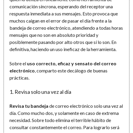
comunicación síncrona, esperando del receptor una
respuesta inmediata a sus mensajes. Esto provoca que
muchos caigan en el error de pasar el día frente a la
bandeja de correo electrónico, atendiendo a todas horas
mensajes que no son en absoluto prioridad y
posiblemente pasando por alto otros que sí lo son. En
definitiva, haciendo un uso ineficaz de la herramienta.
Sobre el
uso correcto, eficaz y sensato del correo
electrónico
, comparto este decálogo de buenas
prácticas.
1. Revisa solo una vez al día
Revisa tu bandeja
de correo electrónico solo una vez al
día. Como mucho dos, y solamente en caso de extrema
necesidad. Sobre todo elimina el terrible hábito de
consultar constantemente el correo. Para lograrlo será