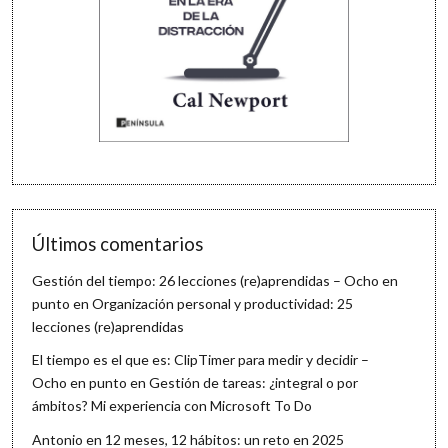
Últimos comentarios
Gestión del tiempo: 26 lecciones (re)aprendidas – Ocho en
punto
en
Organización personal y productividad: 25
lecciones (re)aprendidas
El tiempo es el que es: ClipTimer para medir y decidir –
Ocho en punto
en
Gestión de tareas: ¿integral o por
ámbitos? Mi experiencia con Microsoft To Do
Antonio
en
12 meses, 12 hábitos: un reto en 2025