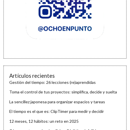
Artículos recientes
Gestión del tiempo: 26 lecciones (re)aprendidas
Toma el control de tus proyectos: simplifica, decide y suelta
La sencillez japonesa para organizar espacios y tareas
El tiempo es el que es: ClipTimer para medir y decidir
12 meses, 12 hábitos: un reto en 2025