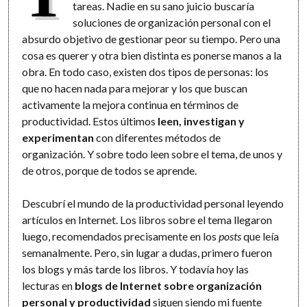
tareas. Nadie en su sano juicio buscaría
soluciones de organización personal con el
absurdo objetivo de gestionar peor su tiempo. Pero una
cosa es querer y otra bien distinta es ponerse manos a la
obra. En todo caso, existen dos tipos de personas: los
que no hacen nada para mejorar y los que buscan
activamente la mejora continua en términos de
productividad. Estos últimos
leen, investigan y
experimentan
con diferentes métodos de
organización. Y sobre todo leen sobre el tema, de unos y
de otros, porque de todos se aprende.
Descubrí el mundo de la productividad personal leyendo
artículos en Internet. Los libros sobre el tema llegaron
luego, recomendados precisamente en los
posts
que leía
semanalmente. Pero, sin lugar a dudas, primero fueron
los blogs y más tarde los libros. Y todavía hoy las
lecturas en
blogs de Internet sobre organización
personal y productividad
siguen siendo mi fuente