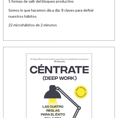
5 formas de salir del bloqueo productivo
Somos lo que hacemos día a día: 8 claves para definir
nuestros hábitos
22 microhábitos de 2 minutos