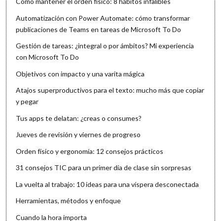
Cómo mantener el orden físico: 8 hábitos infalibles
Automatización con Power Automate: cómo transformar
publicaciones de Teams en tareas de Microsoft To Do
Gestión de tareas: ¿integral o por ámbitos? Mi experiencia
con Microsoft To Do
Objetivos con impacto y una varita mágica
Atajos superproductivos para el texto: mucho más que copiar
y pegar
Tus apps te delatan: ¿creas o consumes?
Jueves de revisión y viernes de progreso
Orden físico y ergonomía: 12 consejos prácticos
31 consejos TIC para un primer día de clase sin sorpresas
La vuelta al trabajo: 10 ideas para una víspera desconectada
Herramientas, métodos y enfoque
Cuando la hora importa