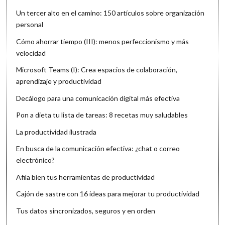
Un tercer alto en el camino: 150 artículos sobre organización
personal
Cómo ahorrar tiempo (III): menos perfeccionismo y más
velocidad
Microsoft Teams (I): Crea espacios de colaboración,
aprendizaje y productividad
Decálogo para una comunicación digital más efectiva
Pon a dieta tu lista de tareas: 8 recetas muy saludables
La productividad ilustrada
En busca de la comunicación efectiva: ¿chat o correo
electrónico?
Afila bien tus herramientas de productividad
Cajón de sastre con 16 ideas para mejorar tu productividad
Tus datos sincronizados, seguros y en orden