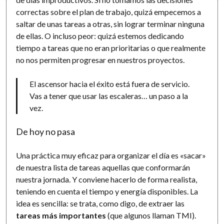
correctas sobre el plan de trabajo, quizá empecemos a
saltar de unas tareas a otras, sin lograr terminar ninguna
de ellas. O incluso peor: quizá estemos dedicando
tiempo a tareas que no eran prioritarias o que realmente
no nos permiten progresar en nuestros proyectos.
El ascensor hacia el éxito está fuera de servicio.
Vas a tener que usar las escaleras… un paso a la
vez.
De hoy no pasa
Una práctica muy eficaz para organizar el día es «sacar»
de nuestra lista de tareas aquellas que conformarán
nuestra jornada. Y conviene hacerlo de forma realista,
teniendo en cuenta el tiempo y energía disponibles. La
idea es sencilla: se trata, como digo, de extraer las
tareas más importantes
(que algunos llaman TMI).