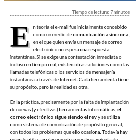
Tiempo de lectura: 7 minutos
E
n teoría el e-mail fue inicialmente concebido
como un medio de
comunicación asíncrona
,
en el que quien envía un mensaje de correo
electrónico no espera una respuesta
instantánea. Si se exige una contestación inmediata o
incluso en tiempo real, existen otras soluciones como las
llamadas telefónicas o los servicios de mensajería
instantánea a través de Internet. Cada herramienta tiene
su propósito, pero la realidad es otra.
En la práctica, precisamente por la falta de implantación
de nuevas (y efectivas) herramientas informáticas,
el
correo electrónico sigue siendo el rey
y se utiliza
como sistema de comunicación de propósito general,
con todos los problemas que ello ocasiona. Todavía hay
quien lo utiliza erróneamente como herramienta de