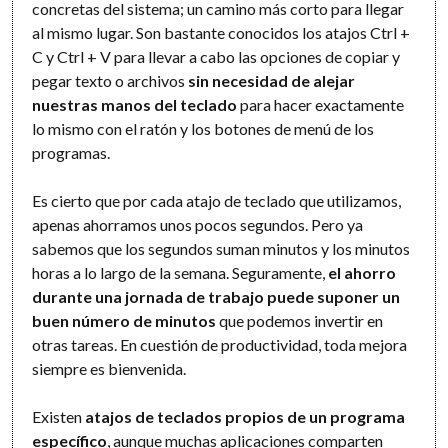
concretas del sistema; un camino más corto para llegar
al mismo lugar. Son bastante conocidos los atajos Ctrl +
C y Ctrl + V para llevar a cabo las opciones de copiar y
pegar texto o archivos
sin necesidad de alejar
nuestras manos del teclado
para hacer exactamente
lo mismo con el ratón y los botones de menú de los
programas.
Es cierto que por cada atajo de teclado que utilizamos,
apenas ahorramos unos pocos segundos. Pero ya
sabemos que los segundos suman minutos y los minutos
horas a lo largo de la semana. Seguramente,
el ahorro
durante una jornada de trabajo puede suponer un
buen número de minutos
que podemos invertir en
otras tareas. En cuestión de productividad, toda mejora
siempre es bienvenida.
Existen
atajos de teclados propios de un programa
específico
, aunque muchas aplicaciones comparten