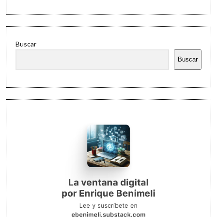
Buscar
Buscar