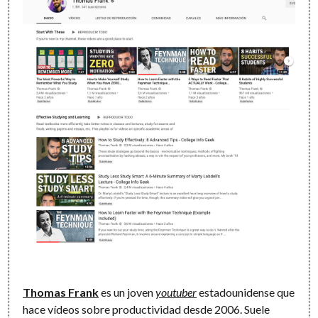
Thomas Frank
es un joven
youtuber
estadounidense que
hace vídeos sobre productividad desde 2006. Suele