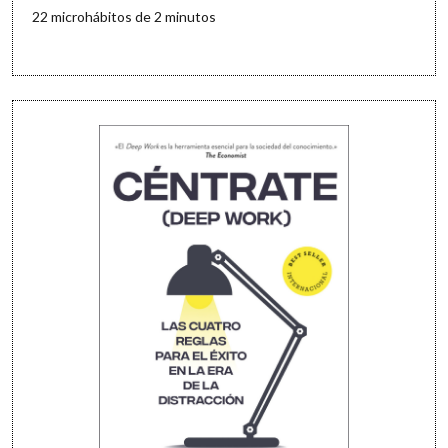
22 microhábitos de 2 minutos