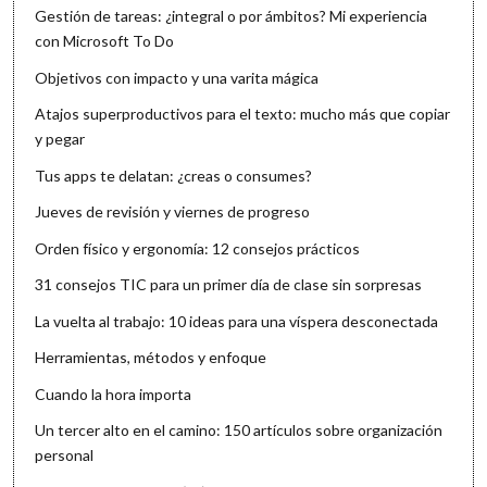
Gestión de tareas: ¿integral o por ámbitos? Mi experiencia
con Microsoft To Do
Objetivos con impacto y una varita mágica
Atajos superproductivos para el texto: mucho más que copiar
y pegar
Tus apps te delatan: ¿creas o consumes?
Jueves de revisión y viernes de progreso
Orden físico y ergonomía: 12 consejos prácticos
31 consejos TIC para un primer día de clase sin sorpresas
La vuelta al trabajo: 10 ideas para una víspera desconectada
Herramientas, métodos y enfoque
Cuando la hora importa
Un tercer alto en el camino: 150 artículos sobre organización
personal