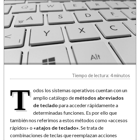
Tiempo de lectura: 4 minutos
T
odos los sistemas operativos cuentan con un
amplio catálogo de
métodos abreviados
de teclado
para acceder rápidamente a
determinadas funciones. Es por ello que
también nos referimos a estos métodos como «accesos
rápidos» o
«atajos de teclado»
. Se trata de
combinaciones de teclas que reemplazan acciones