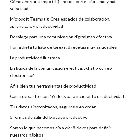
Cómo ahorrar tiempo (III): menos perfeccionismo y más
velocidad
Microsoft Teams (I): Crea espacios de colaboración,
aprendizaje y productividad
Decálogo para una comunicación digital más efectiva
Pon a dieta tu lista de tareas: 8 recetas muy saludables
La productividad ilustrada
En busca de la comunicación efectiva: ¿chat o correo
electrónico?
Afila bien tus herramientas de productividad
Cajón de sastre con 16 ideas para mejorar tu productividad
Tus datos sincronizados, seguros y en orden
5 formas de salir del bloqueo productivo
Somos lo que hacemos día a día: 8 claves para definir
nuestros hábitos