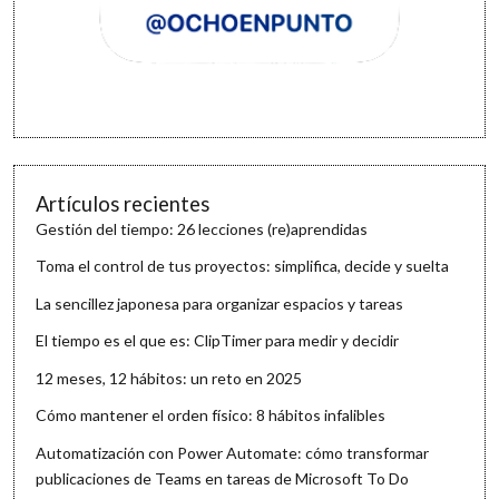
Artículos recientes
Gestión del tiempo: 26 lecciones (re)aprendidas
Toma el control de tus proyectos: simplifica, decide y suelta
La sencillez japonesa para organizar espacios y tareas
El tiempo es el que es: ClipTimer para medir y decidir
12 meses, 12 hábitos: un reto en 2025
Cómo mantener el orden físico: 8 hábitos infalibles
Automatización con Power Automate: cómo transformar
publicaciones de Teams en tareas de Microsoft To Do