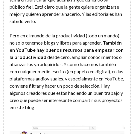
público fiel. Está claro que la gente quiere organizarse
mejor y quieren aprender a hacerlo. Y las editoriales han
sabido verlo.
Pero en el mundo de la productividad (todo un mundo),
no solo tenemos blogs y libros para aprender.
También
en YouTube hay buenos recursos
para empezar con
la productividad
desde cero, ampliar conocimientos o
afianzar los ya adquiridos. Y como hacemos también
con cualquier medio escrito (en papel o en digital), en las
plataformas audiovisuales, y especialmente en YouTube,
conviene filtrar y hacer un poco de selección. Hay
algunos creadores que están haciendo un buen trabajo y
creo que puede ser interesante compartir sus proyectos
en este blog.