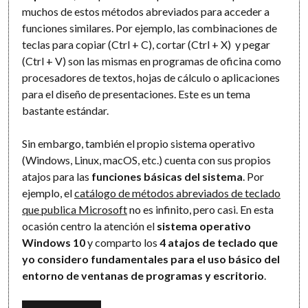
muchos de estos métodos abreviados para acceder a
funciones similares. Por ejemplo, las combinaciones de
teclas para copiar (Ctrl + C), cortar (Ctrl + X) y pegar
(Ctrl + V) son las mismas en programas de oficina como
procesadores de textos, hojas de cálculo o aplicaciones
para el diseño de presentaciones. Este es un tema
bastante estándar.
Sin embargo, también el propio sistema operativo
(Windows, Linux, macOS, etc.) cuenta con sus propios
atajos para las
funciones básicas del sistema
. Por
ejemplo, el
catálogo de métodos abreviados de teclado
que publica Microsoft
no es infinito, pero casi. En esta
ocasión centro la atención el
sistema operativo
Windows 10
y comparto los
4 atajos de teclado que
yo considero fundamentales para el uso básico del
entorno de ventanas de programas y escritorio
.