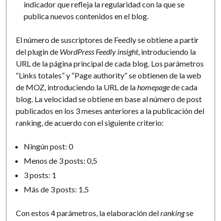
indicador que refleja la regularidad con la que se
publica nuevos contenidos en el blog.
El número de suscriptores de Feedly se obtiene a partir
del plugin de
WordPress Feedly insight
, introduciendo la
URL de la página principal de cada blog. Los parámetros
“Links totales” y “Page authority” se obtienen de la web
de MOZ, introduciendo la URL de la
homepage
de cada
blog. La velocidad se obtiene en base al número de post
publicados en los 3 meses anteriores a la publicación del
ranking, de acuerdo con el siguiente criterio:
Ningún post: 0
Menos de 3 posts: 0,5
3 posts: 1
Más de 3 posts: 1,5
Con estos 4 parámetros, la elaboración del
ranking
se