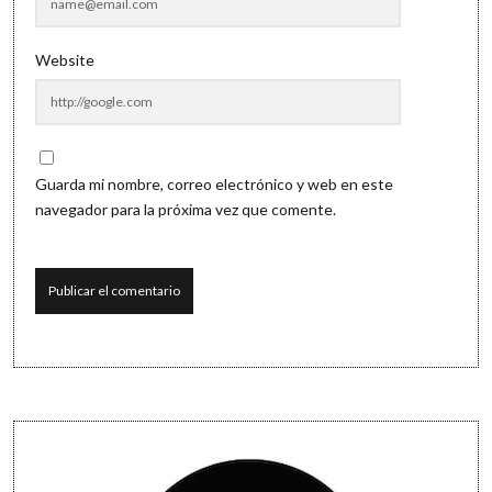
Website
Guarda mi nombre, correo electrónico y web en este
navegador para la próxima vez que comente.
Sidebar