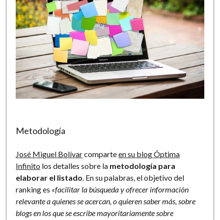
Metodología
José Miguel Bolívar
comparte
en su blog Óptima
Infinito
los detalles sobre la
metodología para
elaborar el listado
. En su palabras, el objetivo del
ranking es
«facilitar la búsqueda y ofrecer información
relevante a quienes se acercan, o quieren saber más, sobre
blogs en los que se escribe mayoritariamente sobre