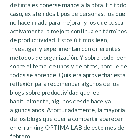
distinta es ponerse manos a la obra. En todo
caso, existen dos tipos de personas: los que
no hacen nada para mejorar y los que buscan
activamente la mejora continua en términos
de productividad. Estos últimos leen,
investigan y experimentan con diferentes
métodos de organización. Y sobre todo leen
sobre el tema, de unos y de otros, porque de
todos se aprende. Quisiera aprovechar esta
reflexión para recomendar algunos de los
blogs sobre productividad que leo
habitualmente, algunos desde hace ya
algunos años. Afortunadamente, la mayoría
de los blogs que quería compartir aparecen
en el ranking OPTIMA LAB de este mes de
febrero.