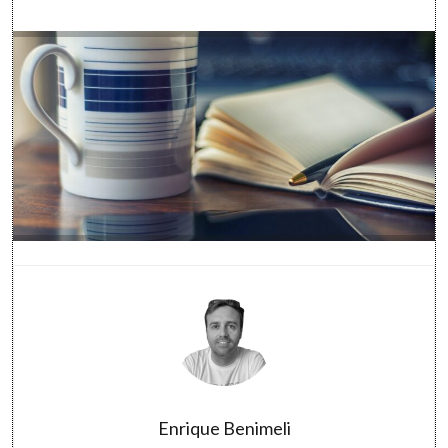
Enrique Benimeli