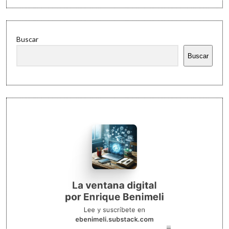
Buscar
Buscar