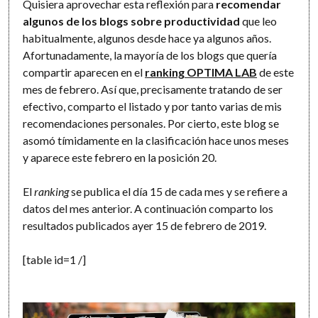
Quisiera aprovechar esta reflexión para
recomendar
algunos de los blogs sobre productividad
que leo
habitualmente, algunos desde hace ya algunos años.
Afortunadamente, la mayoría de los blogs que quería
compartir aparecen en el
ranking OPTIMA LAB
de este
mes de febrero. Así que, precisamente tratando de ser
efectivo, comparto el listado y por tanto varias de mis
recomendaciones personales. Por cierto, este blog se
asomó tímidamente en la clasificación hace unos meses
y aparece este febrero en la posición 20.
El
ranking
se publica el día 15 de cada mes y se refiere a
datos del mes anterior. A continuación comparto los
resultados publicados ayer 15 de febrero de 2019.
[table id=1 /]