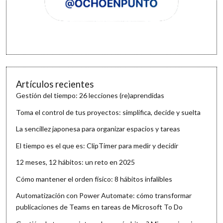
Artículos recientes
Gestión del tiempo: 26 lecciones (re)aprendidas
Toma el control de tus proyectos: simplifica, decide y suelta
La sencillez japonesa para organizar espacios y tareas
El tiempo es el que es: ClipTimer para medir y decidir
12 meses, 12 hábitos: un reto en 2025
Cómo mantener el orden físico: 8 hábitos infalibles
Automatización con Power Automate: cómo transformar
publicaciones de Teams en tareas de Microsoft To Do