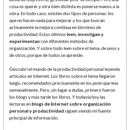
cosa es querer y otra bien distinta es ponerse manos a la
obra. En todo caso, existen dos tipos de personas: los
que no hacen nada para mejorar y los que buscan
activamente la mejora continua en términos de
productividad. Estos últimos
leen, investigan y
experimentan
con diferentes métodos de
organización. Y sobre todo leen sobre el tema, de unos y
de otros, porque de todos se aprende.
Descubrí el mundo de la productividad personal leyendo
artículos en Internet. Los libros sobre el tema llegaron
luego, recomendados precisamente en los
posts
que leía
semanalmente. Pero, sin lugar a dudas, primero fueron
los blogs y más tarde los libros. Y todavía hoy las
lecturas en
blogs de Internet sobre organización
personal y productividad
siguen siendo mi fuente
principal de información.