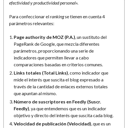
efectividad y productividad personal».
Para confeccionar el
ranking
se tienen en cuenta 4
parámetros relevantes:
Page authority de MOZ (P.A.)
, un sustituto del
PageRank de Google, que mezcla diferentes
parámetros, proporcionando una serie de
indicadores que permiten llevar a cabo
comparaciones basadas en criterios comunes.
Links totales (Total Links)
, como indicador que
mide el interés que suscita el blog expresado a
través de la cantidad de enlaces externos totales
que apuntan al mismo.
Número de suscriptores en Feedly (Suscr.
Feedly)
, ya que entendemos que es un indicador
objetivo y directo del interés que suscita cada blog.
Velocidad de publicación (Velocidad)
, que es un