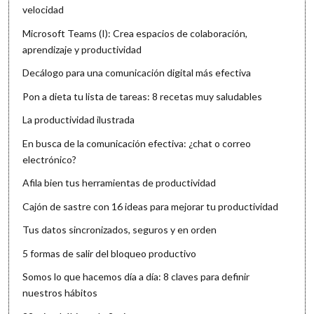
velocidad
Microsoft Teams (I): Crea espacios de colaboración,
aprendizaje y productividad
Decálogo para una comunicación digital más efectiva
Pon a dieta tu lista de tareas: 8 recetas muy saludables
La productividad ilustrada
En busca de la comunicación efectiva: ¿chat o correo
electrónico?
Afila bien tus herramientas de productividad
Cajón de sastre con 16 ideas para mejorar tu productividad
Tus datos sincronizados, seguros y en orden
5 formas de salir del bloqueo productivo
Somos lo que hacemos día a día: 8 claves para definir
nuestros hábitos