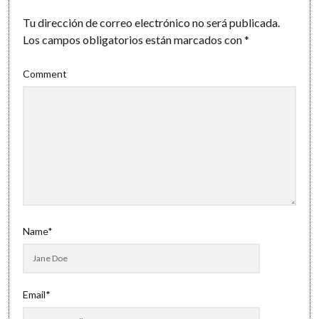
Tu dirección de correo electrónico no será publicada.
Los campos obligatorios están marcados con
*
Comment
Name*
Email*