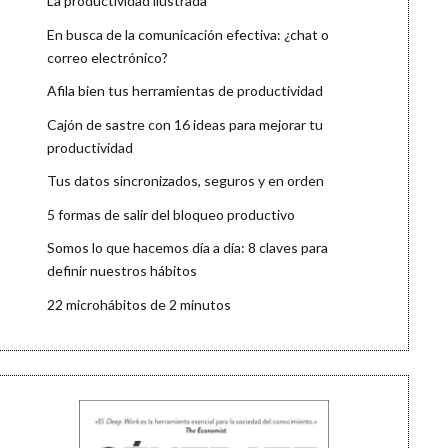
La productividad ilustrada
En busca de la comunicación efectiva: ¿chat o
correo electrónico?
Afila bien tus herramientas de productividad
Cajón de sastre con 16 ideas para mejorar tu
productividad
Tus datos sincronizados, seguros y en orden
5 formas de salir del bloqueo productivo
Somos lo que hacemos día a día: 8 claves para
definir nuestros hábitos
22 microhábitos de 2 minutos