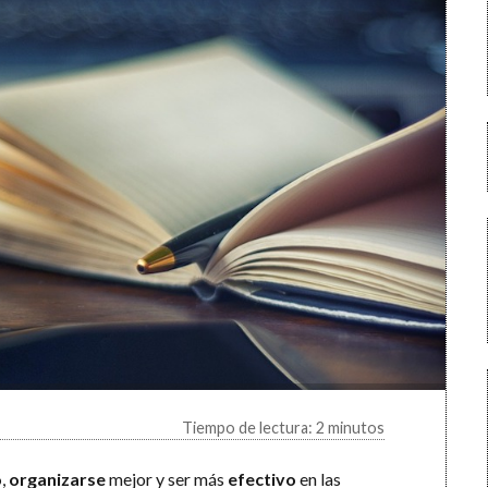
Tiempo de lectura: 2 minutos
o
,
organizarse
mejor y ser más
efectivo
en las