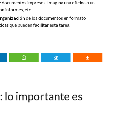
e documentos impresos. Imagina una oficina o un
on informes, etc.
organización
de los documentos en formato
icas que pueden facilitar esta tarea.
: lo importante es