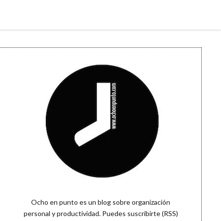
Sidebar
Ocho en punto es un blog sobre organización
personal y productividad. Puedes
suscribirte (RSS)