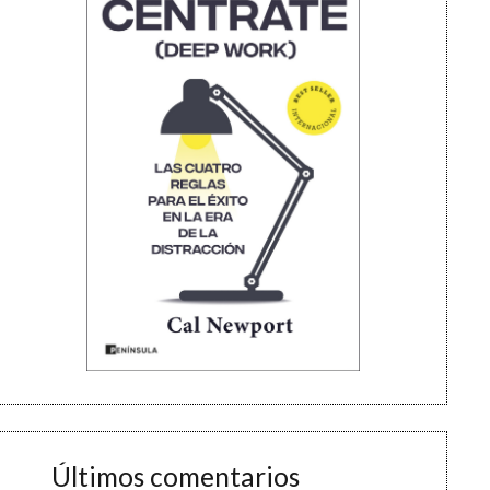
Últimos comentarios