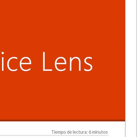
Tiempo de lectura: 6 minutos