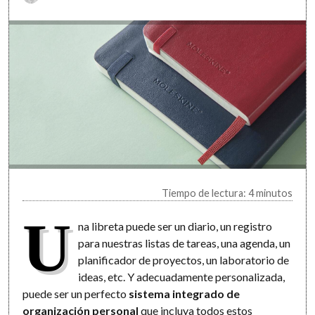
Tiempo de lectura: 4 minutos
U
na libreta puede ser un diario, un registro
para nuestras listas de tareas, una agenda, un
planificador de proyectos, un laboratorio de
ideas, etc. Y adecuadamente personalizada,
puede ser un perfecto
sistema integrado de
organización personal
que incluya todos estos