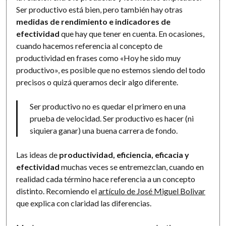
Ser productivo está bien, pero también hay otras
medidas de rendimiento e indicadores de
efectividad
que hay que tener en cuenta. En ocasiones,
cuando hacemos referencia al concepto de
productividad en frases como «Hoy he sido muy
productivo», es posible que no estemos siendo del todo
precisos o quizá queramos decir algo diferente.
Ser productivo no es quedar el primero en una
prueba de velocidad. Ser productivo es hacer (ni
siquiera ganar) una buena carrera de fondo.
Las ideas de
productividad, eficiencia, eficacia y
efectividad
muchas veces se entremezclan, cuando en
realidad cada término hace referencia a un concepto
distinto. Recomiendo el
artículo de José Miguel Bolivar
que explica con claridad las diferencias.