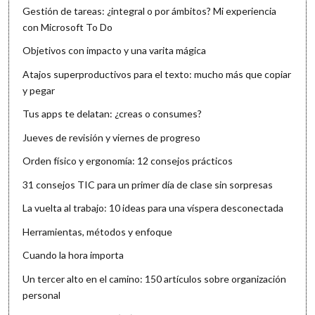
Gestión de tareas: ¿integral o por ámbitos? Mi experiencia
con Microsoft To Do
Objetivos con impacto y una varita mágica
Atajos superproductivos para el texto: mucho más que copiar
y pegar
Tus apps te delatan: ¿creas o consumes?
Jueves de revisión y viernes de progreso
Orden físico y ergonomía: 12 consejos prácticos
31 consejos TIC para un primer día de clase sin sorpresas
La vuelta al trabajo: 10 ideas para una víspera desconectada
Herramientas, métodos y enfoque
Cuando la hora importa
Un tercer alto en el camino: 150 artículos sobre organización
personal