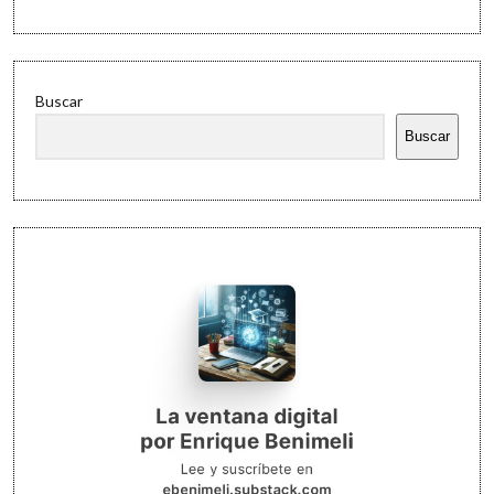
Buscar
Buscar