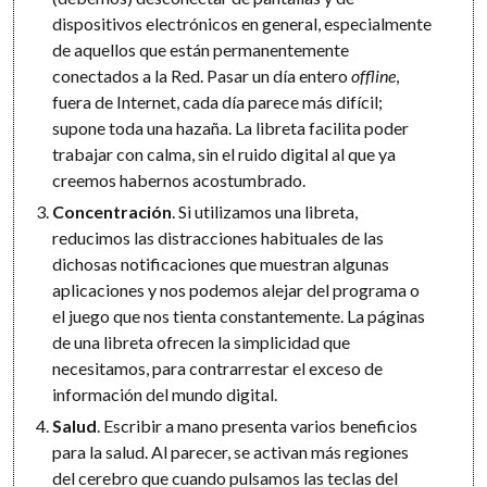
dispositivos electrónicos en general, especialmente
de aquellos que están permanentemente
conectados a la Red. Pasar un día entero
offline
,
fuera de Internet, cada día parece más difícil;
supone toda una hazaña. La libreta facilita poder
trabajar con calma, sin el ruido digital al que ya
creemos habernos acostumbrado.
Concentración
. Si utilizamos una libreta,
reducimos las distracciones habituales de las
dichosas notificaciones que muestran algunas
aplicaciones y nos podemos alejar del programa o
el juego que nos tienta constantemente. La páginas
de una libreta ofrecen la simplicidad que
necesitamos, para contrarrestar el exceso de
información del mundo digital.
Salud
. Escribir a mano presenta varios beneficios
para la salud. Al parecer, se activan más regiones
del cerebro que cuando pulsamos las teclas del