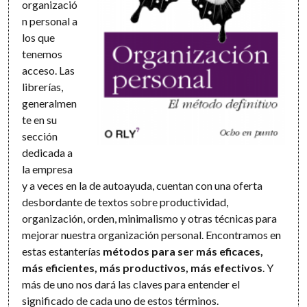
organizació
n personal a
los que
tenemos
acceso. Las
librerías,
generalmen
te en su
sección
dedicada a
la empresa
y a veces en la de autoayuda, cuentan con una oferta
desbordante de textos sobre productividad,
organización, orden, minimalismo y otras técnicas para
mejorar nuestra organización personal. Encontramos en
estas estanterías
métodos para ser más eficaces,
más eficientes, más productivos, más efectivos
. Y
más de uno nos dará las claves para entender el
significado de cada uno de estos términos.