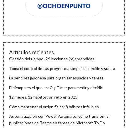
Artículos recientes
Gestión del tiempo: 26 lecciones (re)aprendidas
Toma el control de tus proyectos: simplifica, decide y suelta
La sencillez japonesa para organizar espacios y tareas
El tiempo es el que es: ClipTimer para medir y decidir
12 meses, 12 hábitos: un reto en 2025
Cómo mantener el orden físico: 8 hábitos infalibles
Automatización con Power Automate: cómo transformar
publicaciones de Teams en tareas de Microsoft To Do