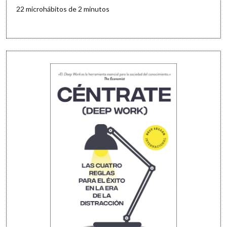
22 microhábitos de 2 minutos