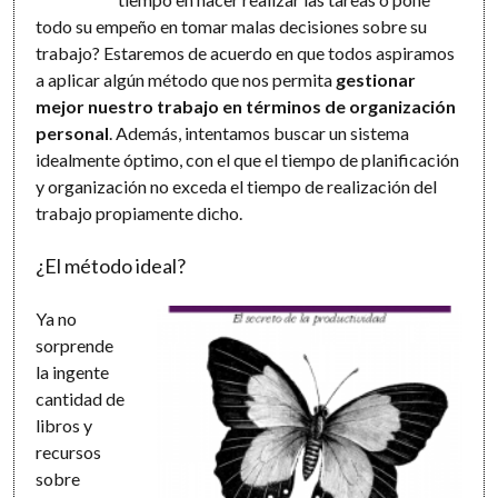
todo su empeño en tomar malas decisiones sobre su
trabajo? Estaremos de acuerdo en que todos aspiramos
a aplicar algún método que nos permita
gestionar
mejor nuestro trabajo en términos de organización
personal
. Además, intentamos buscar un sistema
idealmente óptimo, con el que el tiempo de planificación
y organización no exceda el tiempo de realización del
trabajo propiamente dicho.
¿El método ideal?
Ya no
sorprende
la ingente
cantidad de
libros y
recursos
sobre