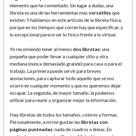
elemento que he comentado. Sin lugar a dudas, una
libreta es una de las herramientas más
versátiles
que
existen. Y hablamos en este artículo de la libreta física,
porque en los tiempos que corren hay que especificar, y
lo excepcional parece ser lo físico frente a lo virtual.
Yo recomiendo tener al menos
dos libretas
: una
pequeña que poder llevar a cualquier sitio y otra
mediana (nunca demasiado grande) para casa o para el
trabajo. La primera puede servir para breves
anotaciones, para capturar todo aquello que se nos
ocurre en cualquier momento y que no queremos dejar
escapar. La segunda, de mayor tamaño, la podemos
utilizar para reunir y organizar mejor la información.
Hay libretas de todos los tamaños, colores y formas.
Personalmente, a mí me gustan las
libretas con
páginas punteadas
; nada de cuadros o líneas. En