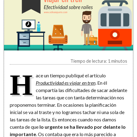
Tiempo de lectura: 1 minutos
H
ace un tiempo publiqué el artículo
Productividad es viajar en tren
. En él
compartía las dificultades de sacar adelante
las tareas que con tanta determinación nos
proponemos terminar. En ocasiones la planificación
inicial se va al traste y no logramos tachar ni una sola de
las tareas de la lista. Es entonces cuando nos damos
cuenta de que
lo urgente se ha llevado por delante lo
importante
. Os contaba que era lo más parecido a