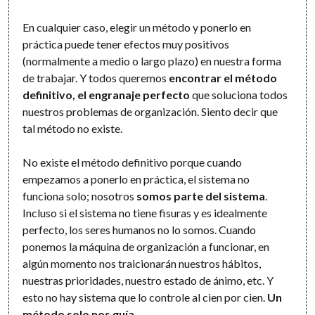
En cualquier caso, elegir un método y ponerlo en
práctica puede tener efectos muy positivos
(normalmente a medio o largo plazo) en nuestra forma
de trabajar. Y todos queremos
encontrar el método
definitivo, el engranaje perfecto
que soluciona todos
nuestros problemas de organización. Siento decir que
tal método no existe.
No existe el método definitivo porque cuando
empezamos a ponerlo en práctica, el sistema no
funciona solo; nosotros
somos parte del sistema
.
Incluso si el sistema no tiene fisuras y es idealmente
perfecto, los seres humanos no lo somos. Cuando
ponemos la máquina de organización a funcionar, en
algún momento nos traicionarán nuestros hábitos,
nuestras prioridades, nuestro estado de ánimo, etc. Y
esto no hay sistema que lo controle al cien por cien.
Un
método solo nos guía
.