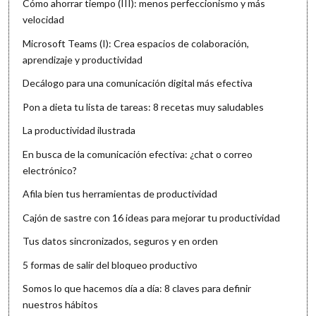
Cómo ahorrar tiempo (III): menos perfeccionismo y más
velocidad
Microsoft Teams (I): Crea espacios de colaboración,
aprendizaje y productividad
Decálogo para una comunicación digital más efectiva
Pon a dieta tu lista de tareas: 8 recetas muy saludables
La productividad ilustrada
En busca de la comunicación efectiva: ¿chat o correo
electrónico?
Afila bien tus herramientas de productividad
Cajón de sastre con 16 ideas para mejorar tu productividad
Tus datos sincronizados, seguros y en orden
5 formas de salir del bloqueo productivo
Somos lo que hacemos día a día: 8 claves para definir
nuestros hábitos