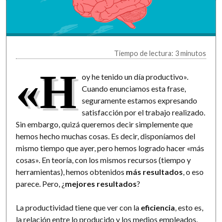
Tiempo de lectura: 3 minutos
«H
oy he tenido un día productivo».
Cuando enunciamos esta frase,
seguramente estamos expresando
satisfacción por el trabajo realizado.
Sin embargo, quizá queremos decir simplemente que
hemos hecho muchas cosas. Es decir, disponíamos del
mismo tiempo que ayer, pero hemos logrado hacer «más
cosas». En teoría, con los mismos recursos (tiempo y
herramientas), hemos obtenidos
más resultados
, o eso
parece. Pero, ¿
mejores resultados
?
La productividad tiene que ver con la
eficiencia
, esto es,
la relación entre lo producido y los medios empleados.