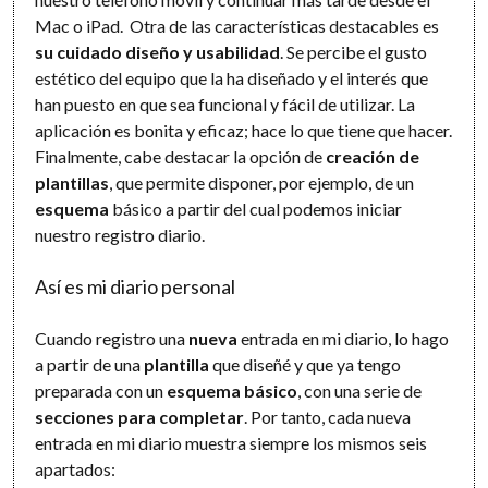
Mac o iPad. Otra de las características destacables es
su cuidado diseño y usabilidad
. Se percibe el gusto
estético del equipo que la ha diseñado y el interés que
han puesto en que sea funcional y fácil de utilizar. La
aplicación es bonita y eficaz; hace lo que tiene que hacer.
Finalmente, cabe destacar la opción de
creación de
plantillas
, que permite disponer, por ejemplo, de un
esquema
básico a partir del cual podemos iniciar
nuestro registro diario.
Así es mi diario personal
Cuando registro una
nueva
entrada en mi diario, lo hago
a partir de una
plantilla
que diseñé y que ya tengo
preparada con un
esquema básico
, con una serie de
secciones para completar
. Por tanto, cada nueva
entrada en mi diario muestra siempre los mismos seis
apartados: