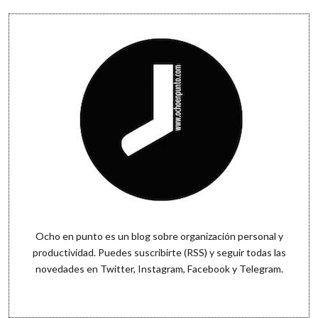
Sidebar
Ocho en punto es un blog sobre organización personal y
productividad. Puedes
suscribirte (RSS)
y seguir todas las
novedades en
Twitter
,
Instagram
,
Facebook
y
Telegram
.