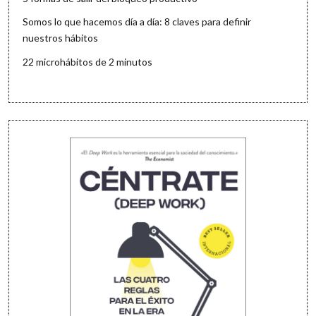
Somos lo que hacemos día a día: 8 claves para definir
nuestros hábitos
22 microhábitos de 2 minutos