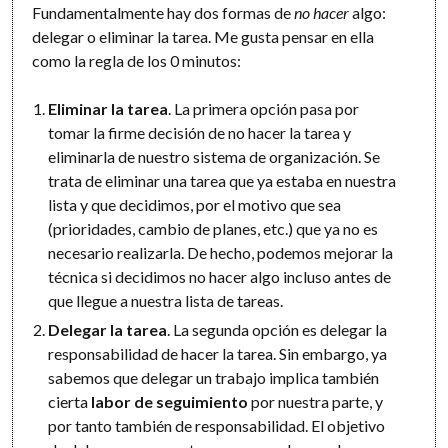
Fundamentalmente hay dos formas de
no hacer
algo:
delegar o eliminar la tarea. Me gusta pensar en ella
como la regla de los 0 minutos:
Eliminar la tarea
. La primera opción pasa por
tomar la firme decisión de no hacer la tarea y
eliminarla de nuestro sistema de organización. Se
trata de eliminar una tarea que ya estaba en nuestra
lista y que decidimos, por el motivo que sea
(prioridades, cambio de planes, etc.) que ya no es
necesario realizarla. De hecho, podemos mejorar la
técnica si decidimos no hacer algo incluso antes de
que llegue a nuestra lista de tareas.
Delegar la tarea
. La segunda opción es delegar la
responsabilidad de hacer la tarea. Sin embargo, ya
sabemos que delegar un trabajo implica también
cierta
labor de seguimiento
por nuestra parte, y
por tanto también de responsabilidad. El objetivo