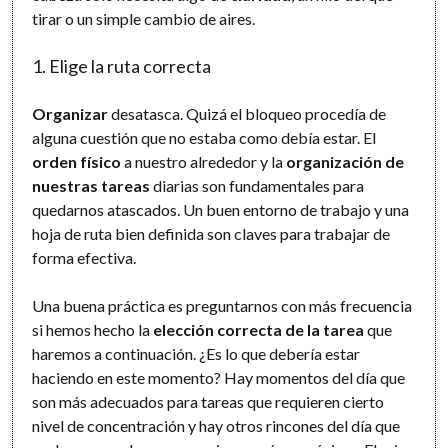
tirar o un simple cambio de aires.
1. Elige la ruta correcta
Organizar
desatasca. Quizá el bloqueo procedía de
alguna cuestión que no estaba como debía estar. El
orden físico
a nuestro alrededor y la
organización de
nuestras tareas
diarias son fundamentales para
quedarnos atascados. Un buen entorno de trabajo y una
hoja de ruta bien definida son claves para trabajar de
forma efectiva.
Una buena práctica es preguntarnos con más frecuencia
si hemos hecho la
elección correcta de la tarea
que
haremos a continuación. ¿Es lo que debería estar
haciendo en este momento? Hay momentos del día que
son más adecuados para tareas que requieren cierto
nivel de concentración y hay otros rincones del día que