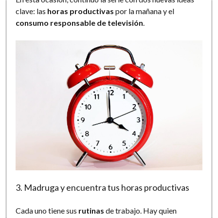
clave: las
horas productivas
por la mañana y el
consumo responsable de televisión
.
3. Madruga y encuentra tus horas productivas
Cada uno tiene sus
rutinas
de trabajo. Hay quien