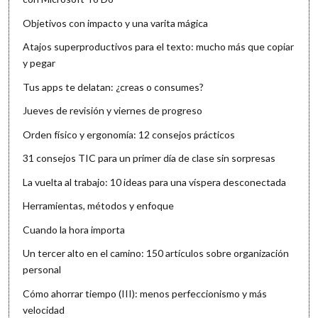
Objetivos con impacto y una varita mágica
Atajos superproductivos para el texto: mucho más que copiar
y pegar
Tus apps te delatan: ¿creas o consumes?
Jueves de revisión y viernes de progreso
Orden físico y ergonomía: 12 consejos prácticos
31 consejos TIC para un primer día de clase sin sorpresas
La vuelta al trabajo: 10 ideas para una víspera desconectada
Herramientas, métodos y enfoque
Cuando la hora importa
Un tercer alto en el camino: 150 artículos sobre organización
personal
Cómo ahorrar tiempo (III): menos perfeccionismo y más
velocidad