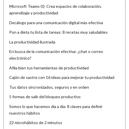
Microsoft Teams (I): Crea espacios de colaboración,
aprendizaje y productividad
Decálogo para una comunicación digital más efectiva
Pon a dieta tu lista de tareas: 8 recetas muy saludables
La productividad ilustrada
En busca de la comunicación efectiva: ¿chat o correo
electrónico?
Afila bien tus herramientas de productividad
Cajón de sastre con 16 ideas para mejorar tu productividad
Tus datos sincronizados, seguros y en orden
5 formas de salir del bloqueo productivo
Somos lo que hacemos día a día: 8 claves para definir
nuestros hábitos
22 microhábitos de 2 minutos