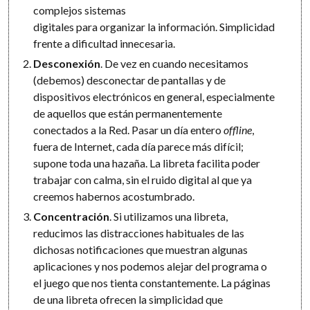
complejos sistemas
digitales para organizar la información. Simplicidad
frente a dificultad innecesaria.
Desconexión
. De vez en cuando necesitamos
(debemos) desconectar de pantallas y de
dispositivos electrónicos en general, especialmente
de aquellos que están permanentemente
conectados a la Red. Pasar un día entero
offline
,
fuera de Internet, cada día parece más difícil;
supone toda una hazaña. La libreta facilita poder
trabajar con calma, sin el ruido digital al que ya
creemos habernos acostumbrado.
Concentración
. Si utilizamos una libreta,
reducimos las distracciones habituales de las
dichosas notificaciones que muestran algunas
aplicaciones y nos podemos alejar del programa o
el juego que nos tienta constantemente. La páginas
de una libreta ofrecen la simplicidad que