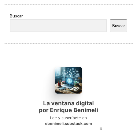
Buscar
Buscar