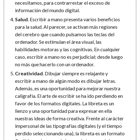
necesitamos, para contrarrestar el exceso de
información del mundo digital.
Salud
. Escribir a mano presenta varios beneficios
para la salud. Al parecer, se activan más regiones
del cerebro que cuando pulsamos las teclas del
ordenador. Se estimulan el área visual, las
habilidades motoras y las cognitivas. En cualquier
caso, escribir a mano no es perjudicial; desde luego
no más que hacerlo con un ordenador.
Creatividad
. Dibujar siempre es relajante y
escribir a mano de algún modo es dibujar letras.
Además, es una oportunidad para mejorar nuestra
caligrafía. El arte de escribir se ha ido perdiendo en
favor de los formatos digitales. La libreta es un
lienzo y una oportunidad para expresar en ella
nuestras ideas de forma creativa. Frente al carácter
impersonal de las tipografías digitales (y el tiempo
perdido seleccionando una), la libreta es un formato