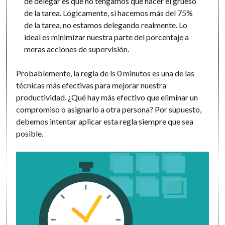
de delegar es que no tengamos que hacer el grueso
de la tarea. Lógicamente, si hacemos más del 75%
de la tarea, no estamos delegando realmente. Lo
ideal es minimizar nuestra parte del porcentaje a
meras acciones de supervisión.
Probablemente, la regla de ls 0 minutos es una de las
técnicas más efectivas para mejorar nuestra
productividad. ¿Qué hay más efectivo que eliminar un
compromiso o asignarlo a otra persona? Por supuesto,
debemos intentar aplicar esta regla siempre que sea
posible.