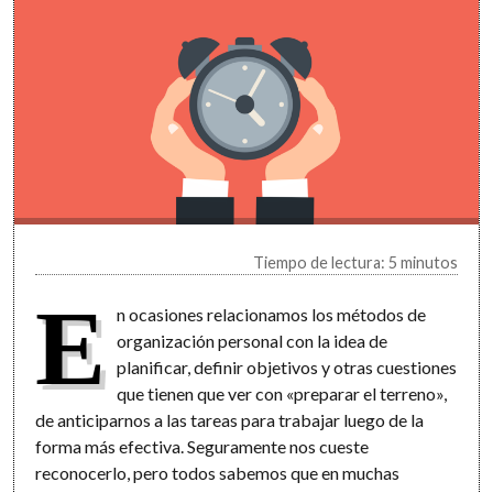
Tiempo de lectura: 5 minutos
E
n ocasiones relacionamos los métodos de
organización personal con la idea de
planificar, definir objetivos y otras cuestiones
que tienen que ver con «preparar el terreno»,
de anticiparnos a las tareas para trabajar luego de la
forma más efectiva. Seguramente nos cueste
reconocerlo, pero todos sabemos que en muchas