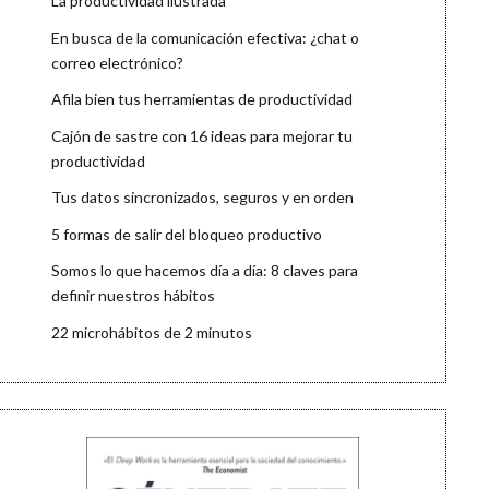
La productividad ilustrada
En busca de la comunicación efectiva: ¿chat o
correo electrónico?
Afila bien tus herramientas de productividad
Cajón de sastre con 16 ideas para mejorar tu
productividad
Tus datos sincronizados, seguros y en orden
5 formas de salir del bloqueo productivo
Somos lo que hacemos día a día: 8 claves para
definir nuestros hábitos
22 microhábitos de 2 minutos