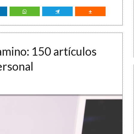
camino: 150 artículos
ersonal