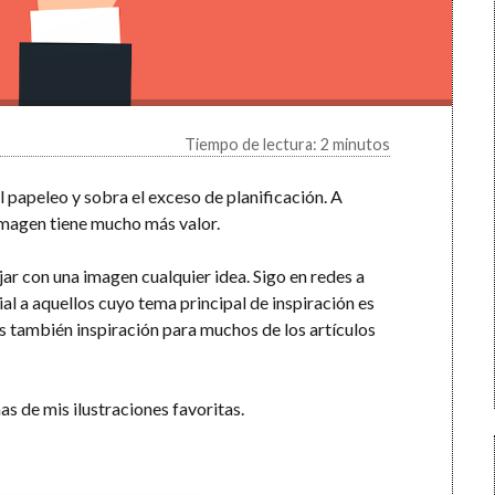
Tiempo de lectura: 2 minutos
l papeleo y sobra el exceso de planificación. A
 imagen tiene mucho más valor.
ar con una imagen cualquier idea. Sigo en redes a
al a aquellos cuyo tema principal de inspiración es
os también inspiración para muchos de los artículos
s de mis ilustraciones favoritas.