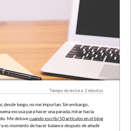
Tiempo de lectura: 2 minutos
mí, desde luego, no me importan. Sin embargo,
uena excusa para hacer una parada, mirar hacia
rido. Me detuve
cuando escribí 50 artículos en el blog
ra es momento de hacer balance después de añadir