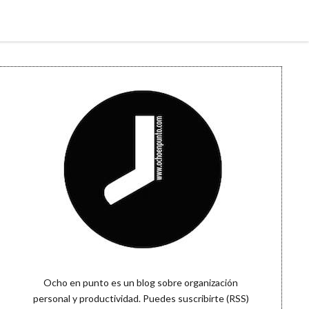
Sidebar
Ocho en punto es un blog sobre organización
personal y productividad. Puedes
suscribirte (RSS)