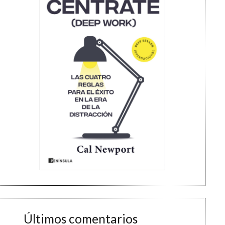
Últimos comentarios