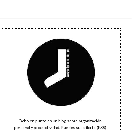
Sidebar
Ocho en punto es un blog sobre organización
personal y productividad. Puedes
suscribirte (RSS)