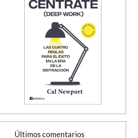
Últimos comentarios