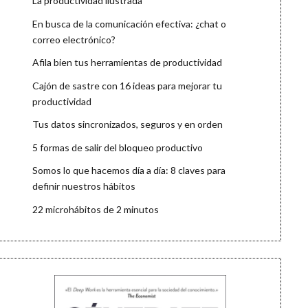
La productividad ilustrada
En busca de la comunicación efectiva: ¿chat o
correo electrónico?
Afila bien tus herramientas de productividad
Cajón de sastre con 16 ideas para mejorar tu
productividad
Tus datos sincronizados, seguros y en orden
5 formas de salir del bloqueo productivo
Somos lo que hacemos día a día: 8 claves para
definir nuestros hábitos
22 microhábitos de 2 minutos