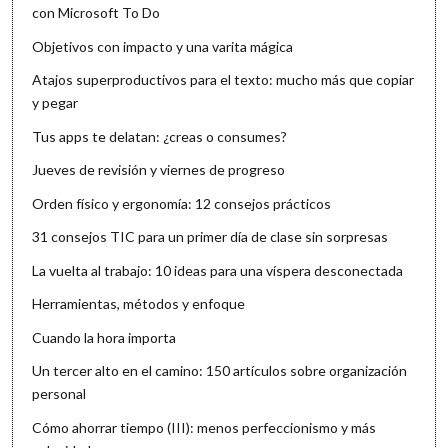
con Microsoft To Do
Objetivos con impacto y una varita mágica
Atajos superproductivos para el texto: mucho más que copiar
y pegar
Tus apps te delatan: ¿creas o consumes?
Jueves de revisión y viernes de progreso
Orden físico y ergonomía: 12 consejos prácticos
31 consejos TIC para un primer día de clase sin sorpresas
La vuelta al trabajo: 10 ideas para una víspera desconectada
Herramientas, métodos y enfoque
Cuando la hora importa
Un tercer alto en el camino: 150 artículos sobre organización
personal
Cómo ahorrar tiempo (III): menos perfeccionismo y más