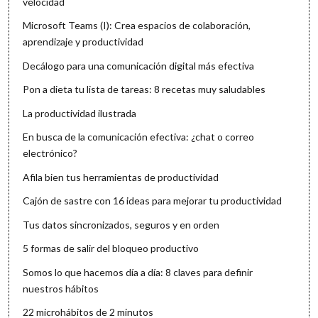
velocidad
Microsoft Teams (I): Crea espacios de colaboración,
aprendizaje y productividad
Decálogo para una comunicación digital más efectiva
Pon a dieta tu lista de tareas: 8 recetas muy saludables
La productividad ilustrada
En busca de la comunicación efectiva: ¿chat o correo
electrónico?
Afila bien tus herramientas de productividad
Cajón de sastre con 16 ideas para mejorar tu productividad
Tus datos sincronizados, seguros y en orden
5 formas de salir del bloqueo productivo
Somos lo que hacemos día a día: 8 claves para definir
nuestros hábitos
22 microhábitos de 2 minutos