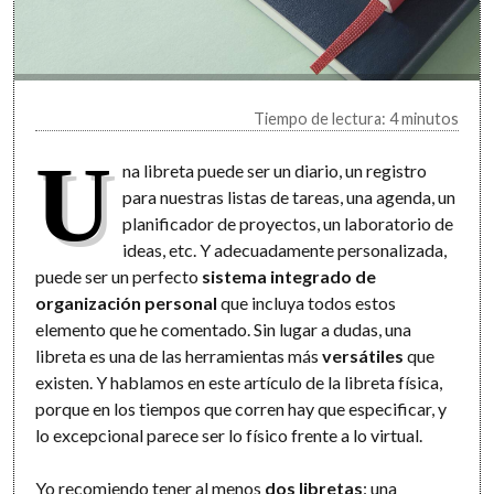
Tiempo de lectura: 4 minutos
U
na libreta puede ser un diario, un registro
para nuestras listas de tareas, una agenda, un
planificador de proyectos, un laboratorio de
ideas, etc. Y adecuadamente personalizada,
puede ser un perfecto
sistema integrado de
organización personal
que incluya todos estos
elemento que he comentado. Sin lugar a dudas, una
libreta es una de las herramientas más
versátiles
que
existen. Y hablamos en este artículo de la libreta física,
porque en los tiempos que corren hay que especificar, y
lo excepcional parece ser lo físico frente a lo virtual.
Yo recomiendo tener al menos
dos libretas
: una