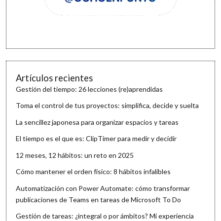
Artículos recientes
Gestión del tiempo: 26 lecciones (re)aprendidas
Toma el control de tus proyectos: simplifica, decide y suelta
La sencillez japonesa para organizar espacios y tareas
El tiempo es el que es: ClipTimer para medir y decidir
12 meses, 12 hábitos: un reto en 2025
Cómo mantener el orden físico: 8 hábitos infalibles
Automatización con Power Automate: cómo transformar
publicaciones de Teams en tareas de Microsoft To Do
Gestión de tareas: ¿integral o por ámbitos? Mi experiencia