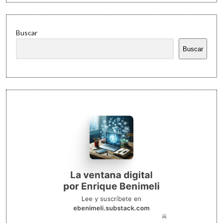
Buscar
Buscar