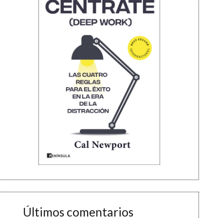
Últimos comentarios