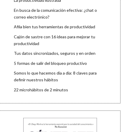
La productividad ilustrada
En busca de la comunicación efectiva: ¿chat o
correo electrónico?
Afila bien tus herramientas de productividad
Cajón de sastre con 16 ideas para mejorar tu
productividad
Tus datos sincronizados, seguros y en orden
5 formas de salir del bloqueo productivo
Somos lo que hacemos día a día: 8 claves para
definir nuestros hábitos
22 microhábitos de 2 minutos