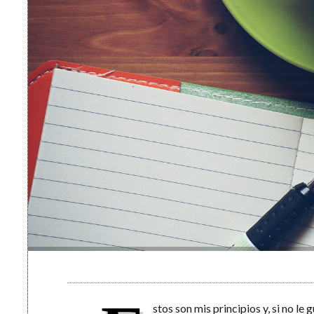
stos son mis principios y, si no le