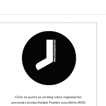
Sidebar
Ocho en punto es un blog sobre organización
personal y productividad. Puedes
suscribirte (RSS)