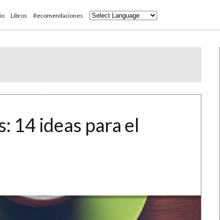
io
Libros
Recomendaciones
: 14 ideas para el