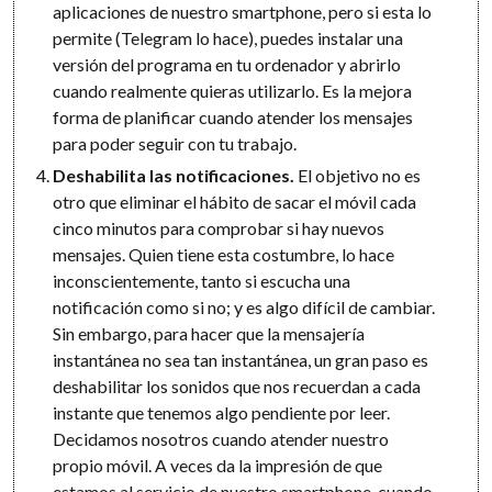
aplicaciones de nuestro smartphone, pero si esta lo
permite (Telegram lo hace), puedes instalar una
versión del programa en tu ordenador y abrirlo
cuando realmente quieras utilizarlo. Es la mejora
forma de planificar cuando atender los mensajes
para poder seguir con tu trabajo.
Deshabilita las notificaciones.
El objetivo no es
otro que eliminar el hábito de sacar el móvil cada
cinco minutos para comprobar si hay nuevos
mensajes. Quien tiene esta costumbre, lo hace
inconscientemente, tanto si escucha una
notificación como si no; y es algo difícil de cambiar.
Sin embargo, para hacer que la mensajería
instantánea no sea tan instantánea, un gran paso es
deshabilitar los sonidos que nos recuerdan a cada
instante que tenemos algo pendiente por leer.
Decidamos nosotros cuando atender nuestro
propio móvil. A veces da la impresión de que
estamos al servicio de nuestro smartphone, cuando