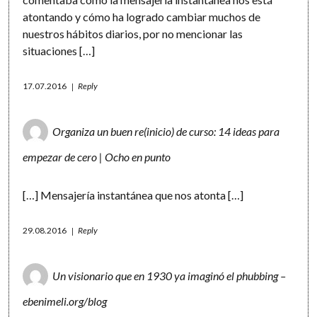
atontando y cómo ha logrado cambiar muchos de
nuestros hábitos diarios, por no mencionar las
situaciones […]
17.07.2016
Reply
Organiza un buen re(inicio) de curso: 14 ideas para
empezar de cero | Ocho en punto
[…] Mensajería instantánea que nos atonta […]
29.08.2016
Reply
Un visionario que en 1930 ya imaginó el phubbing –
ebenimeli.org/blog