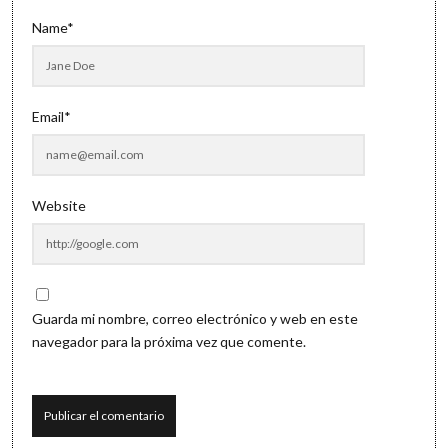
Name*
Email*
Website
Guarda mi nombre, correo electrónico y web en este
navegador para la próxima vez que comente.