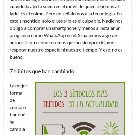
cuando la alerta suena en el móvil de quien tenemos al
lado. Es el colmo. Pero no señalemos a la tecnología. En
este sinsentido, solo el usuario es el culpable. Nadie nos
obligó a comprar un smartphone, y menos a instalar un
programa como WhatsApp en él. Si hacemos algo de
autocrítica, reconoceremos que no siempre dejamos
respetar nuestro espacio ni nuestro tiempo. Y eso, no es
bueno.
7 hábitos que han cambiado
La mejor
forma
de
compro
bar qué
ha
cambia