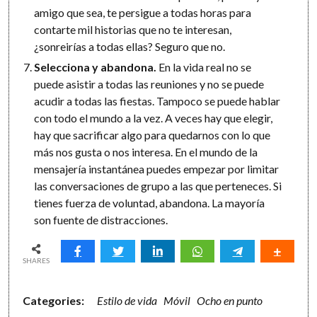
amigo que sea, te persigue a todas horas para
contarte mil historias que no te interesan,
¿sonreirías a todas ellas? Seguro que no.
Selecciona y abandona.
En la vida real no se
puede asistir a todas las reuniones y no se puede
acudir a todas las fiestas. Tampoco se puede hablar
con todo el mundo a la vez. A veces hay que elegir,
hay que sacrificar algo para quedarnos con lo que
más nos gusta o nos interesa. En el mundo de la
mensajería instantánea puedes empezar por limitar
las conversaciones de grupo a las que perteneces. Si
tienes fuerza de voluntad, abandona. La mayoría
son fuente de distracciones.
SHARES
Categories:
Estilo de vida
Móvil
Ocho en punto