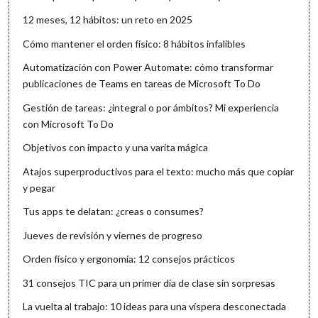
12 meses, 12 hábitos: un reto en 2025
Cómo mantener el orden físico: 8 hábitos infalibles
Automatización con Power Automate: cómo transformar
publicaciones de Teams en tareas de Microsoft To Do
Gestión de tareas: ¿integral o por ámbitos? Mi experiencia
con Microsoft To Do
Objetivos con impacto y una varita mágica
Atajos superproductivos para el texto: mucho más que copiar
y pegar
Tus apps te delatan: ¿creas o consumes?
Jueves de revisión y viernes de progreso
Orden físico y ergonomía: 12 consejos prácticos
31 consejos TIC para un primer día de clase sin sorpresas
La vuelta al trabajo: 10 ideas para una víspera desconectada