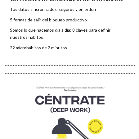
Tus datos sincronizados, seguros y en orden
5 formas de salir del bloqueo productivo
Somos lo que hacemos día a día: 8 claves para definir
nuestros hábitos
22 microhábitos de 2 minutos