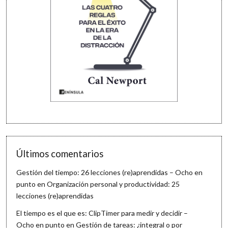
Últimos comentarios
Gestión del tiempo: 26 lecciones (re)aprendidas – Ocho en
punto
en
Organización personal y productividad: 25
lecciones (re)aprendidas
El tiempo es el que es: ClipTimer para medir y decidir –
Ocho en punto
en
Gestión de tareas: ¿integral o por