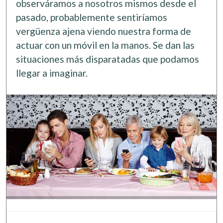
observáramos a nosotros mismos desde el
pasado, probablemente sentiríamos
vergüenza ajena viendo nuestra forma de
actuar con un móvil en la manos. Se dan las
situaciones más disparatadas que podamos
llegar a imaginar.