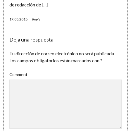
de redacción de […]
17.08.2018
Reply
Deja una respuesta
Tu dirección de correo electrónico no será publicada.
Los campos obligatorios están marcados con
*
Comment