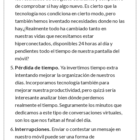
de comprobar si hay algo nuevo. Es cierto que la
tecnología nos condiciona en cierto modo, pero
también hemos inventado necesidades donde no las
hay.¿Realmente todo ha cambiado tanto en
nuestras vidas que necesitamos estar
hiperconectados, disponibles 24 horas al día y
pendientes todo el tiempo de nuestra pantalla del
móvil?
Pérdida de tiempo.
Ya invertimos tiempo extra
intentando mejorar la organización de nuestros
días. Incorporamos tecnología también para
mejorar nuestra productividad, pero quizá sería
interesante analizar bien dónde perdemos
realmente el tiempo. Seguramente los minutos que
dedicamos a este tipo de conversaciones virtuales,
son los que nos faltan al final del día.
Interrupciones.
Enviar o contestar un mensaje en
nuestro móvil puede ser una forma de