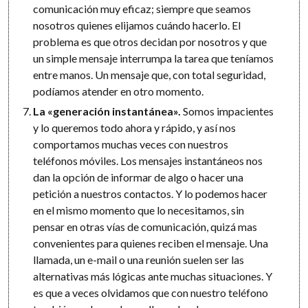
comunicación muy eficaz; siempre que seamos
nosotros quienes elijamos cuándo hacerlo. El
problema es que otros decidan por nosotros y que
un simple mensaje interrumpa la tarea que teníamos
entre manos. Un mensaje que, con total seguridad,
podíamos atender en otro momento.
La «generación instantánea».
Somos impacientes
y lo queremos todo ahora y rápido, y así nos
comportamos muchas veces con nuestros
teléfonos móviles. Los mensajes instantáneos nos
dan la opción de informar de algo o hacer una
petición a nuestros contactos. Y lo podemos hacer
en el mismo momento que lo necesitamos, sin
pensar en otras vías de comunicación, quizá mas
convenientes para quienes reciben el mensaje. Una
llamada, un e-mail o una reunión suelen ser las
alternativas más lógicas ante muchas situaciones. Y
es que a veces olvidamos que con nuestro teléfono