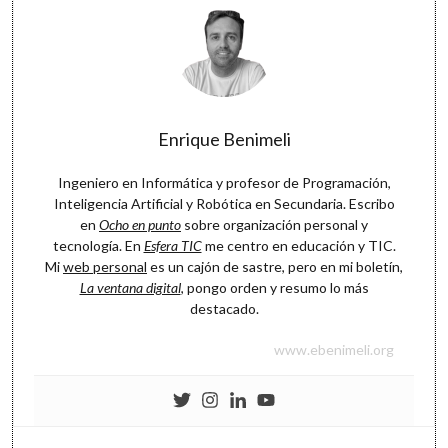
Enrique Benimeli
Ingeniero en Informática y profesor de Programación,
Inteligencia Artificial y Robótica en Secundaria. Escribo
en
Ocho en punto
sobre organización personal y
tecnología. En
Esfera TIC
me centro en educación y TIC.
Mi
web personal
es un cajón de sastre, pero en mi boletín,
La ventana digital
, pongo orden y resumo lo más
destacado.
www.ebenimeli.org