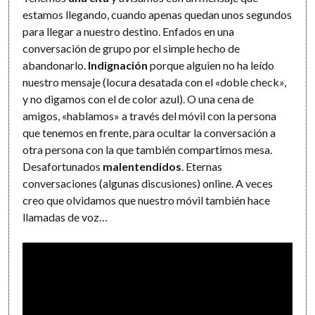
estamos llegando, cuando apenas quedan unos segundos
para llegar a nuestro destino. Enfados en una
conversación de grupo por el simple hecho de
abandonarlo.
Indignación
porque alguien no ha leído
nuestro mensaje (locura desatada con el «doble check»,
y no digamos con el de color azul). O una cena de
amigos, «hablamos» a través del móvil con la persona
que tenemos en frente, para ocultar la conversación a
otra persona con la que también compartimos mesa.
Desafortunados
malentendidos
. Eternas
conversaciones (algunas discusiones) online. A veces
creo que olvidamos que nuestro móvil también hace
llamadas de voz…