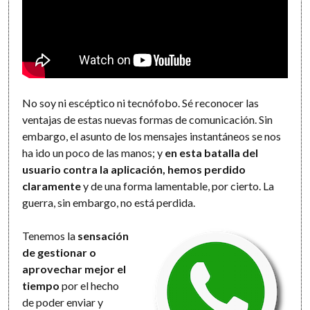
No soy ni escéptico ni tecnófobo. Sé reconocer las
ventajas de estas nuevas formas de comunicación. Sin
embargo, el asunto de los mensajes instantáneos se nos
ha ido un poco de las manos; y
en esta batalla del
usuario contra la aplicación, hemos perdido
claramente
y de una forma lamentable, por cierto. La
guerra, sin embargo, no está perdida.
Tenemos la
sensación
de gestionar o
aprovechar mejor el
tiempo
por el hecho
de poder enviar y