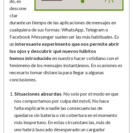
do, es
descone
ctar
durante un tiempo de las aplicaciones de mensajes en
cualquiera de sus formas: WhatsApp, Telegram o
Facebook Messenger suelen ser las más habituales. Es
un
interesante experimento que nos permite abrir
los ojos y descubrir qué nuevos hábitos
hemos introducido
en nuestro hacer cotidiano con el
fenómeno de los mensajes instantáneos. En ocasiones es
necesario tomar distancia para llegar a algunas
conclusiones.
Situaciones absurdas
. No solo por el modo en que
nos comportamos por culpa del móvil. No hace
falta explicarle a nadie las consecuencias de
quedarse sin batería o sin cobertura en el momento
más inoportuno. En estas circunstancias, más de
uno habrá buscado desesperado un cargador