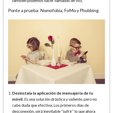
también podemos hacer llamadas de voz.
Ponte a prueba: Nomofobia, FoMo y Phubbing
Desinstala la aplicación de mensajería de tu
móvil.
Es una solución drástica y valiente, pero no
cabe duda que efectiva. Los primeros días de
desconexión, será inevitable “sufrir” lo que ahora