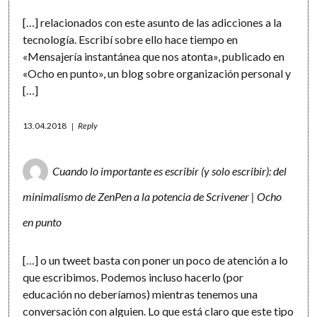
[…] relacionados con este asunto de las adicciones a la
tecnología. Escribí sobre ello hace tiempo en
«Mensajería instantánea que nos atonta», publicado en
«Ocho en punto», un blog sobre organización personal y
[…]
13.04.2018
Reply
Cuando lo importante es escribir (y solo escribir): del
minimalismo de ZenPen a la potencia de Scrivener | Ocho
en punto
[…] o un tweet basta con poner un poco de atención a lo
que escribimos. Podemos incluso hacerlo (por
educación no deberíamos) mientras tenemos una
conversación con alguien. Lo que está claro que este tipo