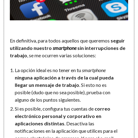
En definitiva, para todos aquellos que queremos
seguir
utilizando nuestro
smartphone
sin interrupciones de
trabajo
, se me ocurren varias soluciones:
La opción ideal es no tener en tu
smartphone
ninguna aplicación a través de la cual pueda
llegar un mensaje de trabajo
. Si esto no es
posible (dudo que no sea posible), prueba con
alguno de los puntos siguientes.
Si es posible, configura tus cuentas de
correo
electrónico personal y corporativo en
aplicaciones distintas
. Desactiva las
notificaciones en la aplicación que utilices para el