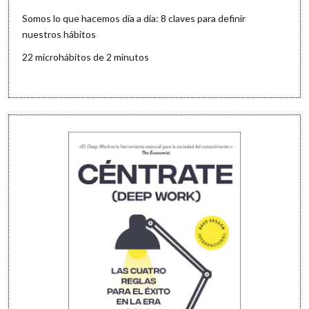
Somos lo que hacemos día a día: 8 claves para definir
nuestros hábitos
22 microhábitos de 2 minutos