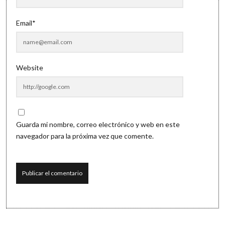
Email*
Website
Guarda mi nombre, correo electrónico y web en este
navegador para la próxima vez que comente.