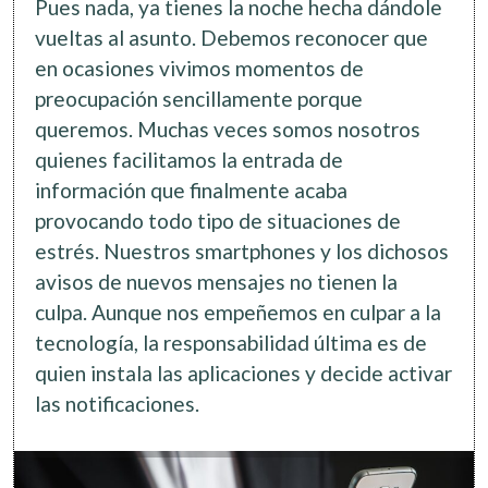
Pues nada, ya tienes la noche hecha dándole
vueltas al asunto. Debemos reconocer que
en ocasiones vivimos momentos de
preocupación sencillamente porque
queremos. Muchas veces somos nosotros
quienes facilitamos la entrada de
información que finalmente acaba
provocando todo tipo de situaciones de
estrés. Nuestros smartphones y los dichosos
avisos de nuevos mensajes no tienen la
culpa. Aunque nos empeñemos en culpar a la
tecnología, la responsabilidad última es de
quien instala las aplicaciones y decide activar
las notificaciones.