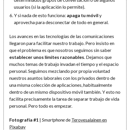
usuarios (si la aplicación lo permite).
Y si nada de esto funciona:
apaga tu móvil
y
aprovecha para desconectar de todo en general.
Los avances en las tecnologías de las comunicaciones
llegaron para facilitar nuestro trabajo. Pero insisto en
que el problema es que nosotros seguimos sin saber
establecer unos límites razonables
. Dejamos que
muchos temas de trabajo invadan el tiempo y el espacio
personal. Seguimos mezclando por propia voluntad
nuestros asuntos laborales con los privados dentro de
una misma colección de aplicaciones, habitualmente
dentro de un mismo dispositivo móvil también. Y esto no
facilita precisamente la tarea de separar trabajo de vida
personal. Pero todo es empezar.
Fotografía #1
|
Smartphone
de
Terovesalainen en
Pixabay