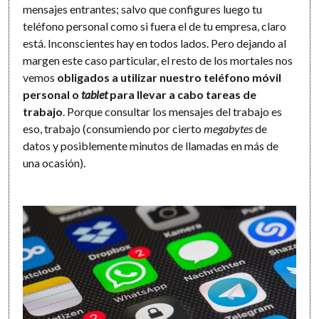
mensajes entrantes; salvo que configures luego tu
teléfono personal como si fuera el de tu empresa, claro
está. Inconscientes hay en todos lados. Pero dejando al
margen este caso particular, el resto de los mortales nos
vemos
obligados a utilizar nuestro teléfono móvil
personal o
tablet
para llevar a cabo tareas de
trabajo
. Porque consultar los mensajes del trabajo es
eso, trabajo (consumiendo por cierto
megabytes
de
datos y posiblemente minutos de llamadas en más de
una ocasión).