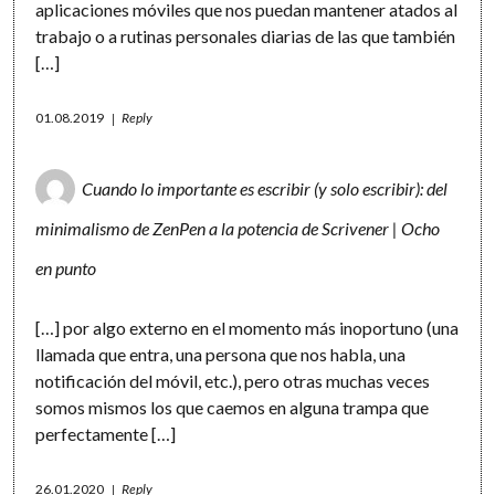
aplicaciones móviles que nos puedan mantener atados al
trabajo o a rutinas personales diarias de las que también
[…]
01.08.2019
Reply
Cuando lo importante es escribir (y solo escribir): del
minimalismo de ZenPen a la potencia de Scrivener | Ocho
en punto
[…] por algo externo en el momento más inoportuno (una
llamada que entra, una persona que nos habla, una
notificación del móvil, etc.), pero otras muchas veces
somos mismos los que caemos en alguna trampa que
perfectamente […]
26.01.2020
Reply