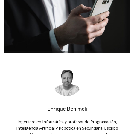
Enrique Benimeli
Ingeniero en Informática y profesor de Programación,
Inteligencia Artificial y Robótica en Secundaria. Escribo