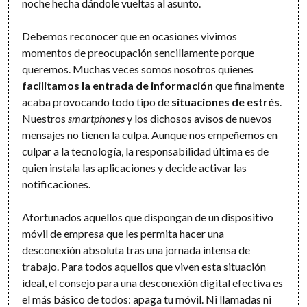
noche hecha dándole vueltas al asunto.
Debemos reconocer que en ocasiones vivimos
momentos de preocupación sencillamente porque
queremos. Muchas veces somos nosotros quienes
facilitamos la entrada de información
que finalmente
acaba provocando todo tipo de
situaciones de estrés
.
Nuestros
smartphones
y los dichosos avisos de nuevos
mensajes no tienen la culpa. Aunque nos empeñemos en
culpar a la tecnología, la responsabilidad última es de
quien instala las aplicaciones y decide activar las
notificaciones.
Afortunados aquellos que dispongan de un dispositivo
móvil de empresa que les permita hacer una
desconexión absoluta tras una jornada intensa de
trabajo. Para todos aquellos que viven esta situación
ideal, el consejo para una desconexión digital efectiva es
el más básico de todos: apaga tu móvil. Ni llamadas ni