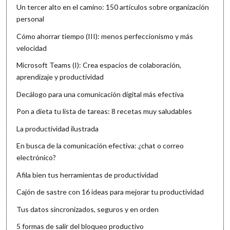
Un tercer alto en el camino: 150 artículos sobre organización
personal
Cómo ahorrar tiempo (III): menos perfeccionismo y más
velocidad
Microsoft Teams (I): Crea espacios de colaboración,
aprendizaje y productividad
Decálogo para una comunicación digital más efectiva
Pon a dieta tu lista de tareas: 8 recetas muy saludables
La productividad ilustrada
En busca de la comunicación efectiva: ¿chat o correo
electrónico?
Afila bien tus herramientas de productividad
Cajón de sastre con 16 ideas para mejorar tu productividad
Tus datos sincronizados, seguros y en orden
5 formas de salir del bloqueo productivo