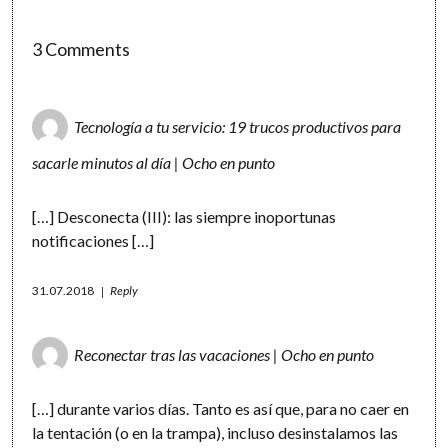
3 Comments
Tecnología a tu servicio: 19 trucos productivos para
sacarle minutos al día | Ocho en punto
[…] Desconecta (III): las siempre inoportunas
notificaciones […]
31.07.2018
Reply
Reconectar tras las vacaciones | Ocho en punto
[…] durante varios días. Tanto es así que, para no caer en
la tentación (o en la trampa), incluso desinstalamos las