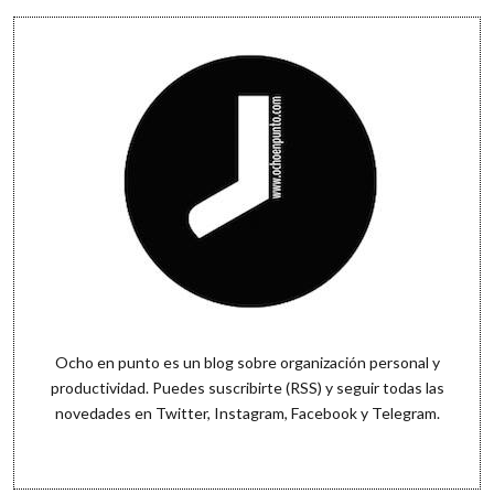
Sidebar
Ocho en punto es un blog sobre organización personal y
productividad. Puedes
suscribirte (RSS)
y seguir todas las
novedades en
Twitter
,
Instagram
,
Facebook
y
Telegram
.