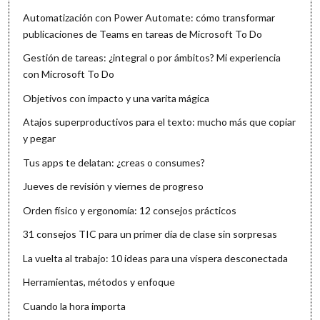
Automatización con Power Automate: cómo transformar
publicaciones de Teams en tareas de Microsoft To Do
Gestión de tareas: ¿integral o por ámbitos? Mi experiencia
con Microsoft To Do
Objetivos con impacto y una varita mágica
Atajos superproductivos para el texto: mucho más que copiar
y pegar
Tus apps te delatan: ¿creas o consumes?
Jueves de revisión y viernes de progreso
Orden físico y ergonomía: 12 consejos prácticos
31 consejos TIC para un primer día de clase sin sorpresas
La vuelta al trabajo: 10 ideas para una víspera desconectada
Herramientas, métodos y enfoque
Cuando la hora importa