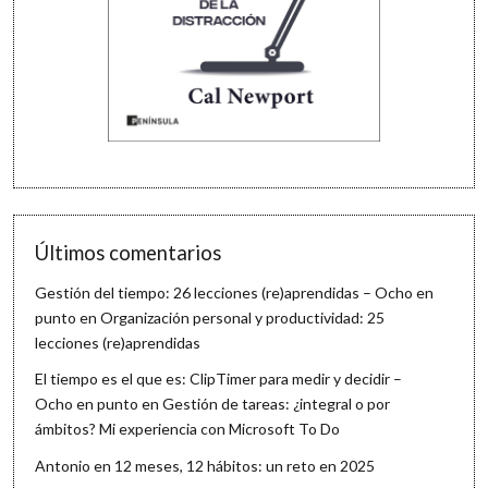
Últimos comentarios
Gestión del tiempo: 26 lecciones (re)aprendidas – Ocho en
punto
en
Organización personal y productividad: 25
lecciones (re)aprendidas
El tiempo es el que es: ClipTimer para medir y decidir –
Ocho en punto
en
Gestión de tareas: ¿integral o por
ámbitos? Mi experiencia con Microsoft To Do
Antonio
en
12 meses, 12 hábitos: un reto en 2025