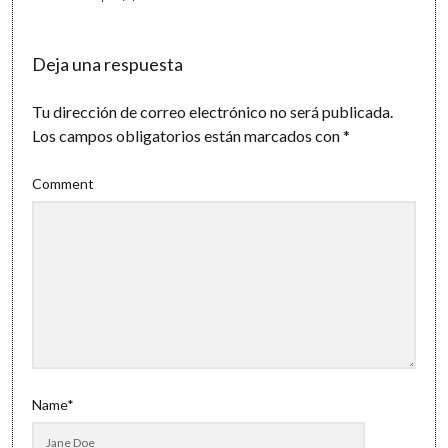
Deja una respuesta
Tu dirección de correo electrónico no será publicada.
Los campos obligatorios están marcados con
*
Comment
Name*