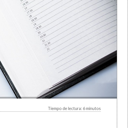
Tiempo de lectura: 6 minutos