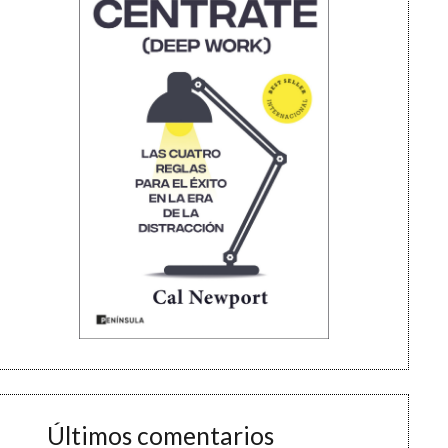
Últimos comentarios