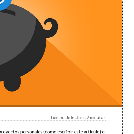
Tiempo de lectura: 2 minutos
proyectos personales (como escribir este artículo) o