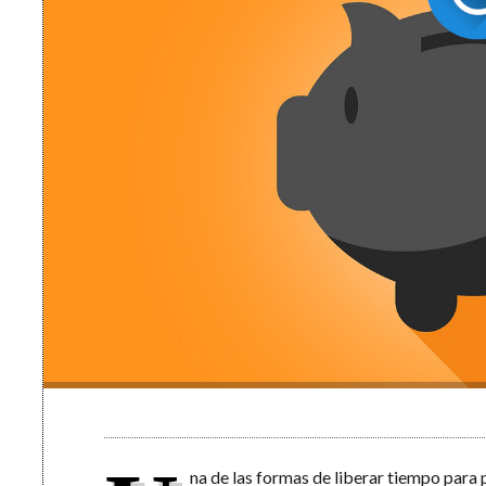
na de las formas de liberar tiempo para 