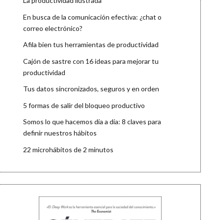
La productividad ilustrada
En busca de la comunicación efectiva: ¿chat o
correo electrónico?
Afila bien tus herramientas de productividad
Cajón de sastre con 16 ideas para mejorar tu
productividad
Tus datos sincronizados, seguros y en orden
5 formas de salir del bloqueo productivo
Somos lo que hacemos día a día: 8 claves para
definir nuestros hábitos
22 microhábitos de 2 minutos