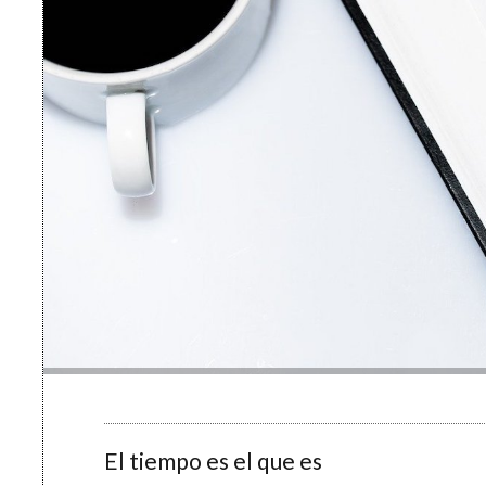
El tiempo es el que es