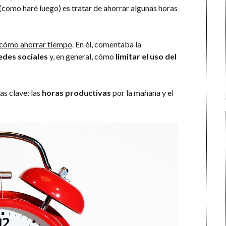
como haré luego) es tratar de ahorrar algunas horas
e cómo ahorrar tiempo
. En él, comentaba la
redes sociales
y, en general, cómo
limitar el uso del
as clave: las
horas productivas
por la mañana y el