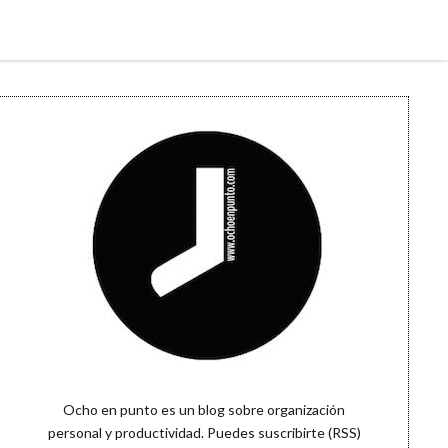
Sidebar
Ocho en punto es un blog sobre organización
personal y productividad. Puedes
suscribirte (RSS)