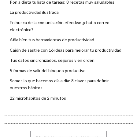
Pon a dieta tu lista de tareas: 8 recetas muy saludables
La productividad ilustrada
En busca de la comunicación efectiva: ¿chat o correo
electrónico?
Afila bien tus herramientas de productividad
Cajón de sastre con 16 ideas para mejorar tu productividad
Tus datos sincronizados, seguros y en orden
5 formas de salir del bloqueo productivo
Somos lo que hacemos día a día: 8 claves para definir
nuestros hábitos
22 microhábitos de 2 minutos