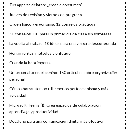
Tus apps te delatan: ¿creas o consumes?
Jueves de revisión y viernes de progreso
Orden físico y ergonomía: 12 consejos prácticos
31 consejos TIC para un primer día de clase sin sorpresas
La vuelta al trabajo: 10 ideas para una víspera desconectada
Herramientas, métodos y enfoque
Cuando la hora importa
Un tercer alto en el camino: 150 artículos sobre organización
personal
Cómo ahorrar tiempo (III): menos perfeccionismo y más
velocidad
Microsoft Teams (I): Crea espacios de colaboración,
aprendizaje y productividad
Decálogo para una comunicación digital más efectiva