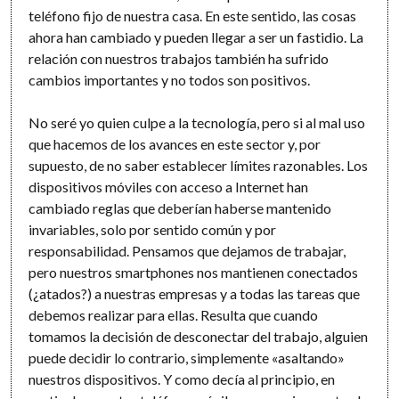
teléfono fijo de nuestra casa. En este sentido, las cosas
ahora han cambiado y pueden llegar a ser un fastidio. La
relación con nuestros trabajos también ha sufrido
cambios importantes y no todos son positivos.
No seré yo quien culpe a la tecnología, pero si al mal uso
que hacemos de los avances en este sector y, por
supuesto, de no saber establecer límites razonables. Los
dispositivos móviles con acceso a Internet han
cambiado reglas que deberían haberse mantenido
invariables, solo por sentido común y por
responsabilidad. Pensamos que dejamos de trabajar,
pero nuestros smartphones nos mantienen conectados
(¿atados?) a nuestras empresas y a todas las tareas que
debemos realizar para ellas. Resulta que cuando
tomamos la decisión de desconectar del trabajo, alguien
puede decidir lo contrario, simplemente «asaltando»
nuestros dispositivos. Y como decía al principio, en