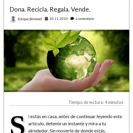
Dona. Recicla. Regala. Vende.
10.11.2014
1 comentario
Enrique Benimeli
Tiempo de lectura: 4 minutos
S
i estás en casa, antes de continuar leyendo este
artículo, detente un instante y mira a tu
alrededor. Sin moverte de donde estás,