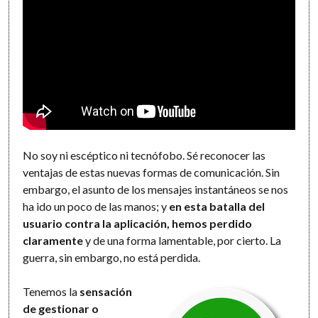
No soy ni escéptico ni tecnófobo. Sé reconocer las
ventajas de estas nuevas formas de comunicación. Sin
embargo, el asunto de los mensajes instantáneos se nos
ha ido un poco de las manos; y
en esta batalla del
usuario contra la aplicación, hemos perdido
claramente
y de una forma lamentable, por cierto. La
guerra, sin embargo, no está perdida.
Tenemos la
sensación
de gestionar o