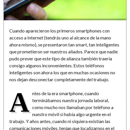
Cuando aparecieron los primeros smartphones con
acceso a Internet (tendrás uno al alcance de la mano
ahora mismo), se presentaron tan smart, tan inteligentes
que prometieron ser nuestros aliados. Parece que nadie
pudo prever que este tipo de alianza también traería
consigo algunos inconvenientes. Estos teléfonos
inteligentes son ahora los que en muchas ocasiones no
nos dejan desconectar completamente del trabajo.
A
ntes de la era smartphone, cuando
terminábamos nuestra jornada laboral,
como mucho nos llamaban por teléfono a
nuestro móvil si había algo urgente en el
trabajo. Y años antes, cuando ni siquiera existían las
comunicaciones móviles, tenían que localizarnos en el