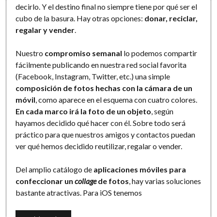
decirlo. Y el destino final no siempre tiene por qué ser el
cubo de la basura. Hay otras opciones:
donar, reciclar,
regalar y vender
.
Nuestro
compromiso semanal
lo podemos compartir
fácilmente publicando en nuestra red social favorita
(Facebook, Instagram, Twitter, etc.) una simple
composición de fotos hechas con la cámara de un
móvil
, como aparece en el esquema con cuatro colores.
En cada marco irá la foto de un objeto
, según
hayamos decidido qué hacer con él. Sobre todo será
práctico para que nuestros amigos y contactos puedan
ver qué hemos decidido reutilizar, regalar o vender.
Del amplio catálogo de
aplicaciones móviles para
confeccionar un
collage
de fotos
, hay varias soluciones
bastante atractivas. Para iOS tenemos