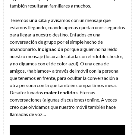
también resultaran familiares a muchos.
Tenemos
una cita
y avisamos con un mensaje que
estamos llegando, cuando apenas quedan unos segundos
para llegar a nuestro destino. Enfados en una
conversación de grupo por el simple hecho de
abandonarlo.
Indignación
porque alguien no ha leído
nuestro mensaje (locura desatada con el «doble check»,
y no digamos con el de color azul). O una cena de
amigos, «hablamos» a través del móvil con la persona
que tenemos en frente, para ocultar la conversación a
otra persona con la que también compartimos mesa.
Desafortunados
malentendidos
. Eternas
conversaciones (algunas discusiones) online. A veces
creo que olvidamos que nuestro móvil también hace
llamadas de voz…