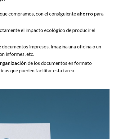
que compramos, con el consiguiente
ahorro
para
ectamente el impacto ecológico de producir el
e documentos impresos. Imagina una oficina o un
on informes, etc.
organización
de los documentos en formato
icas que pueden facilitar esta tarea.