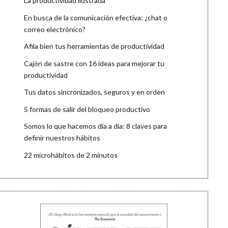
La productividad ilustrada
En busca de la comunicación efectiva: ¿chat o
correo electrónico?
Afila bien tus herramientas de productividad
Cajón de sastre con 16 ideas para mejorar tu
productividad
Tus datos sincronizados, seguros y en orden
5 formas de salir del bloqueo productivo
Somos lo que hacemos día a día: 8 claves para
definir nuestros hábitos
22 microhábitos de 2 minutos