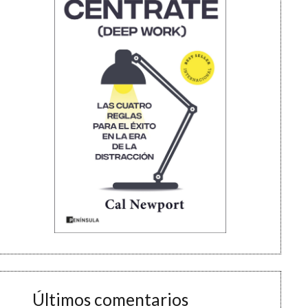
Últimos comentarios