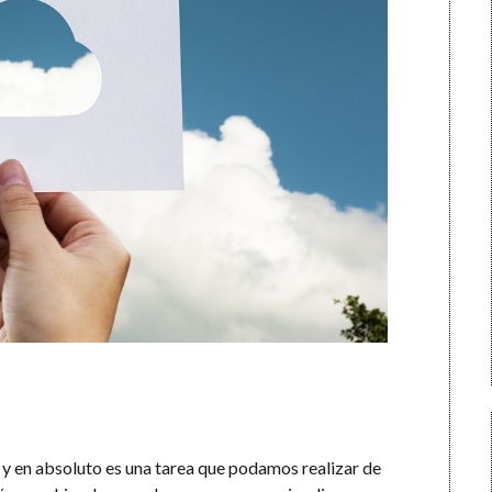
o y en absoluto es una tarea que podamos realizar de