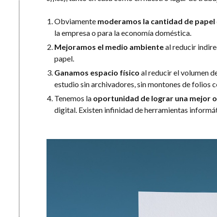
Obviamente
moderamos la cantidad de papel
la empresa o para la economía doméstica.
Mejoramos el medio ambiente
al reducir indir
papel.
Ganamos espacio físico
al reducir el volumen d
estudio sin archivadores, sin montones de folios c
Tenemos la
oportunidad de lograr una mejor 
digital. Existen infinidad de herramientas informát