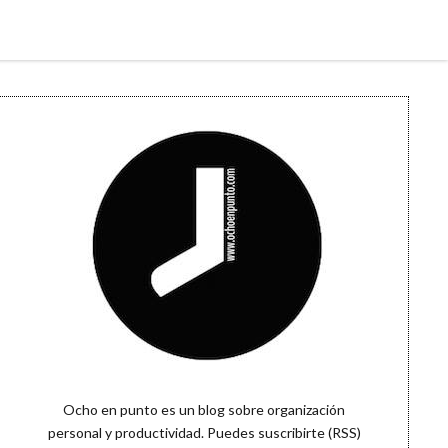
Sidebar
Ocho en punto es un blog sobre organización
personal y productividad. Puedes
suscribirte (RSS)