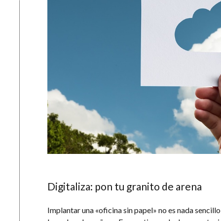
Digitaliza: pon tu granito de arena
Implantar una «oficina sin papel» no es nada sencill