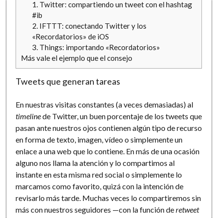
1. Twitter: compartiendo un tweet con el hashtag
#ib
2. IFTTT: conectando Twitter y los
«Recordatorios» de iOS
3. Things: importando «Recordatorios»
Más vale el ejemplo que el consejo
Tweets que generan tareas
En nuestras visitas constantes (a veces demasiadas) al
timeline
de Twitter, un buen porcentaje de los tweets que
pasan ante nuestros ojos contienen algún tipo de recurso
en forma de texto, imagen, vídeo o simplemente un
enlace a una web que lo contiene. En más de una ocasión
alguno nos llama la atención y lo compartimos al
instante en esta misma red social o simplemente lo
marcamos como favorito, quizá con la intención de
revisarlo más tarde. Muchas veces lo compartiremos sin
más con nuestros seguidores —con la función de
retweet