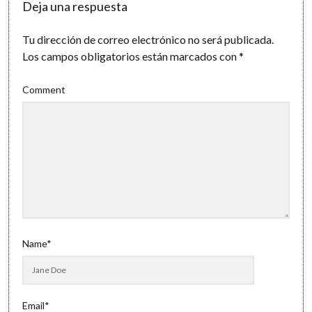
Deja una respuesta
Tu dirección de correo electrónico no será publicada.
Los campos obligatorios están marcados con
*
Comment
Name*
Email*