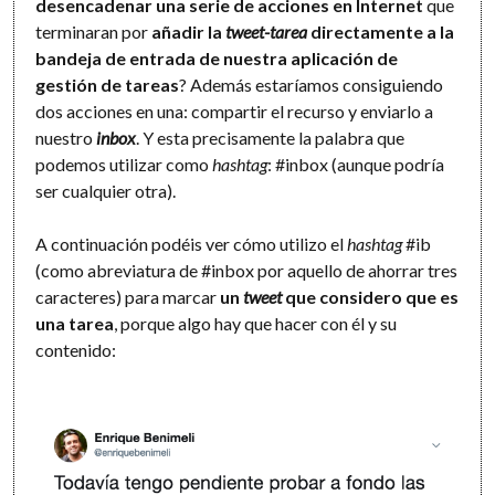
desencadenar una serie de acciones en Internet
que
terminaran por
añadir la
tweet-tarea
directamente a la
bandeja de entrada de nuestra aplicación de
gestión de tareas
? Además estaríamos consiguiendo
dos acciones en una: compartir el recurso y enviarlo a
nuestro
inbox
. Y esta precisamente la palabra que
podemos utilizar como
hashtag
: #inbox (aunque podría
ser cualquier otra).
A continuación podéis ver cómo utilizo el
hashtag
#ib
(como abreviatura de #inbox por aquello de ahorrar tres
caracteres) para marcar
un
tweet
que considero que es
una tarea
, porque algo hay que hacer con él y su
contenido: