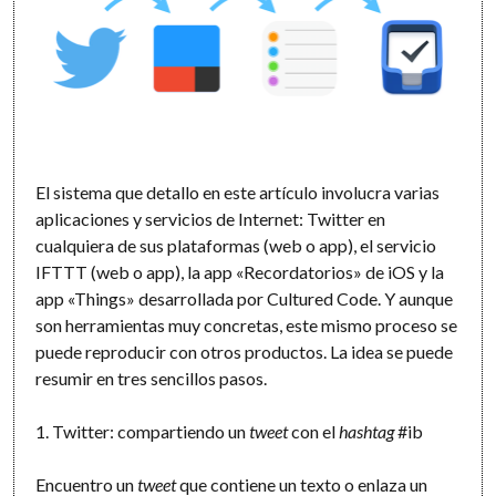
El sistema que detallo en este artículo involucra varias
aplicaciones y servicios de Internet: Twitter en
cualquiera de sus plataformas (web o app), el servicio
IFTTT (web o app), la app «Recordatorios» de iOS y la
app «Things» desarrollada por Cultured Code. Y aunque
son herramientas muy concretas, este mismo proceso se
puede reproducir con otros productos. La idea se puede
resumir en tres sencillos pasos.
1. Twitter: compartiendo un
tweet
con el
hashtag
#ib
Encuentro un
tweet
que contiene un texto o enlaza un