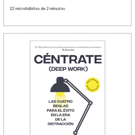
22 microhábitos de 2 minutos