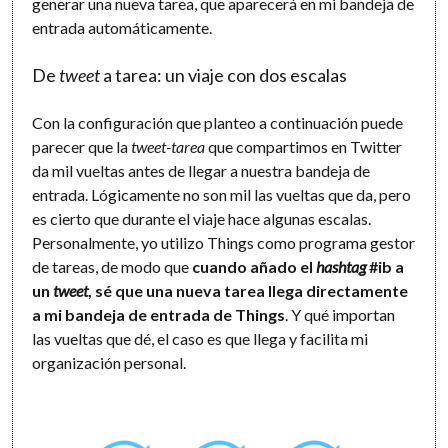
generar una nueva tarea, que aparecerá en mi bandeja de
entrada automáticamente.
De
tweet
a tarea: un viaje con dos escalas
Con la configuración que planteo a continuación puede
parecer que la
tweet-tarea
que compartimos en Twitter
da mil vueltas antes de llegar a nuestra bandeja de
entrada. Lógicamente no son mil las vueltas que da, pero
es cierto que durante el viaje hace algunas escalas.
Personalmente, yo utilizo Things como programa gestor
de tareas, de modo que
cuando añado el
hashtag
#ib a
un
tweet
, sé que una nueva tarea llega directamente
a mi bandeja de entrada de Things
. Y qué importan
las vueltas que dé, el caso es que llega y facilita mi
organización personal.