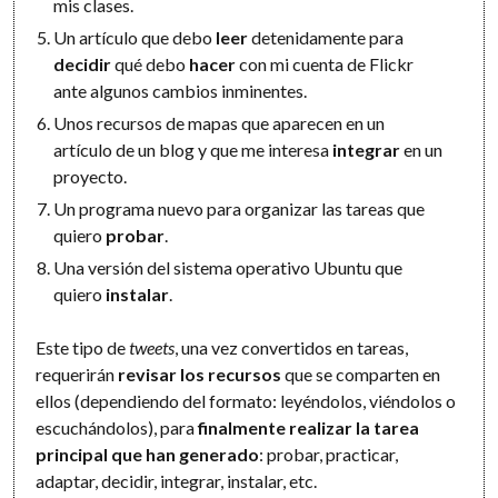
mis clases.
Un artículo que debo
leer
detenidamente para
decidir
qué debo
hacer
con mi cuenta de Flickr
ante algunos cambios inminentes.
Unos recursos de mapas que aparecen en un
artículo de un blog y que me interesa
integrar
en un
proyecto.
Un programa nuevo para organizar las tareas que
quiero
probar
.
Una versión del sistema operativo Ubuntu que
quiero
instalar
.
Este tipo de
tweets
, una vez convertidos en tareas,
requerirán
revisar los recursos
que se comparten en
ellos (dependiendo del formato: leyéndolos, viéndolos o
escuchándolos), para
finalmente realizar la tarea
principal que han generado
: probar, practicar,
adaptar, decidir, integrar, instalar, etc.