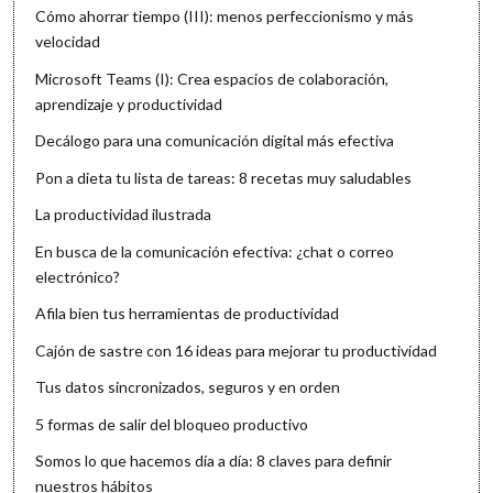
Cómo ahorrar tiempo (III): menos perfeccionismo y más
velocidad
Microsoft Teams (I): Crea espacios de colaboración,
aprendizaje y productividad
Decálogo para una comunicación digital más efectiva
Pon a dieta tu lista de tareas: 8 recetas muy saludables
La productividad ilustrada
En busca de la comunicación efectiva: ¿chat o correo
electrónico?
Afila bien tus herramientas de productividad
Cajón de sastre con 16 ideas para mejorar tu productividad
Tus datos sincronizados, seguros y en orden
5 formas de salir del bloqueo productivo
Somos lo que hacemos día a día: 8 claves para definir
nuestros hábitos