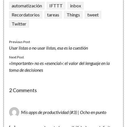
automatización
IFTTT
inbox
Recordatorios
tareas
Things
tweet
Twitter
Previous Post
Usar listas o no usar listas, esa es la cuestión
Next Post
«Importante» no es «esencial»: el valor del lenguaje en la
toma de decisiones
2 Comments
Mis apps de productividad (#3) | Ocho en punto