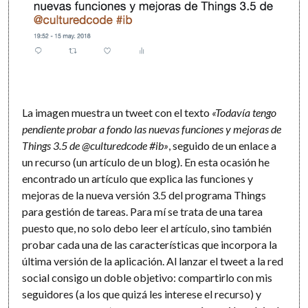
La imagen muestra un tweet con el texto
«Todavía tengo
pendiente probar a fondo las nuevas funciones y mejoras de
Things 3.5 de @culturedcode #ib»
, seguido de un enlace a
un recurso (un artículo de un blog). En esta ocasión he
encontrado un artículo que explica las funciones y
mejoras de la nueva versión 3.5 del programa Things
para gestión de tareas. Para mí se trata de una tarea
puesto que, no solo debo leer el artículo, sino también
probar cada una de las características que incorpora la
última versión de la aplicación. Al lanzar el tweet a la red
social consigo un doble objetivo: compartirlo con mis
seguidores (a los que quizá les interese el recurso) y