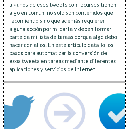
algunos de esos tweets con recursos tienen
algo en común: no solo son contenidos que
recomiendo sino que además requieren
alguna acción por mi parte y deben formar
parte de mi lista de tareas porque algo debo
hacer con ellos. En este artículo detallo los
pasos para automatizar la conversión de
esos tweets en tareas mediante diferentes
aplicaciones y servicios de Internet.