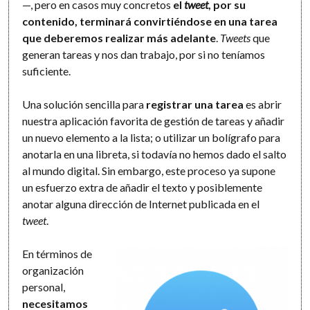
—, pero en casos muy concretos
el
tweet
, por su
contenido, terminará convirtiéndose en una tarea
que deberemos realizar más adelante
.
Tweets
que
generan tareas y nos dan trabajo, por si no teníamos
suficiente.
Una solución sencilla para
registrar una tarea
es abrir
nuestra aplicación favorita de gestión de tareas y añadir
un nuevo elemento a la lista; o utilizar un bolígrafo para
anotarla en una libreta, si todavía no hemos dado el salto
al mundo digital. Sin embargo, este proceso ya supone
un esfuerzo extra de añadir el texto y posiblemente
anotar alguna dirección de Internet publicada en el
tweet
.
En términos de
organización
personal,
necesitamos