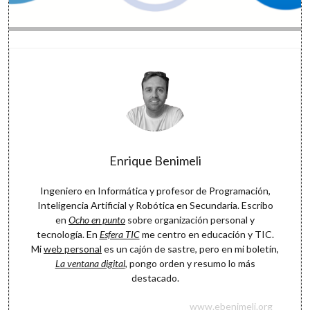
Enrique Benimeli
Ingeniero en Informática y profesor de Programación,
Inteligencia Artificial y Robótica en Secundaria. Escribo
en
Ocho en punto
sobre organización personal y
tecnología. En
Esfera TIC
me centro en educación y TIC.
Mi
web personal
es un cajón de sastre, pero en mi boletín,
La ventana digital
, pongo orden y resumo lo más
destacado.
www.ebenimeli.org