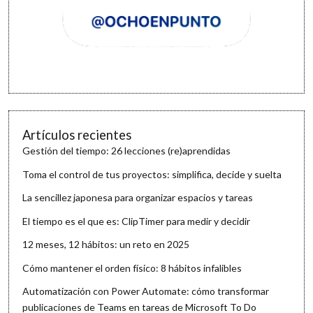
Artículos recientes
Gestión del tiempo: 26 lecciones (re)aprendidas
Toma el control de tus proyectos: simplifica, decide y suelta
La sencillez japonesa para organizar espacios y tareas
El tiempo es el que es: ClipTimer para medir y decidir
12 meses, 12 hábitos: un reto en 2025
Cómo mantener el orden físico: 8 hábitos infalibles
Automatización con Power Automate: cómo transformar
publicaciones de Teams en tareas de Microsoft To Do