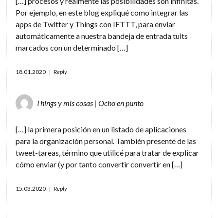
[…] procesos y realmente las posibilidades son infinitas.
Por ejemplo, en este blog expliqué como integrar las
apps de Twitter y Things con IFTTT, para enviar
automáticamente a nuestra bandeja de entrada tuits
marcados con un determinado […]
18.01.2020
Reply
Things y mis cosas | Ocho en punto
[…] la primera posición en un listado de aplicaciones
para la organización personal. También presenté de las
tweet-tareas, término que utilicé para tratar de explicar
cómo enviar (y por tanto convertir convertir en […]
15.03.2020
Reply