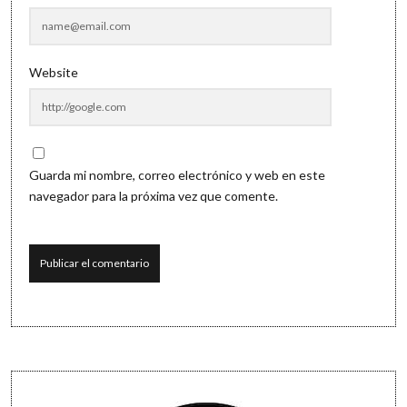
Website
Guarda mi nombre, correo electrónico y web en este
navegador para la próxima vez que comente.
Sidebar