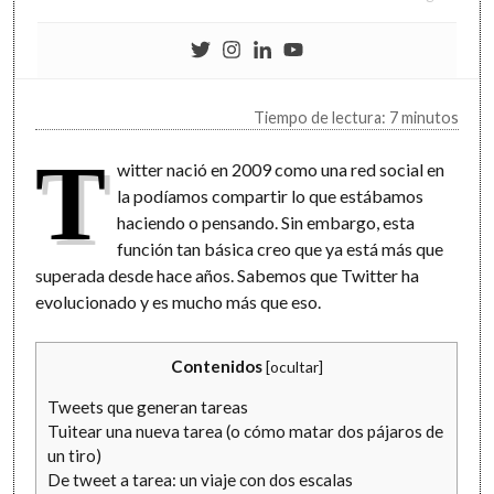
Tiempo de lectura: 7 minutos
T
witter nació en 2009 como una red social en
la podíamos compartir lo que estábamos
haciendo o pensando. Sin embargo, esta
función tan básica creo que ya está más que
superada desde hace años. Sabemos que Twitter ha
evolucionado y es mucho más que eso.
Contenidos
[
ocultar
]
Tweets que generan tareas
Tuitear una nueva tarea (o cómo matar dos pájaros de
un tiro)
De tweet a tarea: un viaje con dos escalas