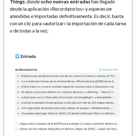
Things
, donde
ocho nuevas entradas
han llegado
desde la aplicación «Recordatorios» y esperan ser
atendidas e importadas definitivamente. Es decir, basta
con un clic para «autorizar» la importación de cada tarea
o de todas a la vez.