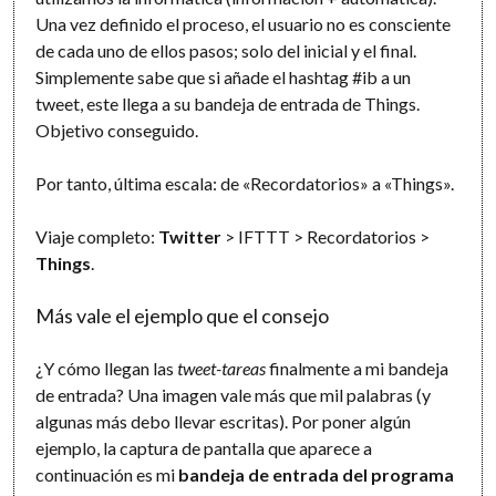
Una vez definido el proceso, el usuario no es consciente
de cada uno de ellos pasos; solo del inicial y el final.
Simplemente sabe que si añade el hashtag #ib a un
tweet, este llega a su bandeja de entrada de Things.
Objetivo conseguido.
Por tanto, última escala: de «Recordatorios» a «Things».
Viaje completo:
Twitter
> IFTTT > Recordatorios >
Things
.
Más vale el ejemplo que el consejo
¿Y cómo llegan las
tweet-tareas
finalmente a mi bandeja
de entrada? Una imagen vale más que mil palabras (y
algunas más debo llevar escritas). Por poner algún
ejemplo, la captura de pantalla que aparece a
continuación es mi
bandeja de entrada del programa