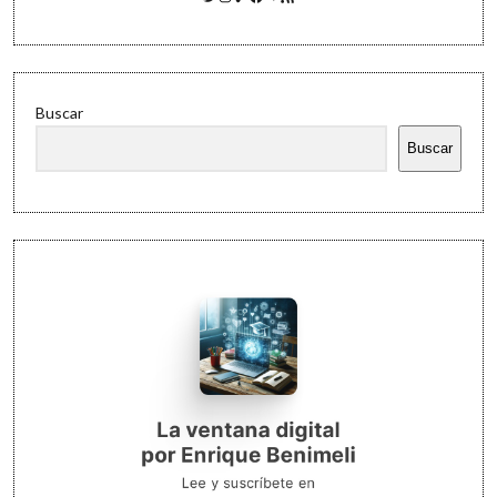
Buscar
Buscar