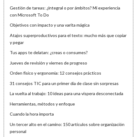
Gestión de tareas: ¿integral o por ámbitos? Mi experiencia
con Microsoft To Do
Objetivos con impacto y una varita mágica
Atajos superproductivos para el texto: mucho más que copiar
y pegar
Tus apps te delatan: ¿creas o consumes?
Jueves de revisión y viernes de progreso
Orden físico y ergonomía: 12 consejos prácticos
31 consejos TIC para un primer día de clase sin sorpresas
La vuelta al trabajo: 10 ideas para una víspera desconectada
Herramientas, métodos y enfoque
Cuando la hora importa
Un tercer alto en el camino: 150 artículos sobre organización
personal