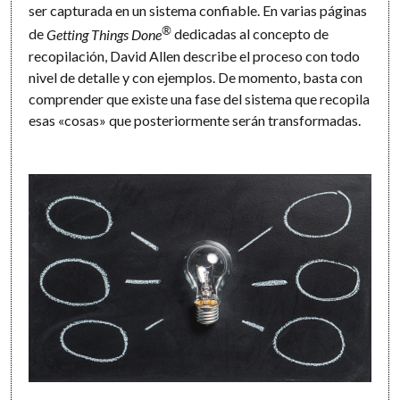
ser capturada en un sistema confiable. En varias páginas
®
de
Getting Things Done
dedicadas al concepto de
recopilación, David Allen describe el proceso con todo
nivel de detalle y con ejemplos. De momento, basta con
comprender que existe una fase del sistema que recopila
esas «cosas» que posteriormente serán transformadas.