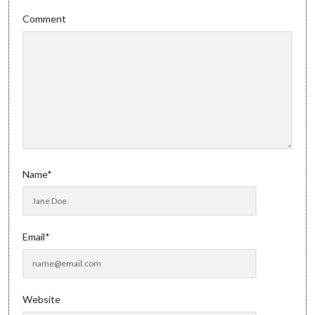
Comment
Name*
Email*
Website