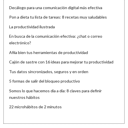
Decálogo para una comunicación digital más efectiva
Pon a dieta tu lista de tareas: 8 recetas muy saludables
La productividad ilustrada
En busca de la comunicación efectiva: ¿chat o correo
electrónico?
Afila bien tus herramientas de productividad
Cajón de sastre con 16 ideas para mejorar tu productividad
Tus datos sincronizados, seguros y en orden
5 formas de salir del bloqueo productivo
Somos lo que hacemos día a día: 8 claves para definir
nuestros hábitos
22 microhábitos de 2 minutos