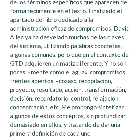
de los términos específicos que aparecen de
forma recurrente en el texto. Finalizado el
apartado del libro dedicado a la
administración eficaz de compromisos, David
Allen ya ha desvelado muchas de las claves
del sistema, utilizando palabras concretas,
algunas comunes, pero que en el contexto de
GTD adquieren un matiz diferente. Y no son
pocas: «mente como el agua», compromisos,
frentes abiertos, «cosas», recopilación,
proyecto, resultado, acción, transformación,
decisión, recordatorio, control, relajación,
concentración, etc. Me propongo sintetizar
algunos de estos conceptos, sin profundizar
demasiado en ellos, y tratando de dar una
primera definición de cada uno