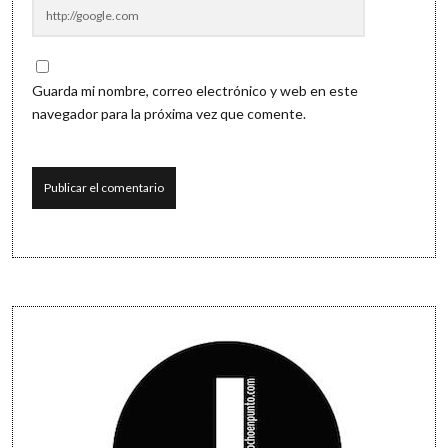
Guarda mi nombre, correo electrónico y web en este
navegador para la próxima vez que comente.
Sidebar