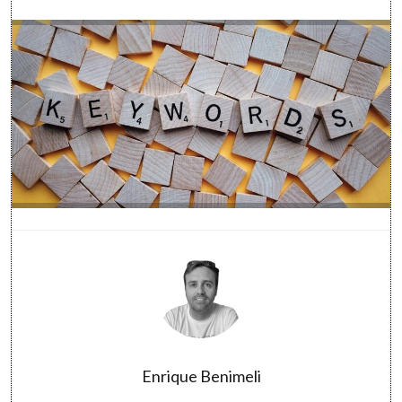
Enrique Benimeli