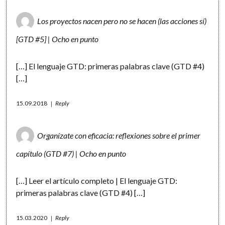
Los proyectos nacen pero no se hacen (las acciones sí)
[GTD #5] | Ocho en punto
[…] El lenguaje GTD: primeras palabras clave (GTD #4)
[…]
15.09.2018
Reply
Organízate con eficacia: reflexiones sobre el primer
capítulo (GTD #7) | Ocho en punto
[…] Leer el artículo completo | El lenguaje GTD:
primeras palabras clave (GTD #4) […]
15.03.2020
Reply