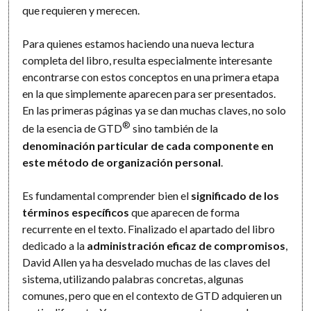
que requieren y merecen.
Para quienes estamos haciendo una nueva lectura
completa del libro, resulta especialmente interesante
encontrarse con estos conceptos en una primera etapa
en la que simplemente aparecen para ser presentados.
En las primeras páginas ya se dan muchas claves, no solo
®
de la esencia de GTD
sino también de la
denominación particular de cada componente en
este método de organización personal
.
Es fundamental comprender bien el
significado de los
términos específicos
que aparecen de forma
recurrente en el texto. Finalizado el apartado del libro
dedicado a la
administración eficaz de compromisos
,
David Allen ya ha desvelado muchas de las claves del
sistema, utilizando palabras concretas, algunas
comunes, pero que en el contexto de GTD adquieren un