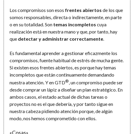
Los compromisos son esos
frentes abiertos
de los que
somos responsables, directa o indirectamente, en parte
o en su totalidad. Son
temas incompletos
cuya
realización está en nuestra mano y que, por tanto, hay
que
detectar y administrar correctamente
.
Es fundamental aprender a gestionar eficazmente los
compromisos, fuente habitual de estrés de mucha gente.
Si existen esos frentes abiertos, es porque hay temas
incompletos que están continuamente demandando
®
nuestra atención. Y en GTD
, un compromiso puede ser
desde comprar un lápiz a diseñar un plan estratégico. En
ambos casos, el estado actual de dichas tareas o
proyectos no es el que debería, y por tanto sigue en
nuestra cabeza pidiendo atención porque, de algún
modo, nos hemos comprometido con ellos.
«Cosas»