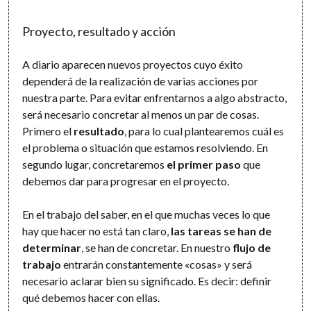
Proyecto, resultado y acción
A diario aparecen nuevos proyectos cuyo éxito
dependerá de la realización de varias acciones por
nuestra parte. Para evitar enfrentarnos a algo abstracto,
será necesario concretar al menos un par de cosas.
Primero el
resultado
, para lo cual plantearemos cuál es
el problema o situación que estamos resolviendo. En
segundo lugar, concretaremos
el primer paso
que
debemos dar para progresar en el proyecto.
En el trabajo del saber, en el que muchas veces lo que
hay que hacer no está tan claro,
las tareas se han de
determinar
, se han de concretar. En nuestro
flujo de
trabajo
entrarán constantemente «cosas» y será
necesario aclarar bien su significado. Es decir: definir
qué debemos hacer con ellas.