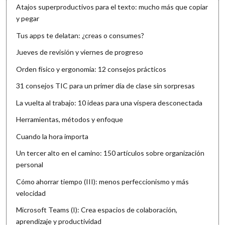
Atajos superproductivos para el texto: mucho más que copiar
y pegar
Tus apps te delatan: ¿creas o consumes?
Jueves de revisión y viernes de progreso
Orden físico y ergonomía: 12 consejos prácticos
31 consejos TIC para un primer día de clase sin sorpresas
La vuelta al trabajo: 10 ideas para una víspera desconectada
Herramientas, métodos y enfoque
Cuando la hora importa
Un tercer alto en el camino: 150 artículos sobre organización
personal
Cómo ahorrar tiempo (III): menos perfeccionismo y más
velocidad
Microsoft Teams (I): Crea espacios de colaboración,
aprendizaje y productividad