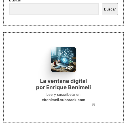
Buscar