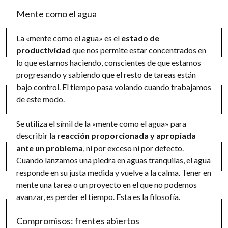
Mente como el agua
La «mente como el agua» es el
estado de
productividad
que nos permite estar concentrados en
lo que estamos haciendo, conscientes de que estamos
progresando y sabiendo que el resto de tareas están
bajo control. El tiempo pasa volando cuando trabajamos
de este modo.
Se utiliza el símil de la «mente como el agua» para
describir la
reacción proporcionada y apropiada
ante un problema
, ni por exceso ni por defecto.
Cuando lanzamos una piedra en aguas tranquilas, el agua
responde en su justa medida y vuelve a la calma. Tener en
mente una tarea o un proyecto en el que no podemos
avanzar, es perder el tiempo. Esta es la filosofía.
Compromisos: frentes abiertos