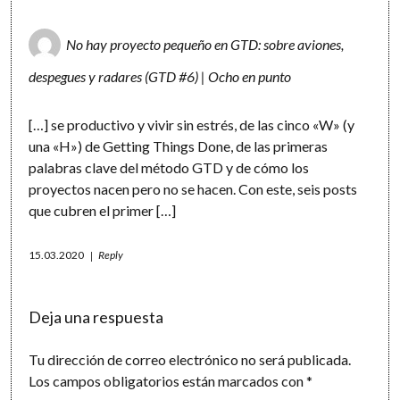
No hay proyecto pequeño en GTD: sobre aviones,
despegues y radares (GTD #6) | Ocho en punto
[…] se productivo y vivir sin estrés, de las cinco «W» (y
una «H») de Getting Things Done, de las primeras
palabras clave del método GTD y de cómo los
proyectos nacen pero no se hacen. Con este, seis posts
que cubren el primer […]
15.03.2020
Reply
Deja una respuesta
Tu dirección de correo electrónico no será publicada.
Los campos obligatorios están marcados con
*