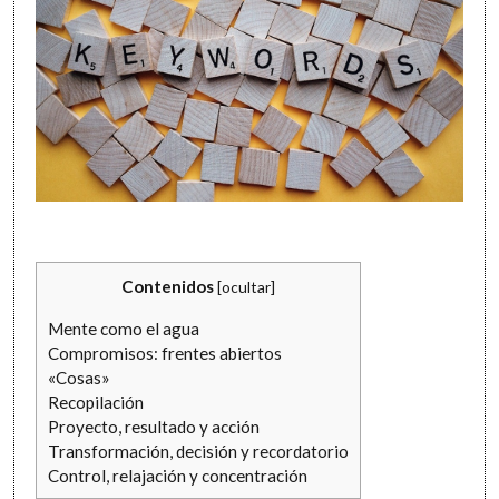
Contenidos
[
ocultar
]
Mente como el agua
Compromisos: frentes abiertos
«Cosas»
Recopilación
Proyecto, resultado y acción
Transformación, decisión y recordatorio
Control, relajación y concentración