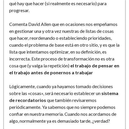
qué hay que hacer (si realmente es necesario) para
progresar.
Comenta David Allen que en ocasiones nos empeñamos
en gestionar una y otra vez nuestras de listas de cosas
que hacer, reordenando o estableciendo prioridades,
cuando el problema de base está en otro sitio, y es que la
lista que intentamos optimizar, en su definición, es
incorrecta. Este proceso de transformación no es otra
cosa que (y valga la repetición)
el trabajo de pensar en
el trabajo antes de ponernos a trabajar
Lógicamente, cuando ya hayamos tomado decisiones
sobre las «cosas», será necesario establecer un
sistema
de recordatorios
que también revisaremos
periódicamente. Ya sabemos que no siempre podemos
confiar en nuestra memoria. Cuando nos acordamos de
algo, normalmente ya es demasiado tarde, ¿verdad?