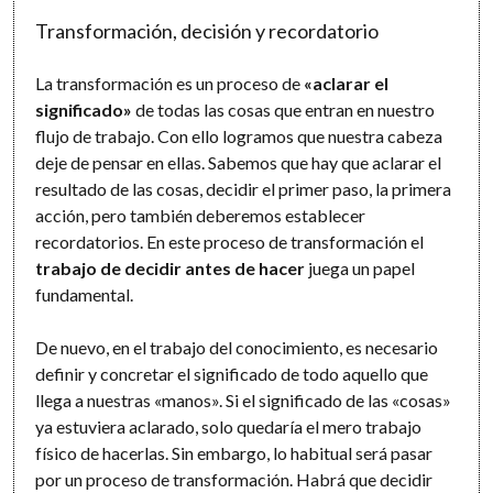
Transformación, decisión y recordatorio
La transformación es un proceso de
«aclarar el
significado»
de todas las cosas que entran en nuestro
flujo de trabajo. Con ello logramos que nuestra cabeza
deje de pensar en ellas. Sabemos que hay que aclarar el
resultado de las cosas, decidir el primer paso, la primera
acción, pero también deberemos establecer
recordatorios. En este proceso de transformación el
trabajo de decidir antes de hacer
juega un papel
fundamental.
De nuevo, en el trabajo del conocimiento, es necesario
definir y concretar el significado de todo aquello que
llega a nuestras «manos». Si el significado de las «cosas»
ya estuviera aclarado, solo quedaría el mero trabajo
físico de hacerlas. Sin embargo, lo habitual será pasar
por un proceso de transformación. Habrá que decidir