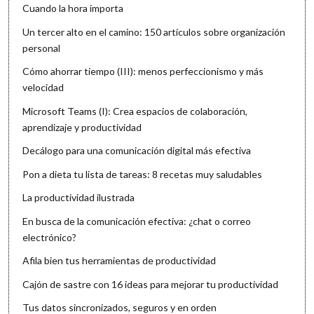
Cuando la hora importa
Un tercer alto en el camino: 150 artículos sobre organización
personal
Cómo ahorrar tiempo (III): menos perfeccionismo y más
velocidad
Microsoft Teams (I): Crea espacios de colaboración,
aprendizaje y productividad
Decálogo para una comunicación digital más efectiva
Pon a dieta tu lista de tareas: 8 recetas muy saludables
La productividad ilustrada
En busca de la comunicación efectiva: ¿chat o correo
electrónico?
Afila bien tus herramientas de productividad
Cajón de sastre con 16 ideas para mejorar tu productividad
Tus datos sincronizados, seguros y en orden