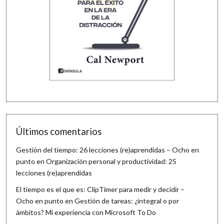
Últimos comentarios
Gestión del tiempo: 26 lecciones (re)aprendidas – Ocho en
punto
en
Organización personal y productividad: 25
lecciones (re)aprendidas
El tiempo es el que es: ClipTimer para medir y decidir –
Ocho en punto
en
Gestión de tareas: ¿integral o por
ámbitos? Mi experiencia con Microsoft To Do