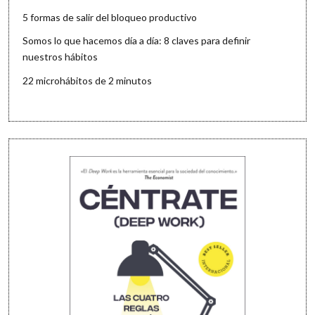
5 formas de salir del bloqueo productivo
Somos lo que hacemos día a día: 8 claves para definir
nuestros hábitos
22 microhábitos de 2 minutos