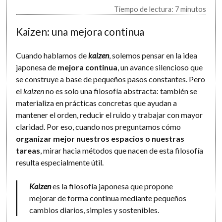
Tiempo de lectura: 7 minutos
Kaizen: una mejora continua
Cuando hablamos de
kaizen
, solemos pensar en la idea
japonesa de
mejora continua
, un avance silencioso que
se construye a base de pequeños pasos constantes. Pero
el
kaizen
no es solo una filosofía abstracta: también se
materializa en prácticas concretas que ayudan a
mantener el orden, reducir el ruido y trabajar con mayor
claridad. Por eso, cuando nos preguntamos cómo
organizar mejor nuestros espacios o nuestras
tareas
, mirar hacia métodos que nacen de esta filosofía
resulta especialmente útil.
Kaizen
es la filosofía japonesa que propone
mejorar de forma continua mediante pequeños
cambios diarios, simples y sostenibles.