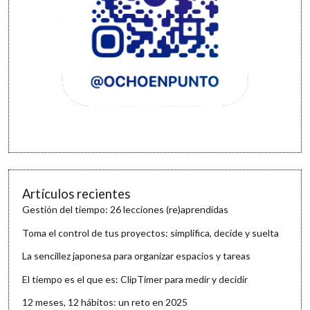
Artículos recientes
Gestión del tiempo: 26 lecciones (re)aprendidas
Toma el control de tus proyectos: simplifica, decide y suelta
La sencillez japonesa para organizar espacios y tareas
El tiempo es el que es: ClipTimer para medir y decidir
12 meses, 12 hábitos: un reto en 2025