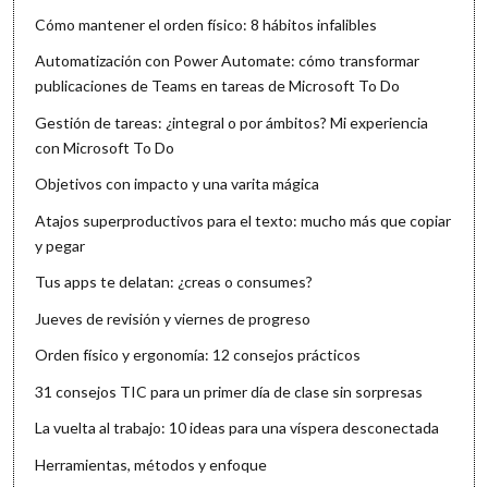
Cómo mantener el orden físico: 8 hábitos infalibles
Automatización con Power Automate: cómo transformar
publicaciones de Teams en tareas de Microsoft To Do
Gestión de tareas: ¿integral o por ámbitos? Mi experiencia
con Microsoft To Do
Objetivos con impacto y una varita mágica
Atajos superproductivos para el texto: mucho más que copiar
y pegar
Tus apps te delatan: ¿creas o consumes?
Jueves de revisión y viernes de progreso
Orden físico y ergonomía: 12 consejos prácticos
31 consejos TIC para un primer día de clase sin sorpresas
La vuelta al trabajo: 10 ideas para una víspera desconectada
Herramientas, métodos y enfoque