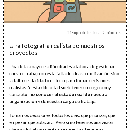
Tiempo de lectura: 2 minutos
Una fotografía realista de nuestros
proyectos
Una de las mayores dificultades a la hora de gestionar
nuestro trabajo no es la falta de ideas o motivación, sino
la falta de claridad o criterio para tomar decisiones
realistas. Y esta dificultad suele tener un origen muy
concreto:
no conocer el estado real de nuestra
organización
y de nuestra carga de trabajo.
Tomamos decisiones todos los días: qué priorizar, qué
empezar, qué aplazar… Pero si no tenemos una visión
clara y global de
cuántos proyectos tenemos