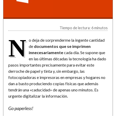
Tiempo de lectura: 6 minutos
N
o deja de sorprenderme la ingente cantidad
de
documentos que se imprimen
innecesariamente
cada día. Se supone que
en las últimas décadas la tecnología ha dado
pasos importantes precisamente para evitar este
derroche de papel y tinta y, sin embargo, las
fotocopiadoras e impresoras en empresas y hogares no
dan a basto produciendo copias físicas que además
tendrán una «caducidad» de apenas uno minutos. Es
urgente digitalizar la información.
Go paperless!