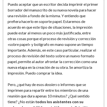
Puedo aceptar que un escritor decida imprimir el primer
borrador del manuscrito de su nueva novela para hacer
una revisión a fondo de la misma. Y entiendo que
prefiera hacerlo en soporte papel. Estaremos de
acuerdo en que este tipo de situaciones, la impresión
puede estar al menos un poco más justificada, entre
otras cosas porque el proceso de revisión y corrección
«sobre papel» y bolígrafo en mano supone un tiempo
importante. Además, en este caso particular, realizar el
proceso de revisión del texto sobre un nuevo formato
papel, permite al autor afrontar la corrección como una
nueva etapa en la creación de su obra. Se amortiza la
impresión. Puedo comprar la idea.
Pero, ¿qué hay de esos
dossiers
o informes que se
imprimen para repartir entre los miembros de una
reunión que dura apenas 10 minutos? ¿Qué sentido
tiene? ¿No están
todos los asistentes con su