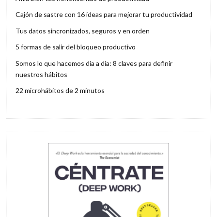
Cajón de sastre con 16 ideas para mejorar tu productividad
Tus datos sincronizados, seguros y en orden
5 formas de salir del bloqueo productivo
Somos lo que hacemos día a día: 8 claves para definir
nuestros hábitos
22 microhábitos de 2 minutos