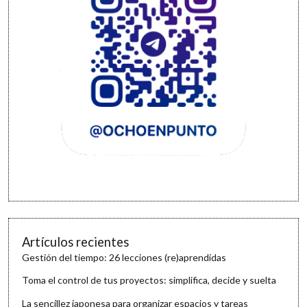
Artículos recientes
Gestión del tiempo: 26 lecciones (re)aprendidas
Toma el control de tus proyectos: simplifica, decide y suelta
La sencillez japonesa para organizar espacios y tareas