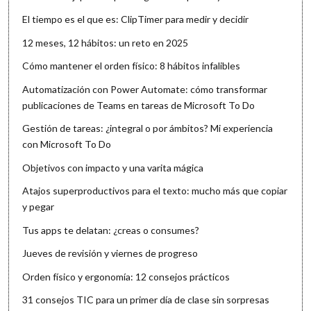
El tiempo es el que es: ClipTimer para medir y decidir
12 meses, 12 hábitos: un reto en 2025
Cómo mantener el orden físico: 8 hábitos infalibles
Automatización con Power Automate: cómo transformar
publicaciones de Teams en tareas de Microsoft To Do
Gestión de tareas: ¿integral o por ámbitos? Mi experiencia
con Microsoft To Do
Objetivos con impacto y una varita mágica
Atajos superproductivos para el texto: mucho más que copiar
y pegar
Tus apps te delatan: ¿creas o consumes?
Jueves de revisión y viernes de progreso
Orden físico y ergonomía: 12 consejos prácticos
31 consejos TIC para un primer día de clase sin sorpresas