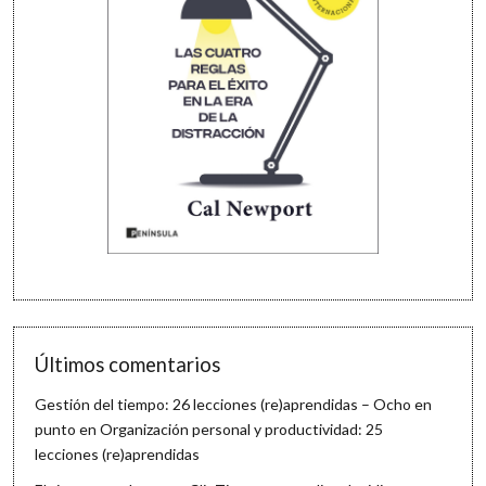
Últimos comentarios
Gestión del tiempo: 26 lecciones (re)aprendidas – Ocho en
punto
en
Organización personal y productividad: 25
lecciones (re)aprendidas