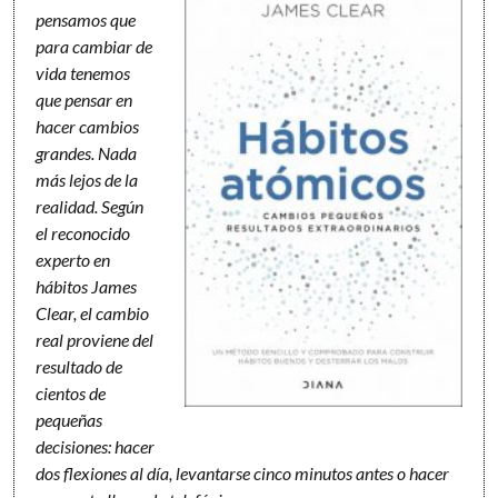
pensamos que
para cambiar de
vida tenemos
que pensar en
hacer cambios
grandes. Nada
más lejos de la
realidad. Según
el reconocido
experto en
hábitos James
Clear, el cambio
real proviene del
resultado de
cientos de
pequeñas
decisiones: hacer
dos flexiones al día, levantarse cinco minutos antes o hacer