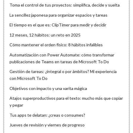
Toma el control de tus proyectos: simplifica, decide y suelta
La sencillez japonesa para organizar espacios y tareas
El tiempo es el que es: ClipTimer para medir y decidir
12 meses, 12 hábitos: un reto en 2025
Cómo mantener el orden físico: 8 hábitos infalibles
Automatización con Power Automate: cómo transformar
publicaciones de Teams en tareas de Microsoft To Do
Gestión de tareas: ¿integral o por ámbitos? Mi experiencia
con Microsoft To Do
Objetivos con impacto y una varita mágica
Atajos superproductivos para el texto: mucho más que copiar
y pegar
Tus apps te delatan: ¿creas o consumes?
Jueves de revisión y viernes de progreso