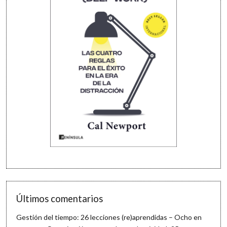
Últimos comentarios
Gestión del tiempo: 26 lecciones (re)aprendidas – Ocho en