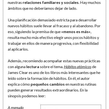
nuestras
relaciones familiares y sociales
. Hay muchos
ámbitos que no deberíamos dejar de lado.
Una planificación demasiado estricta para desarrollar
nuevos hábitos suele llevar al fracaso y al abandono. Por
eso, siguiendo la premisa de que
«menos es más»
,
resulta mucho más efectivo elegir unos pocos hábitos y
trabajar en ellos de manera progresiva, con flexibilidad
al aplicarlos.
Además, recomiendo acompañar estas nuevas prácticas
con alguna
lectura
sobre el tema.
Hábitos atómicos
de
James Clear es uno de los libros más interesantes que he
leído sobre la formación de hábitos. En él, el autor
explica cómo
pequeños cambios
en nuestras rutinas
pueden generar resultados extraordinarios. En la
sinopsis podemos leer:
A menudo