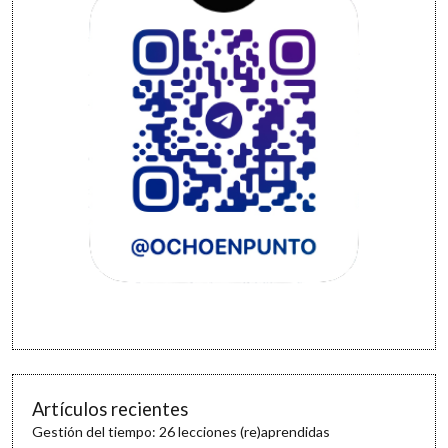
Artículos recientes
Gestión del tiempo: 26 lecciones (re)aprendidas