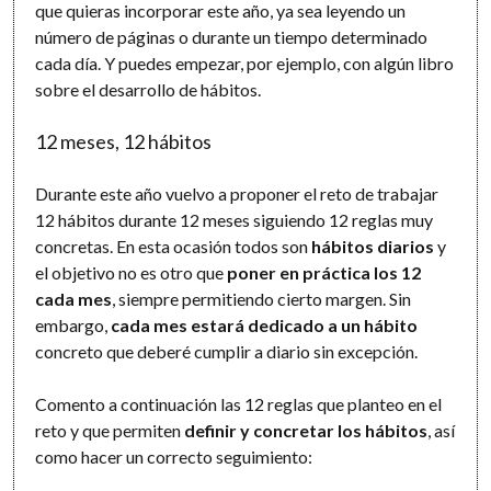
que quieras incorporar este año, ya sea leyendo un
número de páginas o durante un tiempo determinado
cada día. Y puedes empezar, por ejemplo, con algún libro
sobre el desarrollo de hábitos.
12 meses, 12 hábitos
Durante este año vuelvo a proponer el reto de trabajar
12 hábitos durante 12 meses siguiendo 12 reglas muy
concretas. En esta ocasión todos son
hábitos diarios
y
el objetivo no es otro que
poner en práctica los 12
cada mes
, siempre permitiendo cierto margen. Sin
embargo,
cada mes estará dedicado a un hábito
concreto que deberé cumplir a diario sin excepción.
Comento a continuación las 12 reglas que planteo en el
reto y que permiten
definir y concretar los hábitos
, así
como hacer un correcto seguimiento: