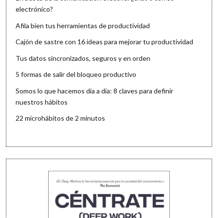
electrónico?
Afila bien tus herramientas de productividad
Cajón de sastre con 16 ideas para mejorar tu productividad
Tus datos sincronizados, seguros y en orden
5 formas de salir del bloqueo productivo
Somos lo que hacemos día a día: 8 claves para definir
nuestros hábitos
22 microhábitos de 2 minutos