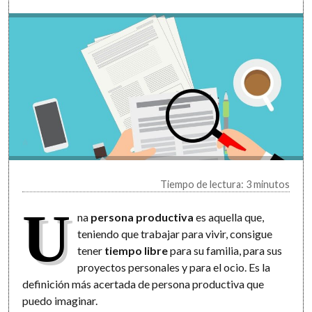
Tiempo de lectura: 3 minutos
U
na
persona productiva
es aquella que,
teniendo que trabajar para vivir, consigue
tener
tiempo libre
para su familia, para sus
proyectos personales y para el ocio. Es la
definición más acertada de persona productiva que
puedo imaginar.