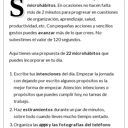
S
microhábitos
. En ocasiones no hacen falta
más de 2 minutos para progresar en cuestiones
de organización, aprendizaje, salud,
productividad, etc. Con pequeñas acciones y sencillos
gestos puedes
avanzar
más de lo que crees. No
subestimes el valor de 120 segundos.
Aquí tienes una propuesta de
22 microhábitos
que
puedes incorporar en tu día.
Escribe tus
intenciones
del día. Empezar la jornada
con dejando por escrito algunos propósitos es la
mejor forma de empezar. Atención: intenciones o
propósitos que puedes cumplir hoy, no tareas de
trabajo.
Haz
estiramientos
durante un par de minutos,
sobre todo cuando lleves mucho tiempo sentado.
Organiza las
apps
y las fotografías del teléfono