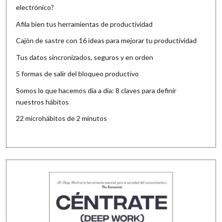
electrónico?
Afila bien tus herramientas de productividad
Cajón de sastre con 16 ideas para mejorar tu productividad
Tus datos sincronizados, seguros y en orden
5 formas de salir del bloqueo productivo
Somos lo que hacemos día a día: 8 claves para definir
nuestros hábitos
22 microhábitos de 2 minutos