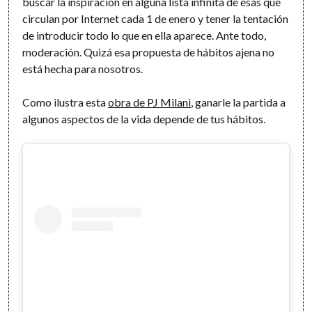
buscar la inspiración en alguna lista infinita de esas que
circulan por Internet cada 1 de enero y tener la tentación
de introducir todo lo que en ella aparece. Ante todo,
moderación. Quizá esa propuesta de hábitos ajena no
está hecha para nosotros.
Como ilustra esta
obra de PJ Milani
, ganarle la partida a
algunos aspectos de la vida depende de tus hábitos.