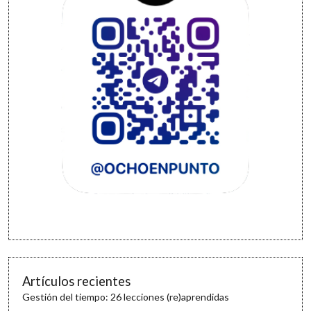
Artículos recientes
Gestión del tiempo: 26 lecciones (re)aprendidas