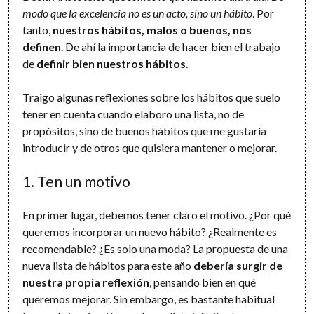
modo que la excelencia no es un acto, sino un hábito
. Por
tanto,
nuestros hábitos, malos o buenos, nos
definen
. De ahí la importancia de hacer bien el trabajo
de
definir bien nuestros hábitos
.
Traigo algunas reflexiones sobre los hábitos que suelo
tener en cuenta cuando elaboro una lista, no de
propósitos, sino de buenos hábitos que me gustaría
introducir y de otros que quisiera mantener o mejorar.
1. Ten un motivo
En primer lugar, debemos tener claro el motivo. ¿Por qué
queremos incorporar un nuevo hábito? ¿Realmente es
recomendable? ¿Es solo una moda? La propuesta de una
nueva lista de hábitos para este año
debería surgir de
nuestra propia reflexión
, pensando bien en qué
queremos mejorar. Sin embargo, es bastante habitual