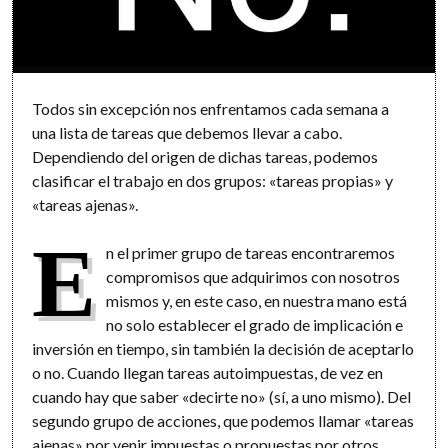
Todos sin excepción nos enfrentamos cada semana a
una lista de tareas que debemos llevar a cabo.
Dependiendo del origen de dichas tareas, podemos
clasificar el trabajo en dos grupos: «tareas propias» y
«tareas ajenas».
E
n el primer grupo de tareas encontraremos
compromisos que adquirimos con nosotros
mismos y, en este caso, en nuestra mano está
no solo establecer el grado de implicación e
inversión en tiempo, sin también la decisión de aceptarlo
o no. Cuando llegan tareas autoimpuestas, de vez en
cuando hay que saber «decirte no» (sí, a uno mismo). Del
segundo grupo de acciones, que podemos llamar «tareas
ajenas» por venir impuestas o propuestas por otros