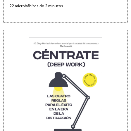
22 microhábitos de 2 minutos