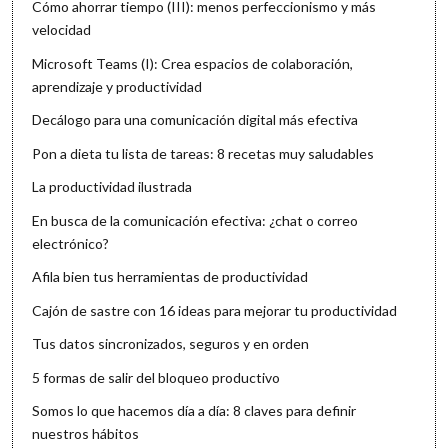
Cómo ahorrar tiempo (III): menos perfeccionismo y más
velocidad
Microsoft Teams (I): Crea espacios de colaboración,
aprendizaje y productividad
Decálogo para una comunicación digital más efectiva
Pon a dieta tu lista de tareas: 8 recetas muy saludables
La productividad ilustrada
En busca de la comunicación efectiva: ¿chat o correo
electrónico?
Afila bien tus herramientas de productividad
Cajón de sastre con 16 ideas para mejorar tu productividad
Tus datos sincronizados, seguros y en orden
5 formas de salir del bloqueo productivo
Somos lo que hacemos día a día: 8 claves para definir
nuestros hábitos