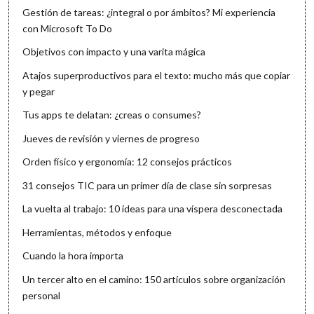
Gestión de tareas: ¿integral o por ámbitos? Mi experiencia
con Microsoft To Do
Objetivos con impacto y una varita mágica
Atajos superproductivos para el texto: mucho más que copiar
y pegar
Tus apps te delatan: ¿creas o consumes?
Jueves de revisión y viernes de progreso
Orden físico y ergonomía: 12 consejos prácticos
31 consejos TIC para un primer día de clase sin sorpresas
La vuelta al trabajo: 10 ideas para una víspera desconectada
Herramientas, métodos y enfoque
Cuando la hora importa
Un tercer alto en el camino: 150 artículos sobre organización
personal