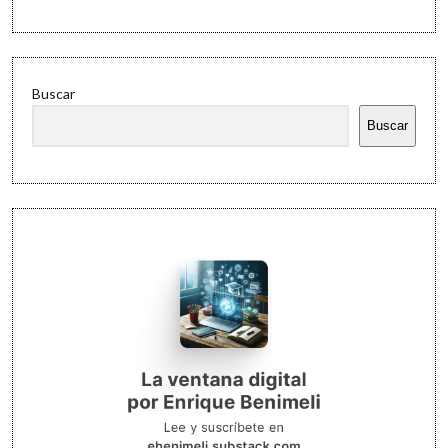
Buscar
Buscar