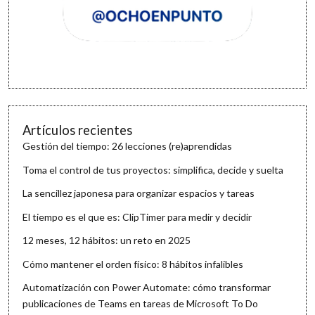
Artículos recientes
Gestión del tiempo: 26 lecciones (re)aprendidas
Toma el control de tus proyectos: simplifica, decide y suelta
La sencillez japonesa para organizar espacios y tareas
El tiempo es el que es: ClipTimer para medir y decidir
12 meses, 12 hábitos: un reto en 2025
Cómo mantener el orden físico: 8 hábitos infalibles
Automatización con Power Automate: cómo transformar
publicaciones de Teams en tareas de Microsoft To Do