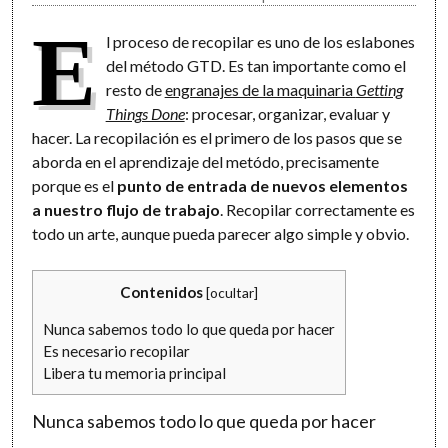
E
l proceso de recopilar es uno de los eslabones
del método GTD. Es tan importante como el
resto de
engranajes de la maquinaria
Getting
Things Done
: procesar, organizar, evaluar y
hacer. La recopilación es el primero de los pasos que se
aborda en el aprendizaje del metódo, precisamente
porque es el
punto de entrada de nuevos elementos
a nuestro flujo de trabajo
. Recopilar correctamente es
todo un arte, aunque pueda parecer algo simple y obvio.
Contenidos
[
ocultar
]
Nunca sabemos todo lo que queda por hacer
Es necesario recopilar
Libera tu memoria principal
Nunca sabemos todo lo que queda por hacer