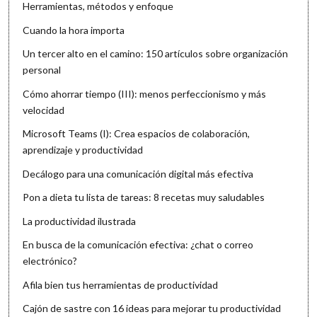
Herramientas, métodos y enfoque
Cuando la hora importa
Un tercer alto en el camino: 150 artículos sobre organización
personal
Cómo ahorrar tiempo (III): menos perfeccionismo y más
velocidad
Microsoft Teams (I): Crea espacios de colaboración,
aprendizaje y productividad
Decálogo para una comunicación digital más efectiva
Pon a dieta tu lista de tareas: 8 recetas muy saludables
La productividad ilustrada
En busca de la comunicación efectiva: ¿chat o correo
electrónico?
Afila bien tus herramientas de productividad
Cajón de sastre con 16 ideas para mejorar tu productividad