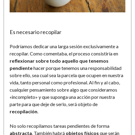
Es necesario recopilar
Podríamos dedicar una larga sesión exclusivamente a
recopilar. Como comentaba, el proceso consistiría en
reflexionar sobre todo aquello que tenemos
pendiente
hacer porque tenemos una responsabilidad
sobre ello, sea cual sea la parcela que ocupen en nuestra
vida, tanto personal como profesional. Al fin y al cabo,
cualquier pensamiento sobre algo que consideramos
«incompleto» y que suponga una acción por nuestra
parte para que deje de serlo, será objeto de
recopilación
.
No solo recopilamos tareas pendientes de forma
abstracta
. También habrá
objetos físicos
que serán