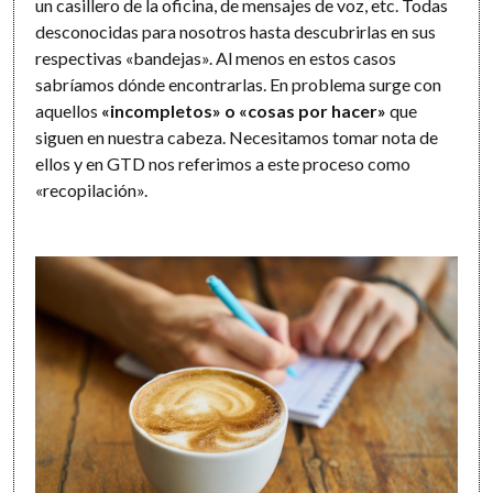
un casillero de la oficina, de mensajes de voz, etc. Todas
desconocidas para nosotros hasta descubrirlas en sus
respectivas «bandejas». Al menos en estos casos
sabríamos dónde encontrarlas. En problema surge con
aquellos
«incompletos» o «cosas por hacer»
que
siguen en nuestra cabeza. Necesitamos tomar nota de
ellos y en GTD nos referimos a este proceso como
«recopilación».