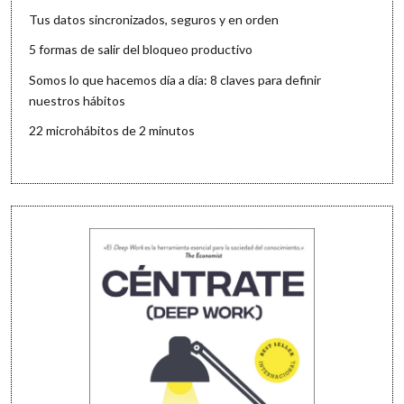
Tus datos sincronizados, seguros y en orden
5 formas de salir del bloqueo productivo
Somos lo que hacemos día a día: 8 claves para definir
nuestros hábitos
22 microhábitos de 2 minutos