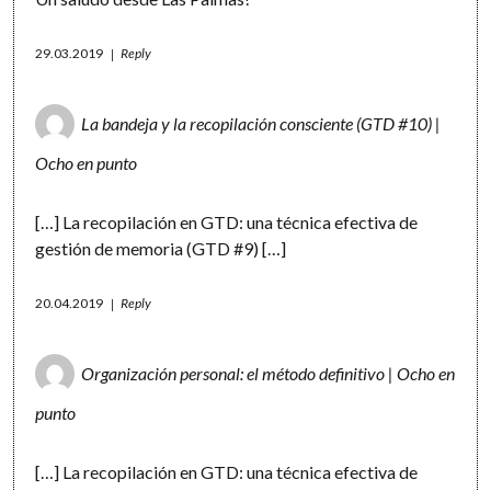
29.03.2019
Reply
La bandeja y la recopilación consciente (GTD #10) |
Ocho en punto
[…] La recopilación en GTD: una técnica efectiva de
gestión de memoria (GTD #9) […]
20.04.2019
Reply
Organización personal: el método definitivo | Ocho en
punto
[…] La recopilación en GTD: una técnica efectiva de