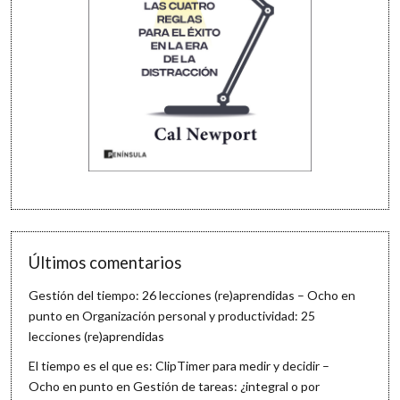
Últimos comentarios
Gestión del tiempo: 26 lecciones (re)aprendidas – Ocho en
punto
en
Organización personal y productividad: 25
lecciones (re)aprendidas
El tiempo es el que es: ClipTimer para medir y decidir –
Ocho en punto
en
Gestión de tareas: ¿integral o por