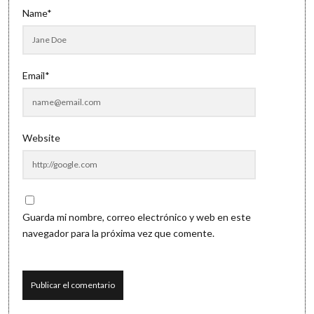
Name*
Email*
Website
Guarda mi nombre, correo electrónico y web en este
navegador para la próxima vez que comente.