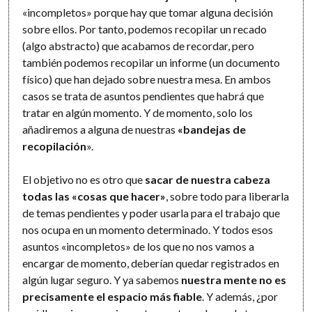
«incompletos» porque hay que tomar alguna decisión
sobre ellos. Por tanto, podemos recopilar un recado
(algo abstracto) que acabamos de recordar, pero
también podemos recopilar un informe (un documento
físico) que han dejado sobre nuestra mesa. En ambos
casos se trata de asuntos pendientes que habrá que
tratar en algún momento. Y de momento, solo los
añadiremos a alguna de nuestras
«bandejas de
recopilación
».
El objetivo no es otro que
sacar de nuestra cabeza
todas las «cosas que hacer»
, sobre todo para liberarla
de temas pendientes y poder usarla para el trabajo que
nos ocupa en un momento determinado. Y todos esos
asuntos «incompletos» de los que no nos vamos a
encargar de momento, deberían quedar registrados en
algún lugar seguro. Y ya sabemos
nuestra mente no es
precisamente el espacio más fiable
. Y además, ¿por