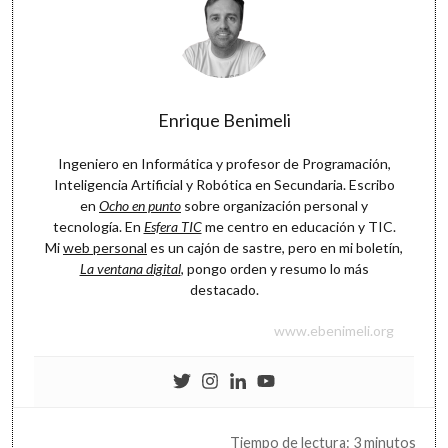
Enrique Benimeli
Ingeniero en Informática y profesor de Programación,
Inteligencia Artificial y Robótica en Secundaria. Escribo
en
Ocho en punto
sobre organización personal y
tecnología. En
Esfera TIC
me centro en educación y TIC.
Mi
web personal
es un cajón de sastre, pero en mi boletín,
La ventana digital
, pongo orden y resumo lo más
destacado.
www.ebenimeli.org
Tiempo de lectura: 3 minutos