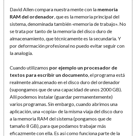
David Allen compara nuestra mente con la
memoria
RAM del ordenador
, que es la memoria principal del
sistema, denominada también «memoria de trabajo». No
se trata por tanto de la memoria del disco duro de
almacenamiento, que técnicamente es la secundaria. Y
por deformación profesional no puedo evitar seguir con
la analogía.
Cuando utilizamos
por ejemplo un procesador de
textos para escribir un documento
, el programa está
realmente almacenado en el disco duro del ordenador
(supongamos que de una capacidad de unos 2000 GB).
Allí podemos instalar (guardar permanentemente)
varios programas. Sin embargo, cuando abrimos una
aplicación, una «copia» de la misma viaja del disco duro
a la memoria RAM del sistema (pongamos que de
tamaño 8 GB), para que podamos trabajar más
eficazmente con ella. Es así como funciona parte de la