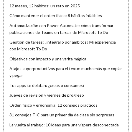
12 meses, 12 hábitos: un reto en 2025
Cómo mantener el orden físico: 8 hábitos infalibles
Automatización con Power Automate: cómo transformar
publicaciones de Teams en tareas de Microsoft To Do
Gestión de tareas: ¿integral o por ámbitos? Mi experiencia
con Microsoft To Do
Objetivos con impacto y una varita mágica
Atajos superproductivos para el texto: mucho más que copiar
y pegar
Tus apps te delatan: ¿creas o consumes?
Jueves de revisión y viernes de progreso
Orden físico y ergonomía: 12 consejos prácticos
31 consejos TIC para un primer día de clase sin sorpresas
La vuelta al trabajo: 10 ideas para una víspera desconectada