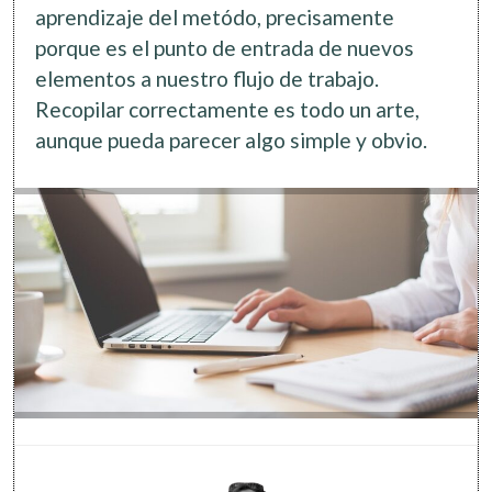
aprendizaje del metódo, precisamente
porque es el punto de entrada de nuevos
elementos a nuestro flujo de trabajo.
Recopilar correctamente es todo un arte,
aunque pueda parecer algo simple y obvio.