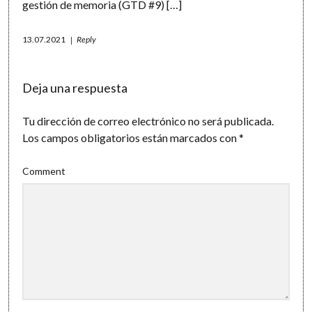
gestión de memoria (GTD #9) […]
13.07.2021
Reply
Deja una respuesta
Tu dirección de correo electrónico no será publicada.
Los campos obligatorios están marcados con
*
Comment