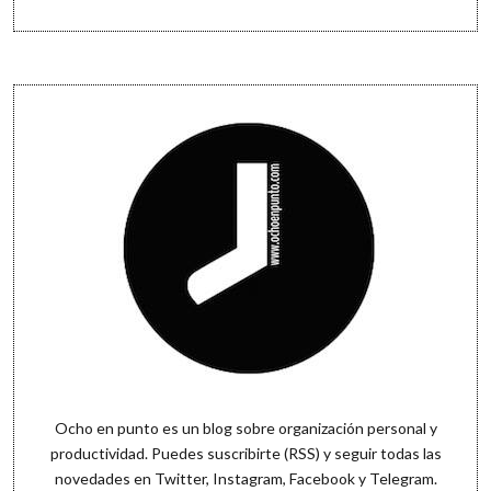
Sidebar
Ocho en punto es un blog sobre organización personal y
productividad. Puedes
suscribirte (RSS)
y seguir todas las
novedades en
Twitter
,
Instagram
,
Facebook
y
Telegram
.