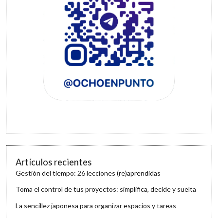
Artículos recientes
Gestión del tiempo: 26 lecciones (re)aprendidas
Toma el control de tus proyectos: simplifica, decide y suelta
La sencillez japonesa para organizar espacios y tareas