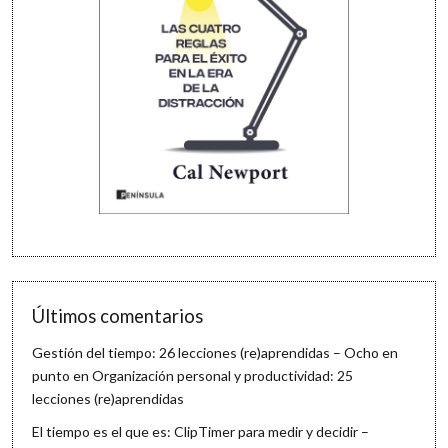
Últimos comentarios
Gestión del tiempo: 26 lecciones (re)aprendidas – Ocho en
punto
en
Organización personal y productividad: 25
lecciones (re)aprendidas
El tiempo es el que es: ClipTimer para medir y decidir –