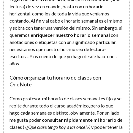
lectura) de vez en cuando, basta con un horario
horizontal, como los de toda la vida que veníamos
contando. Al fin y al cabo el horario semanal es el mismo
y sobra con tener una versión del mismo. Sin embargo, si
queremos
enriquecer nuestro horario semanal
con
anotaciones o etiquetas con un significado particular,
necesitamos que nuestro horario sea de lectura-
escritura. Y os cuento lo que yo hago desde hace unos
años.
Cómo organizar tu horario de clases con
OneNote
Como profesor, mi horario de clases semanal es fijo y se
repite durante todo el curso académico, pero lo que
hago cada semana es distinto, obviamente. Por un lado
me gusta poder
consultar rápidamente mi horario
de
clases (
«¿Qué clase tengo hoy a las once?»)
y poder tener la