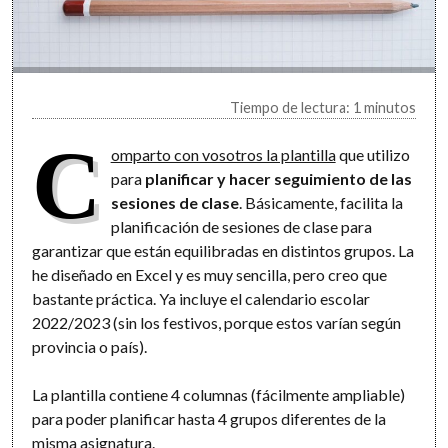
Tiempo de lectura: 1 minutos
C
omparto con vosotros la plantilla
que utilizo
para
planificar y hacer seguimiento de las
sesiones de clase
. Básicamente, facilita la
planificación de sesiones de clase para
garantizar que están equilibradas en distintos grupos. La
he diseñado en Excel y es muy sencilla, pero creo que
bastante práctica. Ya incluye el calendario escolar
2022/2023 (sin los festivos, porque estos varían según
provincia o país).
La plantilla contiene 4 columnas (fácilmente ampliable)
para poder planificar hasta 4 grupos diferentes de la
misma asignatura.