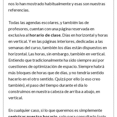
nos lo han mostrado habitualmente y esas son nuestras
referencias.
Todas las agendas escolares, y también las de
profesores, cuentan con una página reservada en
exclusiva al
horario de clase
. Días en horizontal y horas
en vertical. Y en las páginas interiores, dedicadas a las
semanas del curso, también los días están dispuestos en
horizontal. Las horas, sin embargo, también en vertical.
Entiendo que tradicionalmente ha sido siempre así por
cuestiones de optimización de espacio. Siempre habrá
más bloques de horas que de días, y no tendría sentido
hacerlo en el otro sentido. Quizá por ello (o eso creo
también), el paso del tiempo durante el día lo
construimos en nuestra cabeza de arriba a abajo, en
vertical.
En cualquier caso, si lo que queremos es simplemente
registrar nuestro horario
, solo para consultarlo (solo