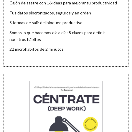
Cajón de sastre con 16 ideas para mejorar tu productividad
Tus datos sincronizados, seguros y en orden
5 formas de salir del bloqueo productivo
Somos lo que hacemos día a día: 8 claves para definir
nuestros hábitos
22 microhábitos de 2 minutos