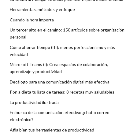
Herramientas, métodos y enfoque
Cuando la hora importa
Un tercer alto en el camino: 150 artículos sobre organización
personal
Cómo ahorrar tiempo (III): menos perfeccionismo y más
velocidad
Microsoft Teams (I): Crea espacios de colaboración,
aprendizaje y productividad
Decálogo para una comunicación digital más efectiva
Pon a dieta tu lista de tareas: 8 recetas muy saludables
La productividad ilustrada
En busca de la comunicación efectiva: ¿chat o correo
electrónico?
Afila bien tus herramientas de productividad