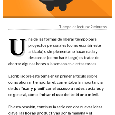
Tiempo de lectura: 2 minutos
U
na de las formas de liberar tiempo para
proyectos personales (como escribir este
artículo) o simplemente no hacer nada y
descansar (como haré luego) es tratar de
ahorrar algunas horas a la semana en ciertas tareas.
Escribí sobre este tema en un
primer artículo sobre
cómo ahorrar tiempo
. En él, comentaba la importancia
de
dosificar y planificar el acceso a redes sociales
y,
en general, cómo
limitar el uso del teléfono móvil
.
En esta ocasión, continúo la serie con dos nuevas ideas
clave: las
horas productivas
por la mañana y el