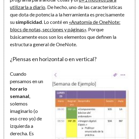
utilizarla a diario
. De hecho, uno de las características
que dota de potencia a la herramienta es precisamente
su
simplicidad
. Lo conté en
«Anatomía de OneNote:
blocs de notas, secciones y páginas»
. Porque
básicamente esos son los elementos que definen la
estructura general de OneNote.
¿Piensas en horizontal o en vertical?
Cuando
pensamos en un
horario
semanal
,
solemos
imaginarlo (o
eso creo yo) de
izquierda a
derecha. Es