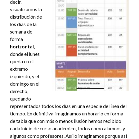
decir,
visualizamos la
distribución de
los días de la
semana de
forma
horizontal
,
donde el lunes
queda en el
extremo
izquierdo, y el
domingo en el
derecho,
quedando
representados todos los días en una especie de línea del
tiempo. En definitiva, imaginamos un horario en forma
de tabla que con más o menos ilusión hemos recibido
cada inicio de curso académico, todos como alumnos y
algunos como profesores. Así lo imaginamos porque así