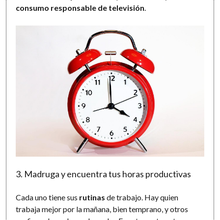
consumo responsable de televisión
.
3. Madruga y encuentra tus horas productivas
Cada uno tiene sus
rutinas
de trabajo. Hay quien
trabaja mejor por la mañana, bien temprano, y otros