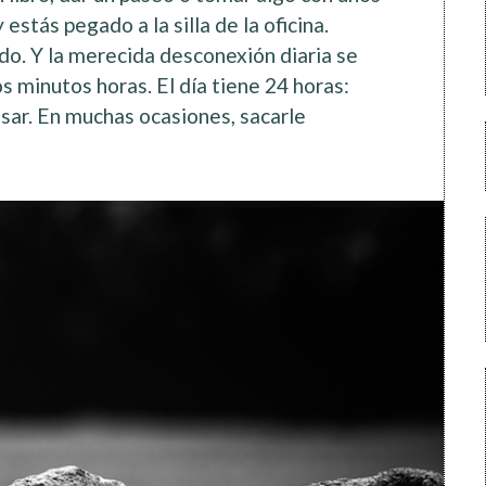
estás pegado a la silla de la oficina.
ido. Y la merecida desconexión diaria se
 minutos horas. El día tiene 24 horas:
nsar. En muchas ocasiones, sacarle