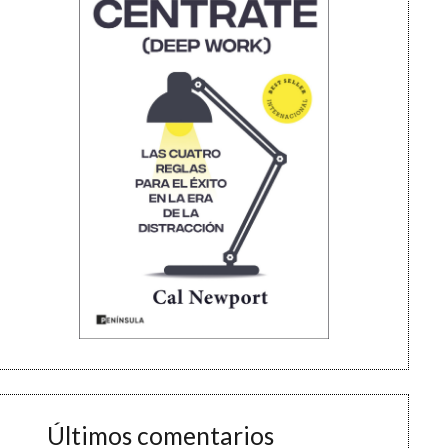
Últimos comentarios