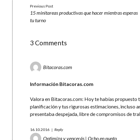
Previous Post
15 minitareas productivas que hacer mientras esperas
tu turno
3 Comments
Bitacoras.com
Información Bitacoras.com
Valora en Bitacoras.com: Hoy te habías propuesto te
planificación y tus rigurosas estimaciones, incluso 
presentaba despejada, libre de compromisos de tra
16.10.2016
Reply
Optimiza y vencerás | Ocho en punto