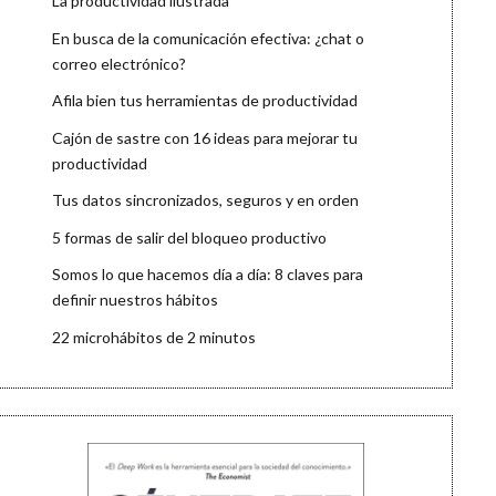
La productividad ilustrada
En busca de la comunicación efectiva: ¿chat o
correo electrónico?
Afila bien tus herramientas de productividad
Cajón de sastre con 16 ideas para mejorar tu
productividad
Tus datos sincronizados, seguros y en orden
5 formas de salir del bloqueo productivo
Somos lo que hacemos día a día: 8 claves para
definir nuestros hábitos
22 microhábitos de 2 minutos