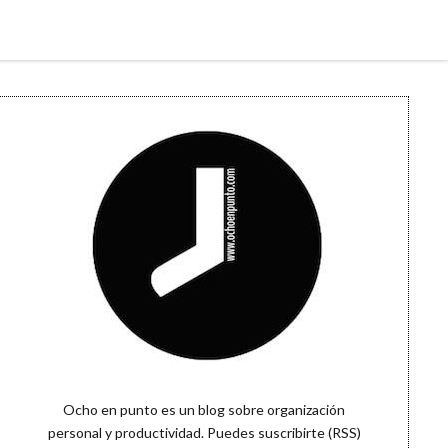
Sidebar
Ocho en punto es un blog sobre organización
personal y productividad. Puedes
suscribirte (RSS)